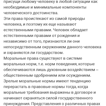
присущи любому человеку в любой ситуации как
необходимые и минимальные компоненты
человеческого достоинства.
Эти права проистекают из самой природы
человека, и поэтому их еще называют
естественными правами. Человек обладает
естественными правами от рождения и
независимо от того, признаются ли они
непосредственным окружением данного человека
и охраняются ли государством.
Моральные права существуют в системе
моральных норм, т.е. норм поведения, которые
обеспечиваются лишь духовным воздействием –
общественным одобрением или осуждением.
Зрелые моральные нормы имеют тенденцию
перерастать в правовые нормы тогда, когда
моральные требования выражены в договоре и
начинают охраняться силой государственного
принуждения. Представления о различных правах