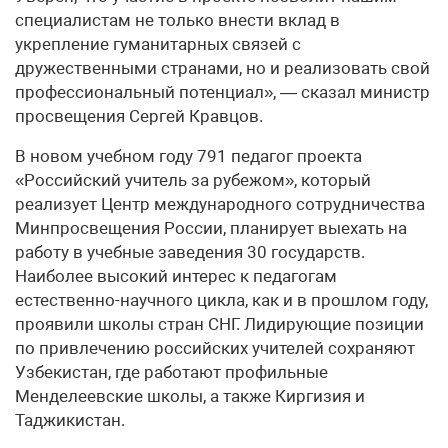
специалистам не только внести вклад в
укрепление гуманитарных связей с
дружественными странами, но и реализовать свой
профессиональный потенциал», — сказал министр
просвещения Сергей Кравцов.
В новом учебном году 791 педагог проекта
«Российский учитель за рубежом», который
реализует Центр международного сотрудничества
Минпросвещения России, планирует выехать на
работу в учебные заведения 30 государств.
Наиболее высокий интерес к педагогам
естественно-научного цикла, как и в прошлом году,
проявили школы стран СНГ. Лидирующие позиции
по привлечению российских учителей сохраняют
Узбекистан, где работают профильные
Менделеевские школы, а также Киргизия и
Таджикистан.