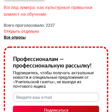
Взгляд зумера: как культурные привычки
влияют на обучение
Всего проголосовало: 2237
Открыть отдельно
Все опросы
Профессионалам —
профессиональную рассылку!
Подпишитесь, чтобы получать актуальные
новости и специальные предложения от
«Учительской газеты», не выходя из
почтового ящика
Подписаться