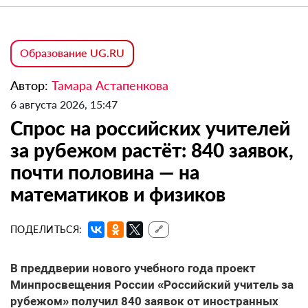
Образование UG.RU
Автор:
Тамара Астапенкова
6 августа 2026, 15:47
Спрос на российских учителей
за рубежом растёт: 840 заявок,
почти половина — на
математиков и физиков
ПОДЕЛИТЬСЯ:
🔗
В преддверии нового учебного года проект
Минпросвещения России «Российский учитель за
рубежом» получил 840 заявок от иностранных