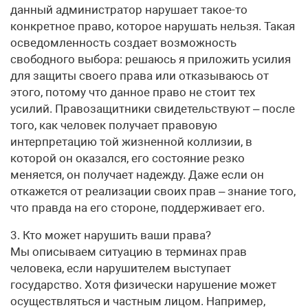
данный администратор нарушает такое-то
конкретное право, которое нарушать нельзя. Такая
осведомленность создает возможность
свободного выбора: решаюсь я приложить усилия
для защиты своего права или отказываюсь от
этого, потому что данное право не стоит тех
усилий. Правозащитники свидетельствуют – после
того, как человек получает правовую
интерпретацию той жизненной коллизии, в
которой он оказался, его состояние резко
меняется, он получает надежду. Даже если он
откажется от реализации своих прав – знание того,
что правда на его стороне, поддерживает его.
3. Кто может нарушить ваши права?
Мы описываем ситуацию в терминах прав
человека, если нарушителем выступает
государство. Хотя физически нарушение может
осуществляться и частным лицом. Например,