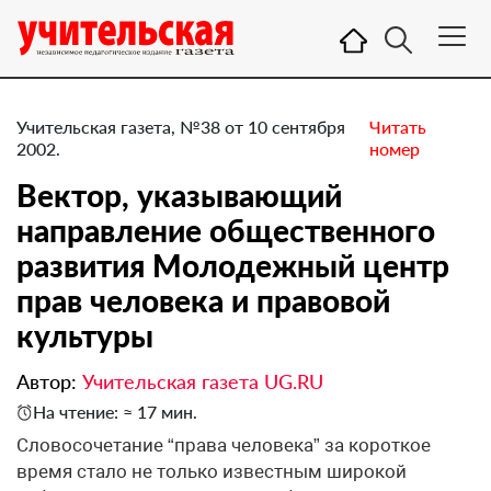
Учительская газета, №38 от 10 сентября
Читать
2002.
номер
Вектор, указывающий
направление общественного
развития Молодежный центр
прав человека и правовой
культуры
Автор:
Учительская газета UG.RU
На чтение: ≈ 17 мин.
Словосочетание “права человека” за короткое
время стало не только известным широкой