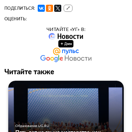
ПОДЕЛИТЬСЯ:
🔗
ОЦЕНИТЬ:
ЧИТАЙТЕ «УГ» В:
Читайте также
Образование UG.RU