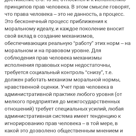
принципов прав человека. В этом смысле говорят,
что права человека – это не данность, а процесс.
Это бесконечный процесс приближения к
моральному идеалу, и каждое поколение вносит
свой вклад в создание механизмов,
обеспечивающих реальную “работу” этих норм – на
моральном и на правовом уровне. Для
соблюдения прав человека механизмы
исполнения правовых норм недостаточны,
требуется социальный контроль “снизу”, т.е.
должен работать механизм моральной нормы,
нравственной оценки. Учет прав человека в
административной практике любого уровня (от
мелкого предприятия до межгосударственных
отношений) требует специальных усилий, любая
административная система имеет тенденцию к
игнорированию прав человека – в той мере, в
какой это дозволено общественным мнением и