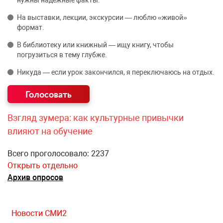
нужны надёжные факты.
На выставки, лекции, экскурсии — люблю «живой»
формат.
В библиотеку или книжный — ищу книгу, чтобы
погрузиться в тему глубже.
Никуда — если урок закончился, я переключаюсь на отдых.
Взгляд зумера: как культурные привычки
влияют на обучение
Всего проголосовало: 2237
Открыть отдельно
Архив опросов
Новости СМИ2