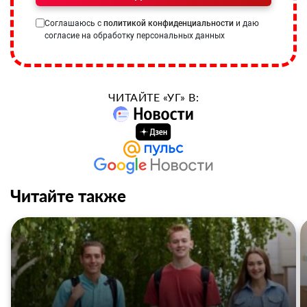
Соглашаюсь с
политикой конфиденциальности
и даю
согласие на обработку персональных данных
ЧИТАЙТЕ «УГ» В:
Читайте также