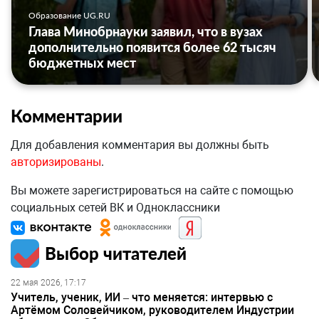
Образование UG.RU
Глава Минобрнауки заявил, что в вузах
дополнительно появится более 62 тысяч
бюджетных мест
Комментарии
Для добавления комментария вы должны быть
авторизированы
.
Вы можете зарегистрироваться на сайте с помощью
социальных сетей ВК и Одноклассники
Выбор читателей
22 мая 2026, 17:17
Учитель, ученик, ИИ – что меняется: интервью с
Артёмом Соловейчиком, руководителем Индустрии