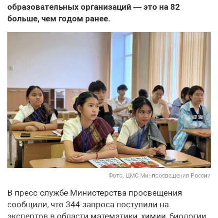
образовательных организаций — это на 82
больше, чем годом ранее.
Фото: ЦМС Минпросвещения России
В пресс-службе Министерства просвещения
сообщили, что 344 запроса поступили на
экспертов в области математики, химии, биологии