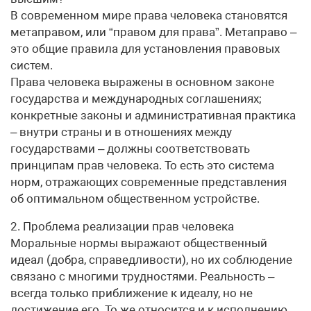
В современном мире права человека становятся
метаправом, или “правом для права”. Метаправо –
это общие правила для установления правовых
систем.
Права человека выражены в основном законе
государства и международных соглашениях;
конкретные законы и административная практика
– внутри страны и в отношениях между
государствами – должны соответствовать
принципам прав человека. То есть это система
норм, отражающих современные представления
об оптимальном общественном устройстве.
2. Проблема реализации прав человека
Моральные нормы выражают общественный
идеал (добра, справедливости), но их соблюдение
связано с многими трудностями. Реальность –
всегда только приближение к идеалу, но не
достижение его. То же относится и к исполнению