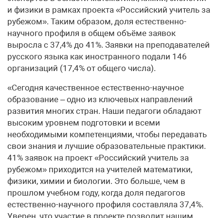
и физики в рамках проекта «Российский учитель за
рубежом». Таким образом, доля естественно-
научного профиля в общем объёме заявок
выросла с 37,4% до 41%. Заявки на преподавателей
русского языка как иностранного подали 146
организаций (17,4% от общего числа).
«Сегодня качественное естественно-научное
образование – одно из ключевых направлений
развития многих стран. Наши педагоги обладают
высоким уровнем подготовки и всеми
необходимыми компетенциями, чтобы передавать
свои знания и лучшие образовательные практики.
41% заявок на проект «Российский учитель за
рубежом» приходится на учителей математики,
физики, химии и биологии. Это больше, чем в
прошлом учебном году, когда доля педагогов
естественно-научного профиля составляла 37,4%.
Уверен, что участие в проекте позволит нашим