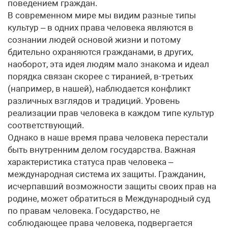
поведением граждан.
В современном мире мы видим разные типы
культур – в одних права человека являются в
сознании людей основой жизни и потому
бдительно охраняются гражданами, в других,
наоборот, эта идея людям мало знакома и идеал
порядка связан скорее с тиранией, в-третьих
(например, в нашей), наблюдается конфликт
различных взглядов и традиций. Уровень
реализации прав человека в каждом типе культур
соответствующий.
Однако в наше время права человека перестали
быть внутренним делом государства. Важная
характеристика статуса прав человека –
международная система их защиты. Гражданин,
исчерпавший возможности защиты своих прав на
родине, может обратиться в Международный суд
по правам человека. Государство, не
соблюдающее права человека, подвергается