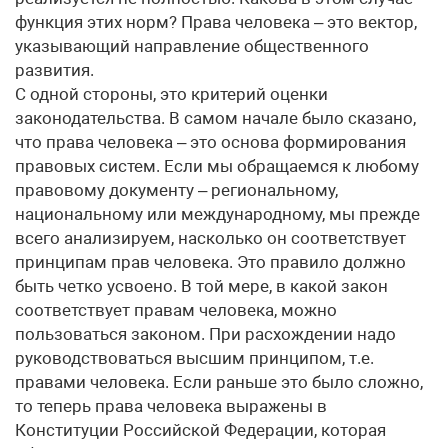
функция этих норм? Права человека – это вектор,
указывающий направление общественного
развития.
С одной стороны, это критерий оценки
законодательства. В самом начале было сказано,
что права человека – это основа формирования
правовых систем. Если мы обращаемся к любому
правовому документу – региональному,
национальному или международному, мы прежде
всего анализируем, насколько он соответствует
принципам прав человека. Это правило должно
быть четко усвоено. В той мере, в какой закон
соответствует правам человека, можно
пользоваться законом. При расхождении надо
руководствоваться высшим принципом, т.е.
правами человека. Если раньше это было сложно,
то теперь права человека выражены в
Конституции Российской Федерации, которая