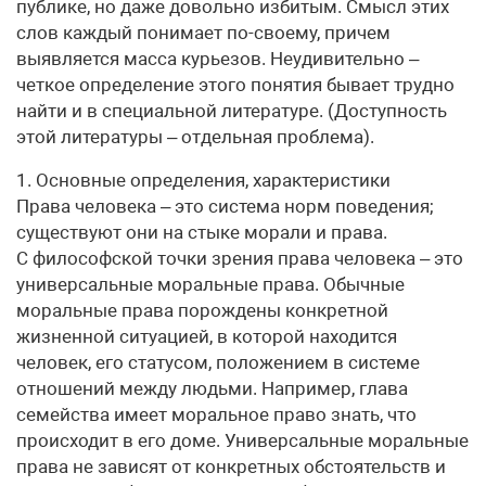
публике, но даже довольно избитым. Смысл этих
слов каждый понимает по-своему, причем
выявляется масса курьезов. Неудивительно –
четкое определение этого понятия бывает трудно
найти и в специальной литературе. (Доступность
этой литературы – отдельная проблема).
1. Основные определения, характеристики
Права человека – это система норм поведения;
существуют они на стыке морали и права.
С философской точки зрения права человека – это
универсальные моральные права. Обычные
моральные права порождены конкретной
жизненной ситуацией, в которой находится
человек, его статусом, положением в системе
отношений между людьми. Например, глава
семейства имеет моральное право знать, что
происходит в его доме. Универсальные моральные
права не зависят от конкретных обстоятельств и