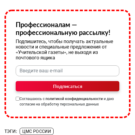
Профессионалам —
профессиональную рассылку!
Подпишитесь, чтобы получать актуальные
новости и специальные предложения от
«Учительской газеты», не выходя из
почтового ящика
Подписаться
Соглашаюсь с
политикой конфиденциальности
и даю
согласие на обработку персональных данных
ТЭГИ:
ЦМС РОССИИ