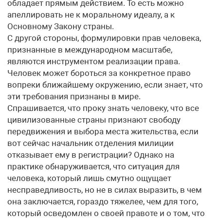
обладает прямым действием. То есть можно
апеллировать не к моральному идеалу, а к
Основному Закону страны.
С другой стороны, формулировки прав человека,
признанные в международном масштабе,
являются инструментом реализации права.
Человек может бороться за конкретное право
вопреки ближайшему окружению, если знает, что
эти требования признаны в мире.
Спрашивается, что проку знать человеку, что все
цивилизованные страны признают свободу
передвижения и выбора места жительства, если
вот сейчас начальник отделения милиции
отказывает ему в регистрации? Однако на
практике обнаруживается, что ситуация для
человека, который лишь смутно ощущает
несправедливость, но не в силах выразить, в чем
она заключается, гораздо тяжелее, чем для того,
который осведомлен о своей правоте и о том, что