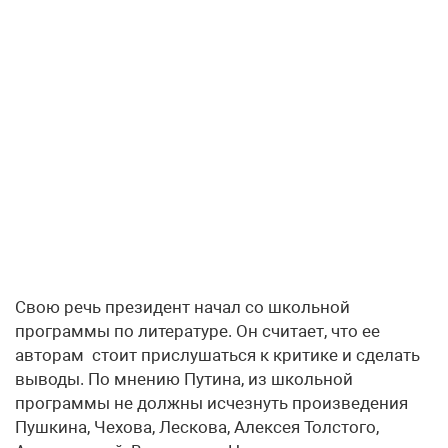
Свою речь президент начал со школьной
программы по литературе. Он считает, что ее
авторам стоит прислушаться к критике и сделать
выводы. По мнению Путина, из школьной
программы не должны исчезнуть произведения
Пушкина, Чехова, Лескова, Алексея Толстого,