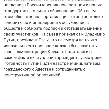
введения в России ювенальной юстиции и новых
стандартов школьного образования. Обо всем
этом общественная организация готова не только
говорить, но и инициировать обсуждение в
обществе, собирать подписи и отстаивать мнение
своих участников. На съезд приехал сам Владимир
Путин, президент РФ. И это не смотря на то, что
изначально его послание должен был зачитать
глава администрации Кремля. Политологи в
самом факте выступления президента усмотрели
готовность Путина идти навстречу инициативам
гражданского общества и сотрудничать с
конструктивной оппозицией.