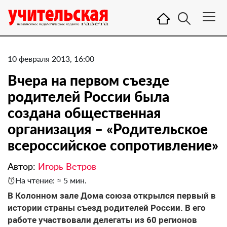
10 февраля 2013, 16:00
Вчера на первом съезде
родителей России была
создана общественная
организация – «Родительское
всероссийское сопротивление»
Автор:
Игорь Ветров
На чтение: ≈ 5 мин.
В Колонном зале Дома союза открылся первый в
истории страны съезд родителей России. В его
работе участвовали делегаты из 60 регионов