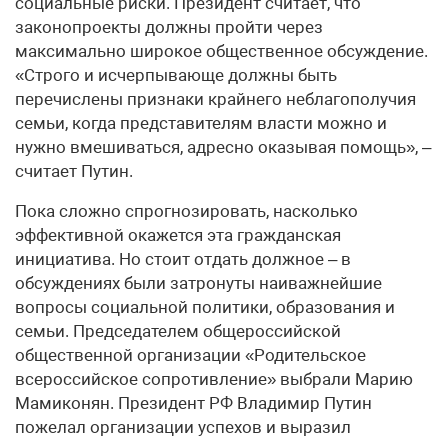
социальные риски. Президент считает, что
законопроекты должны пройти через
максимально широкое общественное обсуждение.
«Строго и исчерпывающе должны быть
перечислены признаки крайнего неблагополучия
семьи, когда представителям власти можно и
нужно вмешиваться, адресно оказывая помощь», –
считает Путин.
Пока сложно спрогнозировать, насколько
эффективной окажется эта гражданская
инициатива. Но стоит отдать должное – в
обсуждениях были затронуты наиважнейшие
вопросы социальной политики, образования и
семьи. Председателем общероссийской
общественной организации «Родительское
всероссийское сопротивление» выбрали Марию
Мамиконян. Президент РФ Владимир Путин
пожелал организации успехов и выразил