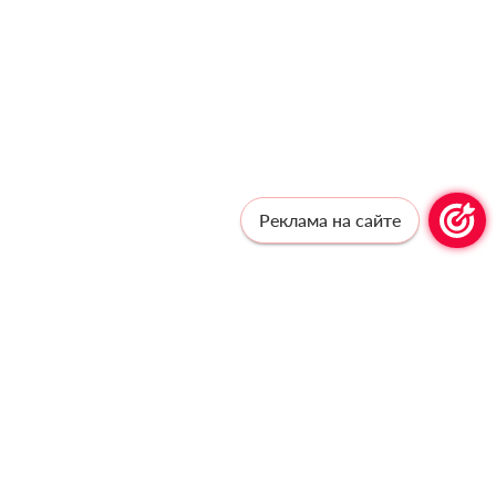
Реклама на сайте