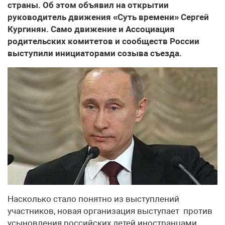
страны. Об этом объявил на открытии
руководитель движения «Суть времени» Сергей
Кургинян. Само движение и Ассоциация
родительских комитетов и сообществ России
выступили инициаторами созыва съезда.
Насколько стало понятно из выступлений
участников, новая организация выступает против
усыновления российских детей иностранцами,