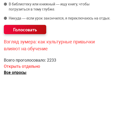
В библиотеку или книжный — ищу книгу, чтобы
погрузиться в тему глубже.
Никуда — если урок закончился, я переключаюсь на отдых.
Взгляд зумера: как культурные привычки
влияют на обучение
Всего проголосовало: 2233
Открыть отдельно
Все опросы