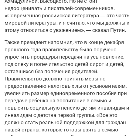
Ахмадулиной, Высоцкого. Но не стоит
недооценивать и писателей-современников.
«Современная российская литература — это часть
мировой литературы, и я считаю, что мы должны к
этому относиться с уважением», — сказал Путин.
Также президент напомнил, что в конце декабря
прошлого года правительству было поручено
упростить процедуры передачи на усыновление,
под опеку и попечительство детей-сирот и детей,
оставшихся без попечения родителей.
Правительство должно принять меры по
предоставлению налоговых льгот усыновителям,
увеличить размер единовременного пособия при
передаче ребенка на воспитание в семью и
повысить социальную пенсию детям-инвалидам и
инвалидам с детства первой группы. «Все это
должно стать реальной поддержкой для граждан
нашей страны, которые готовы взять в семью