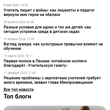
8 мая 2026, 14:33
Учитель пишет с войны: как лицеисты и педагог
вернули имя героя на обелиск
29 апреля 2026, 22:48
Разные условия для одних и тех же детей: как
сегодня устроена среда в детских садах
10 апреля 2026, 12:00
Взгляд зумера: как культурные привычки влияют на
обучение
10 марта 2026, 18:17
Первая полоса в Пекине: китайские коллеги
благодарят «Учительскую газету»
11 декабря 2025, 21:40
Решение проблемы с зарплатами учителей требует
много времени, заявил глава Минпросвещения
Все топ новости
Топ блоги