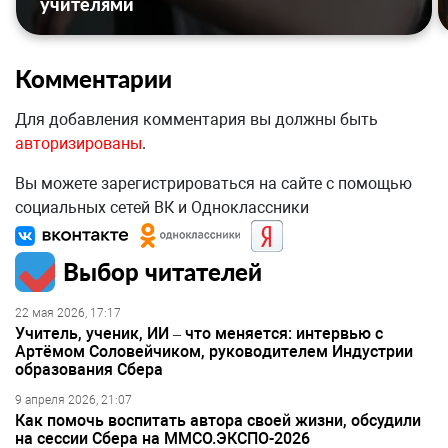
учителями
Комментарии
Для добавления комментария вы должны быть
авторизированы
.
Вы можете зарегистрироваться на сайте с помощью
социальных сетей ВК и Одноклассники
Выбор читателей
22 мая 2026, 17:17
Учитель, ученик, ИИ – что меняется: интервью с
Артёмом Соловейчиком, руководителем Индустрии
образования Сбера
9 апреля 2026, 21:07
Как помочь воспитать автора своей жизни, обсудили
на сессии Сбера на ММСО.ЭКСПО-2026