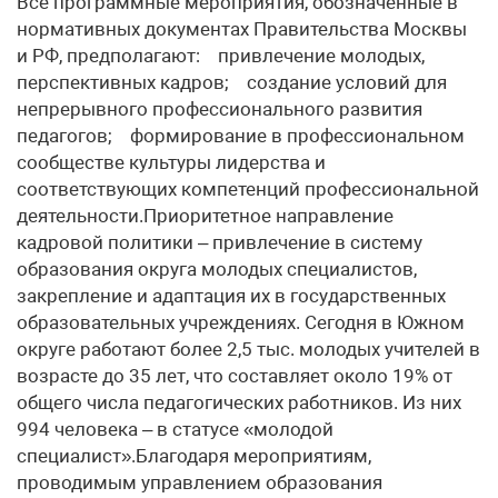
Все программные мероприятия, обозначенные в
нормативных документах Правительства Москвы
и РФ, предполагают: привлечение молодых,
перспективных кадров; создание условий для
непрерывного профессионального развития
педагогов; формирование в профессиональном
сообществе культуры лидерства и
соответствующих компетенций профессиональной
деятельности.Приоритетное направление
кадровой политики – привлечение в систему
образования округа молодых специалистов,
закрепление и адаптация их в государственных
образовательных учреждениях. Сегодня в Южном
округе работают более 2,5 тыс. молодых учителей в
возрасте до 35 лет, что составляет около 19% от
общего числа педагогических работников. Из них
994 человека – в статусе «молодой
специалист».Благодаря мероприятиям,
проводимым управлением образования