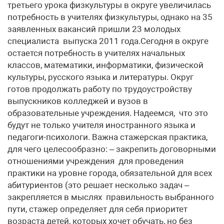
третьего урока физкультуры в округе увеличилась
потребность в учителях физкультуры, однако на 35
заявленных вакансий пришли 23 молодых
специалиста выпуска 2011 года.Сегодня в округе
остается потребность в учителях начальных
классов, математики, информатики, физической
культуры, русского языка и литературы. Округ
готов продолжать работу по трудоустройству
выпускников колледжей и вузов в
образовательные учреждения. Надеемся, что это
будут не только учителя иностранного языка и
педагоги-психологи. Важна стажерская практика,
для чего целесообразно: – закрепить договорными
отношениями учреждения для проведения
практики на уровне города, обязательной для всех
абитуриентов (это решает несколько задач –
закрепляется в мыслях правильность выбранного
пути, стажер определяет для себя приоритет
возраста детей, которых хочет обучать, но без