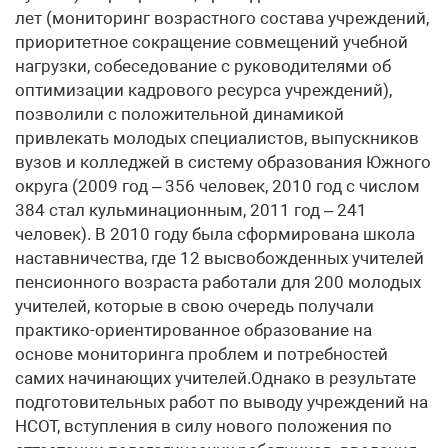
лет (мониторинг возрастного состава учреждений,
приоритетное сокращение совмещений учебной
нагрузки, собеседование с руководителями об
оптимизации кадрового ресурса учреждений),
позволили с положительной динамикой
привлекать молодых специалистов, выпускников
вузов и колледжей в систему образования Южного
округа (2009 год – 356 человек, 2010 год с числом
384 стал кульминационным, 2011 год – 241
человек). В 2010 году была сформирована школа
наставничества, где 12 высвобожденных учителей
пенсионного возраста работали для 200 молодых
учителей, которые в свою очередь получали
практико-ориентированное образование на
основе мониторинга проблем и потребностей
самих начинающих учителей.Однако в результате
подготовительных работ по выводу учреждений на
НСОТ, вступления в силу нового положения по