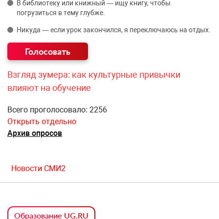
В библиотеку или книжный — ищу книгу, чтобы
погрузиться в тему глубже.
Никуда — если урок закончился, я переключаюсь на отдых.
Взгляд зумера: как культурные привычки
влияют на обучение
Всего проголосовало: 2256
Открыть отдельно
Архив опросов
Новости СМИ2
Образование UG.RU