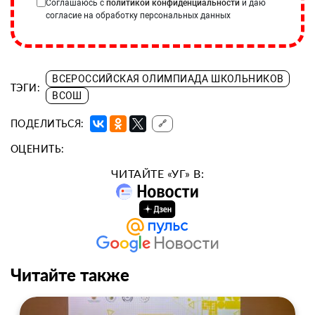
Соглашаюсь с
политикой конфиденциальности
и даю
согласие на обработку персональных данных
ВСЕРОССИЙСКАЯ ОЛИМПИАДА ШКОЛЬНИКОВ
ТЭГИ:
ВСОШ
ПОДЕЛИТЬСЯ:
🔗
ОЦЕНИТЬ:
ЧИТАЙТЕ «УГ» В:
Читайте также