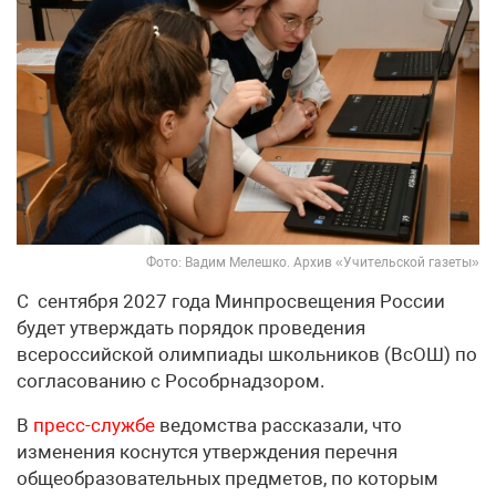
Фото: Вадим Мелешко. Архив «Учительской газеты»
С сентября 2027 года Минпросвещения России
будет утверждать порядок проведения
всероссийской олимпиады школьников (ВсОШ) по
согласованию с Рособрнадзором.
В
пресс-службе
ведомства рассказали, что
изменения коснутся утверждения перечня
общеобразовательных предметов, по которым