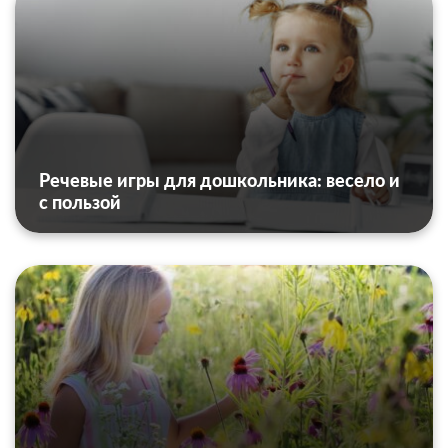
Речевые игры для дошкольника: весело и
с пользой