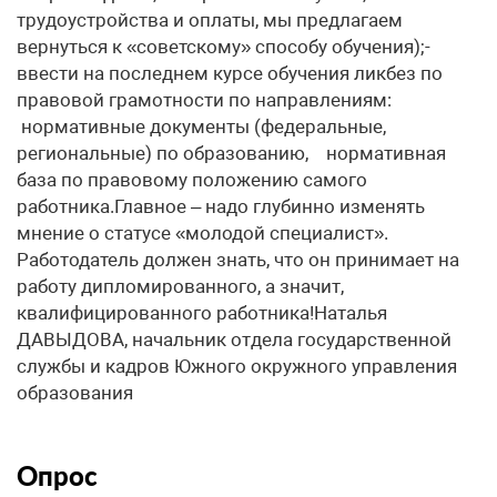
трудоустройства и оплаты, мы предлагаем
вернуться к «советскому» способу обучения);-
ввести на последнем курсе обучения ликбез по
правовой грамотности по направлениям:
нормативные документы (федеральные,
региональные) по образованию, нормативная
база по правовому положению самого
работника.Главное – надо глубинно изменять
мнение о статусе «молодой специалист».
Работодатель должен знать, что он принимает на
работу дипломированного, а значит,
квалифицированного работника!Наталья
ДАВЫДОВА, начальник отдела государственной
службы и кадров Южного окружного управления
образования
Опрос