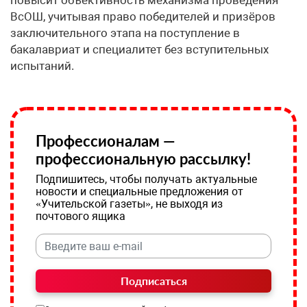
повысит объективность механизма проведения
ВсОШ, учитывая право победителей и призёров
заключительного этапа на поступление в
бакалавриат и специалитет без вступительных
испытаний.
Профессионалам —
профессиональную рассылку!
Подпишитесь, чтобы получать актуальные
новости и специальные предложения от
«Учительской газеты», не выходя из
почтового ящика
Подписаться