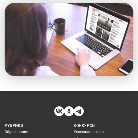
РУБРИКИ
КОНКУРСЫ
Образование
Успешная школа