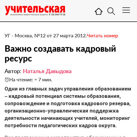
УГ - Москва, №12 от 27 марта 2012.
Читать номер
Важно создавать кадровый
ресурс
Автор:
Наталья Давыдова
На чтение: ≈ 7 мин.
​Одни из главных задач управления образованием
– кадровый потенциал системы образования,
сопровождение и подготовка кадрового резерва,
организационно-управленческая поддержка
деятельности начинающих учителей, мониторинг
потребности педагогических кадров округа.