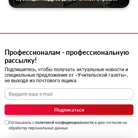
Профессионалам - профессиональную
рассылку!
Подпишитесь, чтобы получать актуальные новости и
специальные предложения от «Учительской газеты»,
не выходя из почтового ящика
Подписаться
Соглашаюсь с
политикой конфиденциальности
и даю согласие на
обработку персональных данных