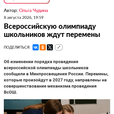
Автор:
Ольга Чудина
8 августа 2026, 19:59
Всероссийскую олимпиаду
школьников ждут перемены
ПОДЕЛИТЬСЯ:
🔗
Об изменении порядка проведения
всероссийской олимпиады школьников
сообщили в Минпросвещения России. Перемены,
которые произойдут в 2027 году, направлены на
совершенствование механизма проведения
ВсОШ.