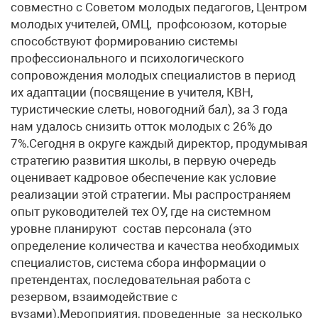
совместно с Советом молодых педагогов, Центром
молодых учителей, ОМЦ, профсоюзом, которые
способствуют формированию системы
профессионального и психологического
сопровождения молодых специалистов в период
их адаптации (посвящение в учителя, КВН,
туристические слеты, новогодний бал), за 3 года
нам удалось снизить отток молодых с 26% до
7%.Сегодня в округе каждый директор, продумывая
стратегию развития школы, в первую очередь
оценивает кадровое обеспечение как условие
реализации этой стратегии. Мы распространяем
опыт руководителей тех ОУ, где на системном
уровне планируют состав персонала (это
определение количества и качества необходимых
специалистов, система сбора информации о
претендентах, последовательная работа с
резервом, взаимодействие с
вузами).Мероприятия, проведенные за несколько