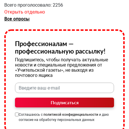
Всего проголосовало: 2256
Открыть отдельно
Все опросы
Профессионалам —
профессиональную рассылку!
Подпишитесь, чтобы получать актуальные
новости и специальные предложения от
«Учительской газеты», не выходя из
почтового ящика
Подписаться
Соглашаюсь с
политикой конфиденциальности
и даю
согласие на обработку персональных данных