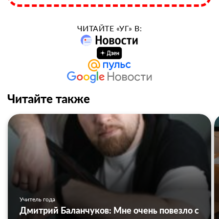
ЧИТАЙТЕ «УГ» В:
Читайте также
Учитель года
Дмитрий Баланчуков: Мне очень повезло с