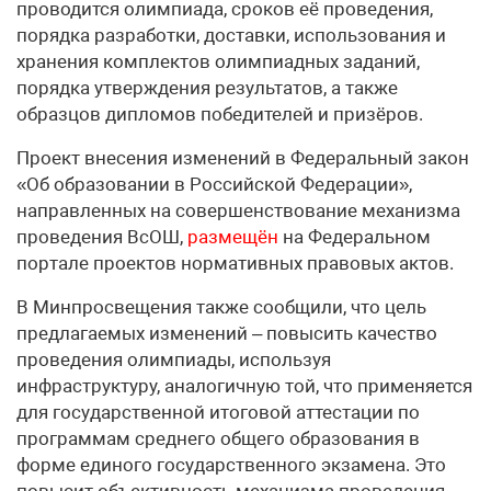
проводится олимпиада, сроков её проведения,
порядка разработки, доставки, использования и
хранения комплектов олимпиадных заданий,
порядка утверждения результатов, а также
образцов дипломов победителей и призёров.
Проект внесения изменений в Федеральный закон
«Об образовании в Российской Федерации»,
направленных на совершенствование механизма
проведения ВсОШ,
размещён
на Федеральном
портале проектов нормативных правовых актов.
В Минпросвещения также сообщили, что цель
предлагаемых изменений – повысить качество
проведения олимпиады, используя
инфраструктуру, аналогичную той, что применяется
для государственной итоговой аттестации по
программам среднего общего образования в
форме единого государственного экзамена. Это