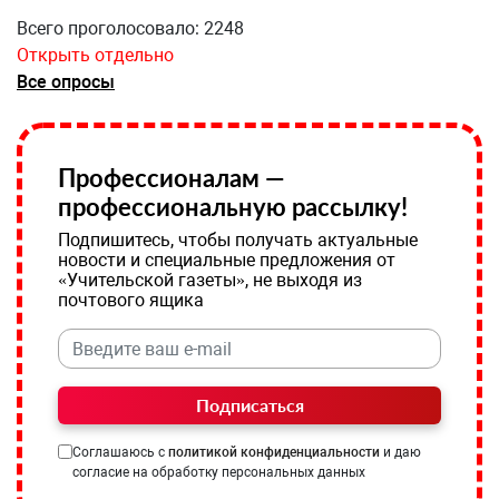
Всего проголосовало: 2248
Открыть отдельно
Все опросы
Профессионалам —
профессиональную рассылку!
Подпишитесь, чтобы получать актуальные
новости и специальные предложения от
«Учительской газеты», не выходя из
почтового ящика
Подписаться
Соглашаюсь с
политикой конфиденциальности
и даю
согласие на обработку персональных данных