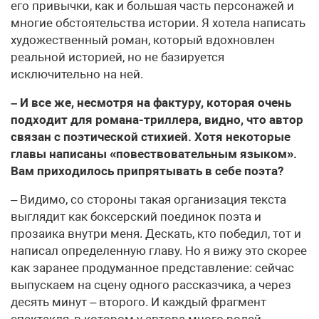
его привычки, как и большая часть персонажей и
многие обстоятельства истории. Я хотела написать
художественный роман, который вдохновлен
реальной историей, но не базируется
исключительно на ней.
– И все же, несмотря на фактуру, которая очень
подходит для романа-триллера, видно, что автор
связан с поэтической стихией. Хотя некоторые
главы написаны «повествовательным языком».
Вам приходилось припрятывать в себе поэта?
– Видимо, со стороны такая организация текста
выглядит как боксерский поединок поэта и
прозаика внутри меня. Дескать, кто победил, тот и
написал определенную главу. Но я вижу это скорее
как заранее продуманное представление: сейчас
выпускаем на сцену одного рассказчика, а через
десять минут – второго. И каждый фрагмент