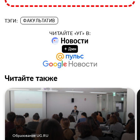
ТЭГИ:
ФАКУЛЬТАТИВ
ЧИТАЙТЕ «УГ» В:
Читайте также
Образование UG.RU