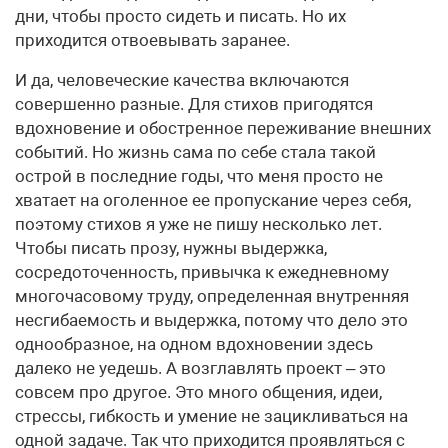
дни, чтобы просто сидеть и писать. Но их
приходится отвоевывать заранее.
И да, человеческие качества включаются
совершенно разные. Для стихов пригодятся
вдохновение и обостренное переживание внешних
событий. Но жизнь сама по себе стала такой
острой в последние годы, что меня просто не
хватает на оголенное ее пропускание через себя,
поэтому стихов я уже не пишу несколько лет.
Чтобы писать прозу, нужны выдержка,
сосредоточенность, привычка к ежедневному
многочасовому труду, определенная внутренняя
несгибаемость и выдержка, потому что дело это
однообразное, на одном вдохновении здесь
далеко не уедешь. А возглавлять проект – это
совсем про другое. Это много общения, идеи,
стрессы, гибкость и умение не зацикливаться на
одной задаче. Так что приходится проявляться с