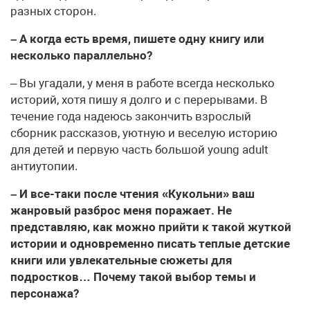
разных сторон.
– А когда есть время, пишете одну книгу или
несколько параллельно?
– Вы угадали, у меня в работе всегда несколько
историй, хотя пишу я долго и с перерывами. В
течение года надеюсь закончить взрослый
сборник рассказов, уютную и веселую историю
для детей и первую часть большой young adult
антиутопии.
– И все-таки после чтения «Кукольни» ваш
жанровый разброс меня поражает. Не
представляю, как можно прийти к такой жуткой
истории и одновременно писать теплые детские
книги или увлекательные сюжеты для
подростков… Почему такой выбор темы и
персонажа?