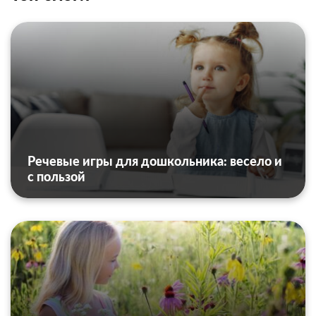
Речевые игры для дошкольника: весело и
с пользой