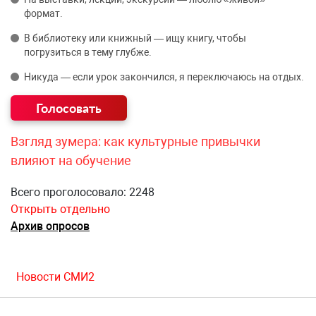
формат.
В библиотеку или книжный — ищу книгу, чтобы
погрузиться в тему глубже.
Никуда — если урок закончился, я переключаюсь на отдых.
Взгляд зумера: как культурные привычки
влияют на обучение
Всего проголосовало: 2248
Открыть отдельно
Архив опросов
Новости СМИ2