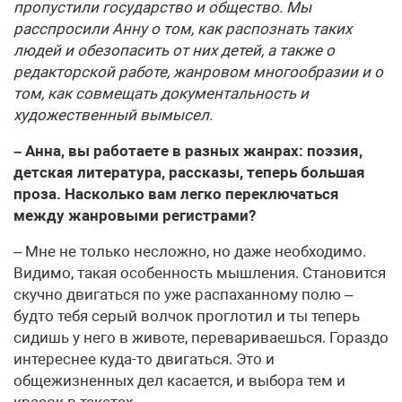
пропустили государство и общество. Мы
расспросили Анну о том, как распознать таких
людей и обезопасить от них детей, а также о
редакторской работе, жанровом многообразии и о
том, как совмещать документальность и
художественный вымысел.
– Анна, вы работаете в разных жанрах: поэзия,
детская литература, рассказы, теперь большая
проза. Насколько вам легко переключаться
между жанровыми регистрами?
– Мне не только несложно, но даже необходимо.
Видимо, такая особенность мышления. Становится
скучно двигаться по уже распаханному полю –
будто тебя серый волчок проглотил и ты теперь
сидишь у него в животе, перевариваешься. Гораздо
интереснее куда-то двигаться. Это и
общежизненных дел касается, и выбора тем и