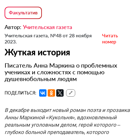
Факультатив
Автор:
Учительская газета
Учительская газета, №48 от 28 ноября
Читать
2023.
номер
Жуткая история
Писатель Анна Маркина о проблемных
учениках и сложностях с помощью
душевнобольным людям
ПОДЕЛИТЬСЯ:
🔗
В декабре выходит новый роман поэта и прозаика
Анны Маркиной «Кукольня», вдохновленный
реальным уголовным делом, герой которого –
глубоко больной преподаватель, которого