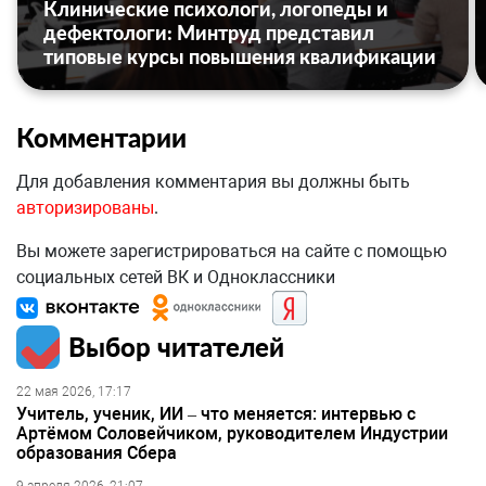
Клинические психологи, логопеды и
дефектологи: Минтруд представил
типовые курсы повышения квалификации
Комментарии
Для добавления комментария вы должны быть
авторизированы
.
Вы можете зарегистрироваться на сайте с помощью
социальных сетей ВК и Одноклассники
Выбор читателей
22 мая 2026, 17:17
Учитель, ученик, ИИ – что меняется: интервью с
Артёмом Соловейчиком, руководителем Индустрии
образования Сбера