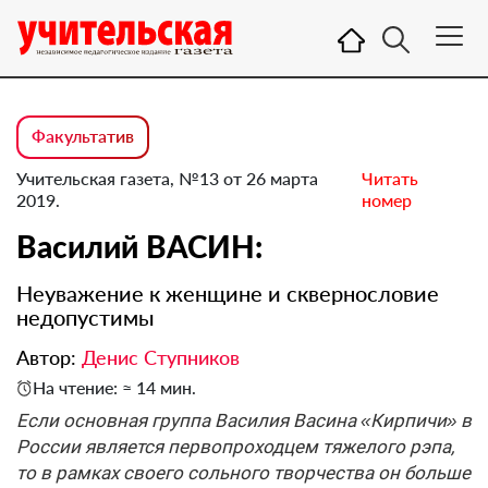
Факультатив
Учительская газета, №13 от 26 марта
Читать
2019.
номер
Василий ВАСИН:
Неуважение к женщине и сквернословие
недопустимы
Автор:
Денис Ступников
На чтение: ≈ 14 мин.
Если основная группа Василия Васина «Кирпичи» в
России является первопроходцем тяжелого рэпа,
то в рамках своего сольного творчества он больше