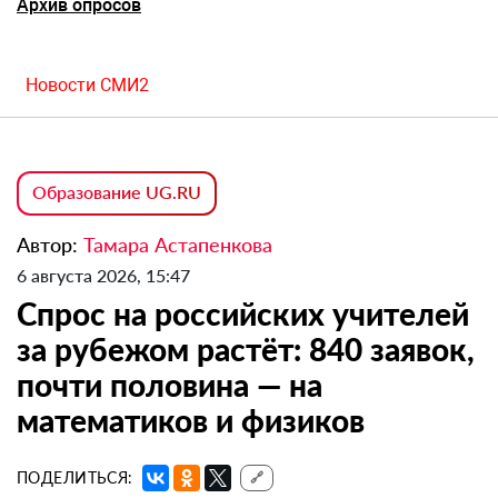
Архив опросов
Новости СМИ2
Образование UG.RU
Автор:
Тамара Астапенкова
6 августа 2026, 15:47
Спрос на российских учителей
за рубежом растёт: 840 заявок,
почти половина — на
математиков и физиков
ПОДЕЛИТЬСЯ:
🔗