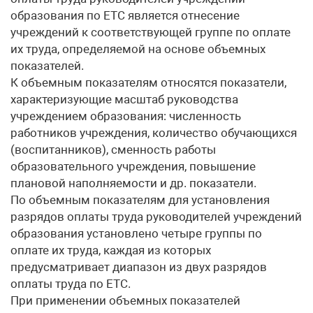
образования по ЕТС является отнесение
учреждений к соответствующей группе по оплате
их труда, определяемой на основе объемных
показателей.
К объемным показателям относятся показатели,
характеризующие масштаб руководства
учреждением образования: численность
работников учреждения, количество обучающихся
(воспитанников), сменность работы
образовательного учреждения, повышение
плановой наполняемости и др. показатели.
По объемным показателям для установления
разрядов оплаты труда руководителей учреждений
образования установлено четыре группы по
оплате их труда, каждая из которых
предусматривает диапазон из двух разрядов
оплаты труда по ЕТС.
При применении объемных показателей