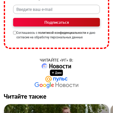
Подписаться
Соглашаюсь с
политикой конфиденциальности
и даю
согласие на обработку персональных данных
ЧИТАЙТЕ «УГ» В:
Читайте также