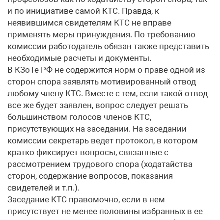
и по инициативе самой КТС. Правда, к
неявившимся свидетелям КТС не вправе
применять меры принуждения. По требованию
комиссии работодатель обязан также представить
необходимые расчеты и документы.
В КЗоТе РФ не содержится норм о праве одной из
сторон спора заявлять мотивированный отвод
любому члену КТС. Вместе с тем, если такой отвод
все же будет заявлен, вопрос следует решать
большинством голосов членов КТС,
присутствующих на заседании. На заседании
комиссии секретарь ведет протокол, в котором
кратко фиксирует вопросы, связанные с
рассмотрением трудового спора (ходатайства
сторон, содержание вопросов, показания
свидетелей и т.п.).
Заседание КТС правомочно, если в нем
присутствует не менее половины избранных в ее