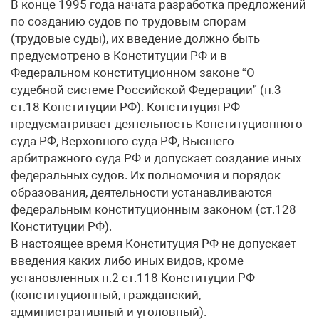
В конце 1995 года начата разработка предложений
по созданию судов по трудовым спорам
(трудовые суды), их введение должно быть
предусмотрено в Конституции РФ и в
Федеральном конституционном законе “О
судебной системе Российской Федерации” (п.3
ст.18 Конституции РФ). Конституция РФ
предусматривает деятельность Конституционного
суда РФ, Верховного суда РФ, Высшего
арбитражного суда РФ и допускает создание иных
федеральных судов. Их полномочия и порядок
образования, деятельности устанавливаются
федеральным конституционным законом (ст.128
Конституции РФ).
В настоящее время Конституция РФ не допускает
введения каких-либо иных видов, кроме
установленных п.2 ст.118 Конституции РФ
(конституционный, гражданский,
административный и уголовный).