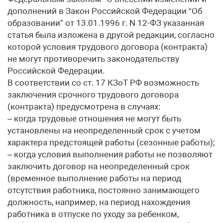
дополнений в Закон Российской Федерации “Об
образовании” от 13.01.1996 г. N 12-ФЗ указанная
статья была изложена в другой редакции, согласно
которой условия трудового договора (контракта)
не могут противоречить законодательству
Российской Федерации.
В соответствии со ст. 17 КЗоТ РФ возможность
заключения срочного трудового договора
(контракта) предусмотрена в случаях:
– когда трудовые отношения не могут быть
установлены на неопределенный срок с учетом
характера предстоящей работы (сезонные работы);
– когда условия выполнения работы не позволяют
заключить договор на неопределенный срок
(временное выполнение работы на период
отсутствия работника, постоянно занимающего
должность, например, на период нахождения
работника в отпуске по уходу за ребенком,