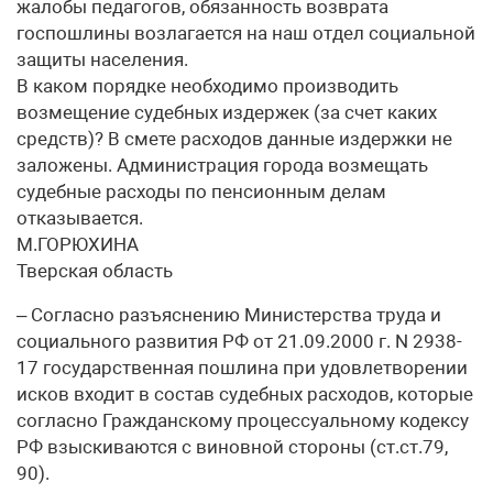
жалобы педагогов, обязанность возврата
госпошлины возлагается на наш отдел социальной
защиты населения.
В каком порядке необходимо производить
возмещение судебных издержек (за счет каких
средств)? В смете расходов данные издержки не
заложены. Администрация города возмещать
судебные расходы по пенсионным делам
отказывается.
М.ГОРЮХИНА
Тверская область
– Согласно разъяснению Министерства труда и
социального развития РФ от 21.09.2000 г. N 2938-
17 государственная пошлина при удовлетворении
исков входит в состав судебных расходов, которые
согласно Гражданскому процессуальному кодексу
РФ взыскиваются с виновной стороны (ст.ст.79,
90).