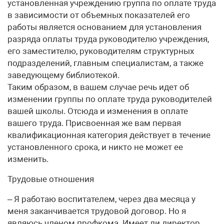
установленная учреждению группа по оплате труда
в зависимости от объемных показателей его
работы является основанием для установления
разряда оплаты труда руководителю учреждения,
его заместителю, руководителям структурных
подразделений, главным специалистам, а также
заведующему библиотекой.
Таким образом, в вашем случае речь идет об
изменении группы по оплате труда руководителей
вашей школы. Отсюда и изменения в оплате
вашего труда. Присвоенная же вам первая
квалификационная категория действует в течение
установленного срока, и никто не может ее
изменить.
Трудовые отношения
– Я работаю воспитателем, через два месяца у
меня заканчивается трудовой договор. Но я
являюсь членом профкома. Имеет ли директор