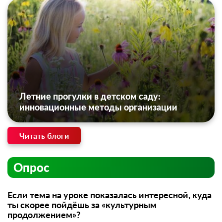
Летние прогулки в детском саду:
инновационные методы организации
Читать блоги
Опрос
Если тема на уроке показалась интересной, куда
ты скорее пойдёшь за «культурным
продолжением»?