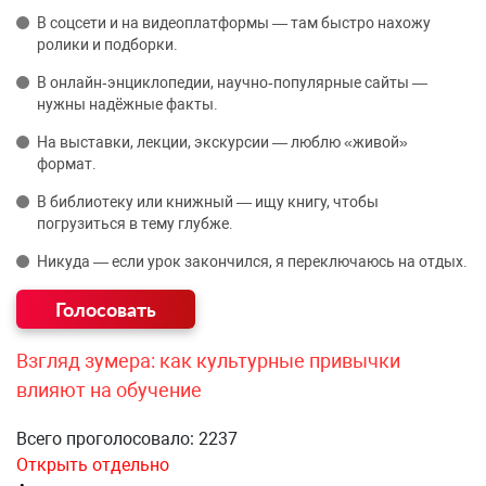
В соцсети и на видеоплатформы — там быстро нахожу
ролики и подборки.
В онлайн‑энциклопедии, научно‑популярные сайты —
нужны надёжные факты.
На выставки, лекции, экскурсии — люблю «живой»
формат.
В библиотеку или книжный — ищу книгу, чтобы
погрузиться в тему глубже.
Никуда — если урок закончился, я переключаюсь на отдых.
Взгляд зумера: как культурные привычки
влияют на обучение
Всего проголосовало: 2237
Открыть отдельно