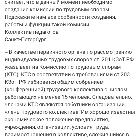
считает, что в данный момент необходимо
создание комиссии по трудовым спорам.
Подскажите нам все особенности создания,
работы и функции такой комисии.
Коллектив педагогов
Санкт-Петербург
– В качестве первичного органа по рассмотрению
индивидуальных трудовых споров ст. 201 КЗоТ РФ
указывает на Комиссию по трудовым спорам
(КТС). КТС в соответствии с требованиями ст.203
КЗоТ РФ избирается общим собранием
(конференцией) трудового коллектива с числом
работающих не менее 15 человек. Следовательно,
членами КТС являются работники организации,
члены трудового коллектива. Им хорошо известны
экономическое положение предприятия,
учреждения, организации, условия труда,
взаимоотношения в коллективе, сложившийся в