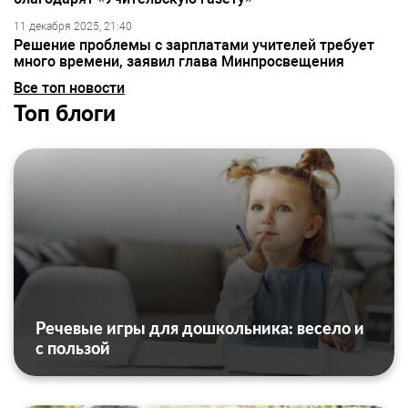
11 декабря 2025, 21:40
Решение проблемы с зарплатами учителей требует
много времени, заявил глава Минпросвещения
Все топ новости
Топ блоги
Речевые игры для дошкольника: весело и
с пользой