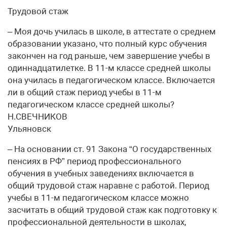
Трудовой стаж
– Моя дочь училась в школе, в аттестате о среднем
образовании указано, что полный курс обучения
закончен на год раньше, чем завершение учебы в
одиннадцатилетке. В 11-м классе средней школы
она училась в педагогическом классе. Включается
ли в общий стаж период учебы в 11-м
педагогическом классе средней школы?
Н.СВЕЧНИКОВ
Ульяновск
– На основании ст. 91 Закона “О государственных
пенсиях в РФ” период профессионального
обучения в учебных заведениях включается в
общий трудовой стаж наравне с работой. Период
учебы в 11-м педагогическом классе можно
засчитать в общий трудовой стаж как подготовку к
профессиональной деятельности в школах,