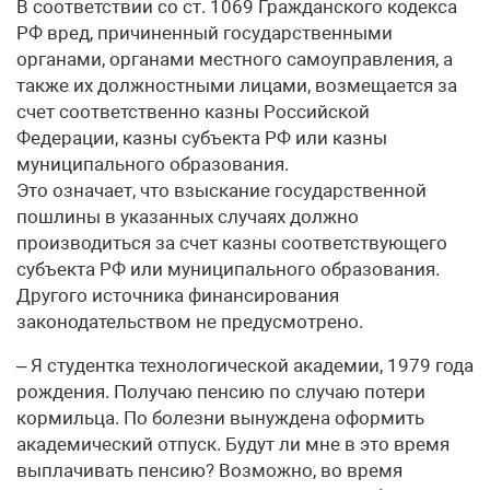
В соответствии со ст. 1069 Гражданского кодекса
РФ вред, причиненный государственными
органами, органами местного самоуправления, а
также их должностными лицами, возмещается за
счет соответственно казны Российской
Федерации, казны субъекта РФ или казны
муниципального образования.
Это означает, что взыскание государственной
пошлины в указанных случаях должно
производиться за счет казны соответствующего
субъекта РФ или муниципального образования.
Другого источника финансирования
законодательством не предусмотрено.
– Я студентка технологической академии, 1979 года
рождения. Получаю пенсию по случаю потери
кормильца. По болезни вынуждена оформить
академический отпуск. Будут ли мне в это время
выплачивать пенсию? Возможно, во время