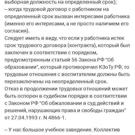
выборная должность на определенный срок);
– когда трудовой договор с работником на
определенный срок вызван интересами работника
(именно его интересами, а не просто наличием его
согласия).
Следует иметь в виду, что если у работника истек
срок трудового договора (контракта), который был
заключен в соответствии с порядком,
предусмотренным статьей 56 Закона РФ “Об
образовании”, который противоречил КЗоТу РФ, то
трудовые отношения с воспитателем должны быть
перезаключены на неопределенный срок.
Отказ в продолжении трудовых отношений может
быть оспорен в судебном порядке в соответствии
с Законом РФ “Об обжаловании в суд действий и
решений, нарушающих права и свободы граждан”
от 27.04.1993 г. N 4866-1.
– У нас большое учебное заведение. Коллектив