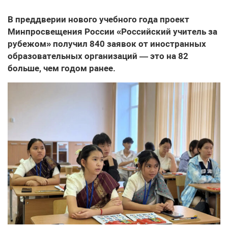
В преддверии нового учебного года проект
Минпросвещения России «Российский учитель за
рубежом» получил 840 заявок от иностранных
образовательных организаций — это на 82
больше, чем годом ранее.