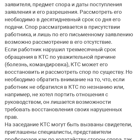
заявителя, предмет спора и даты поступления
заявления и его разрешения. Рассмотреть его
необходимо в десятидневный срок со дня его
подачи. Спор рассматривается в присутствии
работника, и лишь по его письменному заявлению
возможно рассмотрение в его отсутствие.
Если работник нарушил трехмесячный срок
обращения в КТС по уважительной причине
(болезнь, командировка), КТС может его
восстановить и рассмотреть спор по существу. Но
необходимо обратить внимание на то, что, если
работник не обратился в КТС по незнанию или,
например, не хотел портить отношения с
руководством, он лишается возможности
требовать восстановления своих нарушенных
прав.
На заседание КТС могут быть вызваны свидетели,
приглашены специалисты, представители
профсоюзов как по ходатайству сторон спора, так