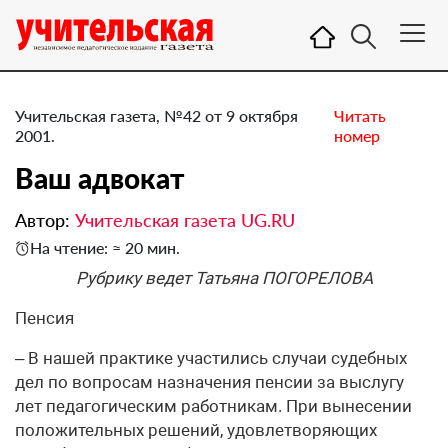
Учительская газета, №42 от 9 октября
Читать
2001.
номер
Ваш адвокат
Автор:
Учительская газета UG.RU
На чтение: ≈ 20 мин.
Рубрику ведет Татьяна ПОГОРЕЛОВА
Пенсия
– В нашей практике участились случаи судебных
дел по вопросам назначения пенсии за выслугу
лет педагогическим работникам. При вынесении
положительных решений, удовлетворяющих