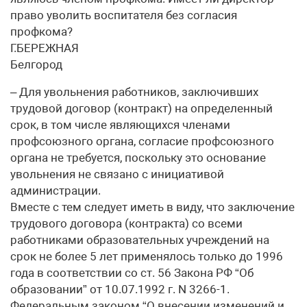
право уволить воспитателя без согласия
профкома?
Г.БЕРЕЖНАЯ
Белгород
– Для увольнения работников, заключивших
трудовой договор (контракт) на определенный
срок, в том числе являющихся членами
профсоюзного органа, согласие профсоюзного
органа не требуется, поскольку это основание
увольнения не связано с инициативой
администрации.
Вместе с тем следует иметь в виду, что заключение
трудового договора (контракта) со всеми
работниками образовательных учреждений на
срок не более 5 лет применялось только до 1996
года в соответствии со ст. 56 Закона РФ “Об
образовании” от 10.07.1992 г. N 3266-1.
Федеральным законом “О внесении изменений и