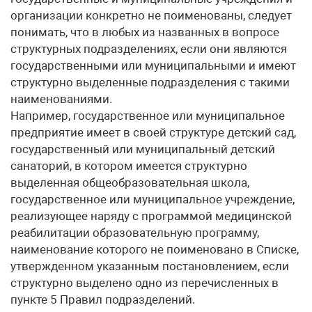
организации конкретно не поименованы, следует
понимать, что в любых из названных в вопросе
структурных подразделениях, если они являются
государственными или муниципальными и имеют
структурно выделенные подразделения с такими
наименованиями.
Например, государственное или муниципальное
предприятие имеет в своей структуре детский сад,
государственный или муниципальный детский
санаторий, в котором имеется структурно
выделенная общеобразовательная школа,
государственное или муниципальное учреждение,
реализующее наряду с программой медицинской
реабилитации образовательную программу,
наименование которого не поименовано в Списке,
утвержденном указанным постановлением, если
структурно выделено одно из перечисленных в
пункте 5 Правил подразделений.