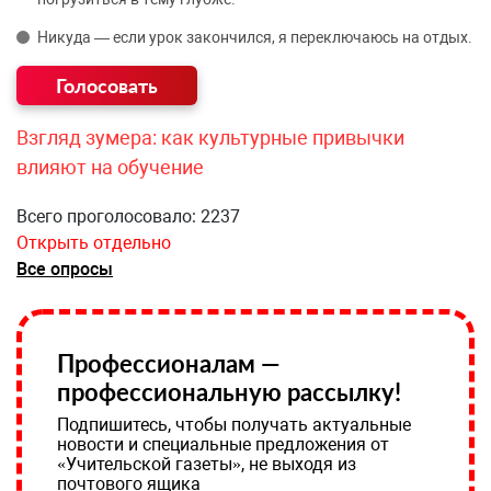
Никуда — если урок закончился, я переключаюсь на отдых.
Взгляд зумера: как культурные привычки
влияют на обучение
Всего проголосовало: 2237
Открыть отдельно
Все опросы
Профессионалам —
профессиональную рассылку!
Подпишитесь, чтобы получать актуальные
новости и специальные предложения от
«Учительской газеты», не выходя из
почтового ящика