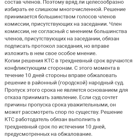
состав членов. Поэтому вряд ли целесообразно
избирать ее слишком многочисленной. Решение
принимается большинством голосов членов
комиссии, присутствующих на заседании. Член
комиссии, не согласный с мнением большинства
членов, присутствующих на заседании, обязан
подписать протокол заседания, но вправе
изложить в нем свое особое мнение.
Копии решения КТС в трехдневный срок вручаются
конфликтующим сторонам. С этого момента в
течение 10 дней стороны вправе обжаловать
решение в районный (городской) народный суд.
Пропуск этого срока не является основанием для
отказа принимать заявление. Если суд сочтет
причины пропуска срока уважительными, он
может рассмотреть спор по существу. Решение
КТС работодатель обязан выполнить в
трехдневный срок по истечении 10 дней,
предусмотренных на обжалование.