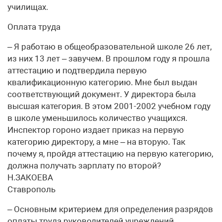
училищах.
Оплата труда
– Я работаю в общеобразовательной школе 26 лет,
из них 13 лет – завучем. В прошлом году я прошла
аттестацию и подтвердила первую
квалификационную категорию. Мне был выдан
соответствующий документ. У директора была
высшая категория. В этом 2001-2002 учебном году
в школе уменьшилось количество учащихся.
Инспектор гороно издает приказ на первую
категорию директору, а мне – на вторую. Так
почему я, пройдя аттестацию на первую категорию,
должна получать зарплату по второй?
Н.ЗАКОЕВА
Ставрополь
– Основным критерием для определения разрядов
оплаты труда руководителей учреждений