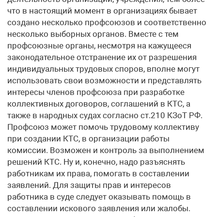
что в настоящий момент в организациях бывает
создано несколько профсоюзов и соответственно
несколько выборных органов. Вместе с тем
профсоюзные органы, несмотря на кажущееся
законодательное отстранение их от разрешения
индивидуальных трудовых споров, вполне могут
использовать свои возможности и представлять
интересы членов профсоюза при разработке
коллективных договоров, соглашений в КТС, а
также в народных судах согласно ст.210 КЗоТ РФ.
Профсоюз может помочь трудовому коллективу
при создании КТС, в организации работы
комиссии. Возможен и контроль за выполнением
решений КТС. Ну и, конечно, надо разъяснять
работникам их права, помогать в составлении
заявлений. Для защиты прав и интересов
работника в суде следует оказывать помощь в
составлении искового заявления или жалобы.