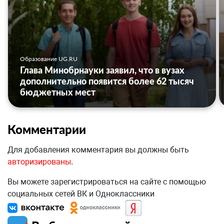
Образование UG.RU
Глава Минобрнауки заявил, что в вузах
дополнительно появится более 62 тысяч
бюджетных мест
Комментарии
Для добавления комментария вы должны быть
авторизированы
.
Вы можете зарегистрироваться на сайте с помощью
социальных сетей ВК и Одноклассники