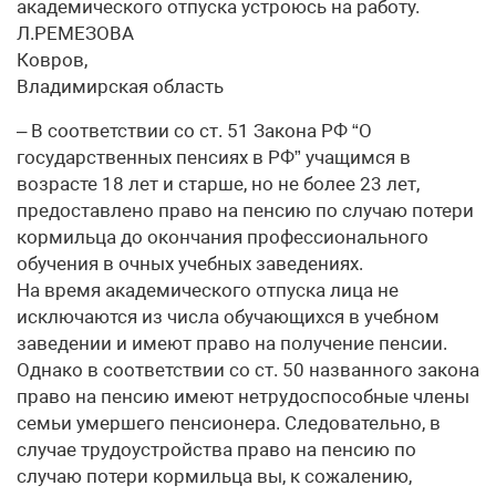
академического отпуска устроюсь на работу.
Л.РЕМЕЗОВА
Ковров,
Владимирская область
– В соответствии со ст. 51 Закона РФ “О
государственных пенсиях в РФ” учащимся в
возрасте 18 лет и старше, но не более 23 лет,
предоставлено право на пенсию по случаю потери
кормильца до окончания профессионального
обучения в очных учебных заведениях.
На время академического отпуска лица не
исключаются из числа обучающихся в учебном
заведении и имеют право на получение пенсии.
Однако в соответствии со ст. 50 названного закона
право на пенсию имеют нетрудоспособные члены
семьи умершего пенсионера. Следовательно, в
случае трудоустройства право на пенсию по
случаю потери кормильца вы, к сожалению,