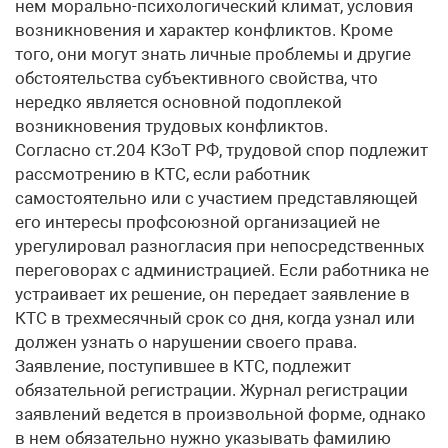
нем морально-психологический климат, условия
возникновения и характер конфликтов. Кроме
того, они могут знать личные проблемы и другие
обстоятельства субъективного свойства, что
нередко является основной подоплекой
возникновения трудовых конфликтов.
Согласно ст.204 КЗоТ РФ, трудовой спор подлежит
рассмотрению в КТС, если работник
самостоятельно или с участием представляющей
его интересы профсоюзной организацией не
урегулировал разногласия при непосредственных
переговорах с администрацией. Если работника не
устраивает их решение, он передает заявление в
КТС в трехмесячный срок со дня, когда узнал или
должен узнать о нарушении своего права.
Заявление, поступившее в КТС, подлежит
обязательной регистрации. Журнал регистрации
заявлений ведется в произвольной форме, однако
в нем обязательно нужно указывать фамилию