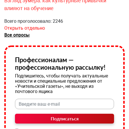
Взгляд зумера: как культурные привычки
влияют на обучение
Всего проголосовало: 2246
Открыть отдельно
Все опросы
Профессионалам —
профессиональную рассылку!
Подпишитесь, чтобы получать актуальные
новости и специальные предложения от
«Учительской газеты», не выходя из
почтового ящика
Подписаться