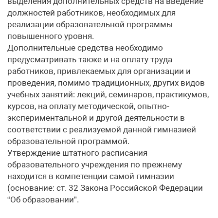
выделения дополнительных средств на введение
должностей работников, необходимых для
реализации образовательной программы
повышенного уровня.
Дополнительные средства необходимо
предусматривать также и на оплату труда
работников, привлекаемых для организации и
проведения, помимо традиционных, других видов
учебных занятий: лекций, семинаров, практикумов,
курсов, на оплату методической, опытно-
экспериментальной и другой деятельности в
соответствии с реализуемой данной гимназией
образовательной программой.
Утверждение штатного расписания
образовательного учреждения по прежнему
находится в компетенции самой гимназии
(основание: ст. 32 Закона Российской Федерации
“Об образовании”.