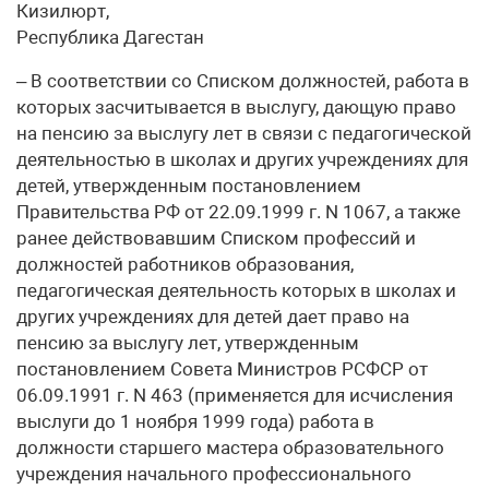
Кизилюрт,
Республика Дагестан
– В соответствии со Списком должностей, работа в
которых засчитывается в выслугу, дающую право
на пенсию за выслугу лет в связи с педагогической
деятельностью в школах и других учреждениях для
детей, утвержденным постановлением
Правительства РФ от 22.09.1999 г. N 1067, а также
ранее действовавшим Списком профессий и
должностей работников образования,
педагогическая деятельность которых в школах и
других учреждениях для детей дает право на
пенсию за выслугу лет, утвержденным
постановлением Совета Министров РСФСР от
06.09.1991 г. N 463 (применяется для исчисления
выслуги до 1 ноября 1999 года) работа в
должности старшего мастера образовательного
учреждения начального профессионального