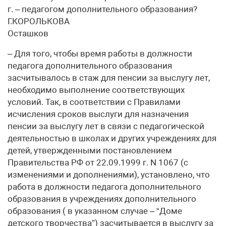
г. – педагогом дополнительного образования?
Г.КОРОЛЬКОВА
Осташков
– Для того, чтобы время работы в должности
педагога дополнительного образования
засчитывалось в стаж для пенсии за выслугу лет,
необходимо выполнение соответствующих
условий. Так, в соответствии с Правилами
исчисления сроков выслуги для назначения
пенсии за выслугу лет в связи с педагогической
деятельностью в школах и других учреждениях для
детей, утвержденными постановлением
Правительства РФ от 22.09.1999 г. N 1067 (с
изменениями и дополнениями), установлено, что
работа в должности педагога дополнительного
образования в учреждениях дополнительного
образования ( в указанном случае – “Доме
детского творчества”) засчитывается в выслугу за