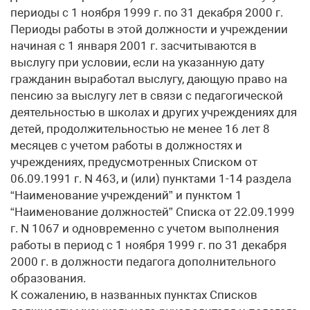
периоды с 1 ноября 1999 г. по 31 декабря 2000 г.
Периоды работы в этой должности и учреждении
начиная с 1 января 2001 г. засчитываются в
выслугу при условии, если на указанную дату
гражданин выработал выслугу, дающую право на
пенсию за выслугу лет в связи с педагогической
деятельностью в школах и других учреждениях для
детей, продолжительностью не менее 16 лет 8
месяцев с учетом работы в должностях и
учреждениях, предусмотренных Списком от
06.09.1991 г. N 463, и (или) пунктами 1-14 раздела
“Наименование учреждений” и пунктом 1
“Наименование должностей” Списка от 22.09.1999
г. N 1067 и одновременно с учетом выполнения
работы в период с 1 ноября 1999 г. по 31 декабря
2000 г. в должности педагога дополнительного
образования.
К сожалению, в названных пунктах Списков