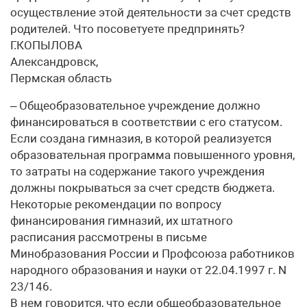
осуществление этой деятельности за счет средств
родителей. Что посоветуете предпринять?
Г.КОПЫЛОВА
Александровск,
Пермская область
– Общеобразовательное учреждение должно
финансироваться в соответствии с его статусом.
Если создана гимназия, в которой реализуется
образовательная программа повышенного уровня,
то затраты на содержание такого учреждения
должны покрываться за счет средств бюджета.
Некоторые рекомендации по вопросу
финансирования гимназий, их штатного
расписания рассмотрены в письме
Минобразования России и Профсоюза работников
народного образования и науки от 22.04.1997 г. N
23/146.
В нем говорится, что если общеобразовательное