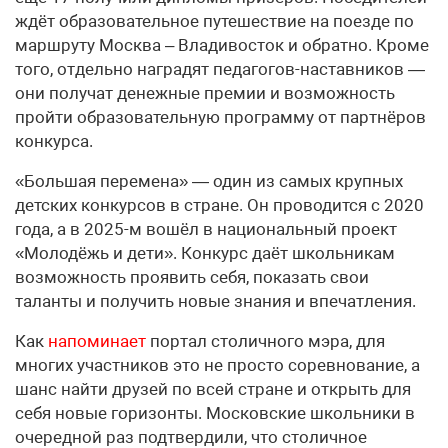
ждёт образовательное путешествие на поезде по
маршруту Москва – Владивосток и обратно. Кроме
того, отдельно наградят педагогов-наставников —
они получат денежные премии и возможность
пройти образовательную программу от партнёров
конкурса.
«Большая перемена» — один из самых крупных
детских конкурсов в стране. Он проводится с 2020
года, а в 2025-м вошёл в национальный проект
«Молодёжь и дети». Конкурс даёт школьникам
возможность проявить себя, показать свои
таланты и получить новые знания и впечатления.
Как
напоминает
портал столичного мэра, для
многих участников это не просто соревнование, а
шанс найти друзей по всей стране и открыть для
себя новые горизонты. Московские школьники в
очередной раз подтвердили, что столичное