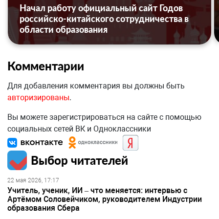
Начал работу официальный сайт Годов
российско-китайского сотрудничества в
области образования
Комментарии
Для добавления комментария вы должны быть
авторизированы
.
Вы можете зарегистрироваться на сайте с помощью
социальных сетей ВК и Одноклассники
Выбор читателей
22 мая 2026, 17:17
Учитель, ученик, ИИ – что меняется: интервью с
Артёмом Соловейчиком, руководителем Индустрии
образования Сбера