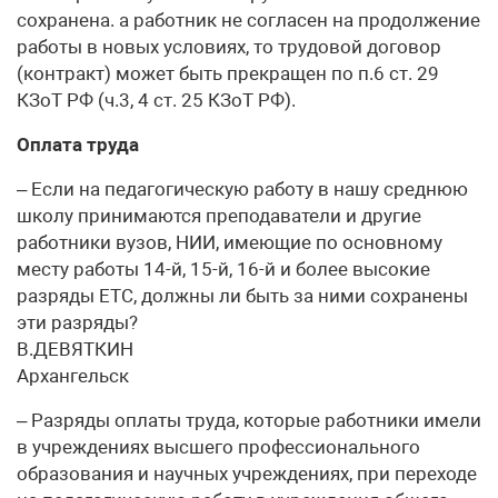
сохранена. а работник не согласен на продолжение
работы в новых условиях, то трудовой договор
(контракт) может быть прекращен по п.6 ст. 29
КЗоТ РФ (ч.3, 4 ст. 25 КЗоТ РФ).
Оплата труда
– Если на педагогическую работу в нашу среднюю
школу принимаются преподаватели и другие
работники вузов, НИИ, имеющие по основному
месту работы 14-й, 15-й, 16-й и более высокие
разряды ЕТС, должны ли быть за ними сохранены
эти разряды?
В.ДЕВЯТКИН
Архангельск
– Разряды оплаты труда, которые работники имели
в учреждениях высшего профессионального
образования и научных учреждениях, при переходе