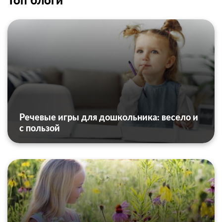
Речевые игры для дошкольника: весело и
с пользой