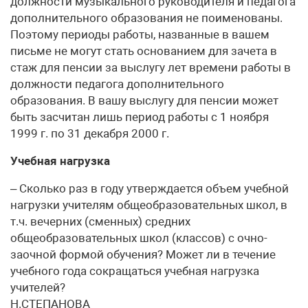
должности музыкального руководителя и педагога
дополнительного образования не поименованы.
Поэтому периоды работы, названные в вашем
письме не могут стать основанием для зачета в
стаж для пенсии за выслугу лет времени работы в
должности педагога дополнительного
образования. В вашу выслугу для пенсии может
быть засчитан лишь период работы с 1 ноября
1999 г. по 31 декабря 2000 г.
Учебная нагрузка
– Сколько раз в году утверждается объем учебной
нагрузки учителям общеобразовательных школ, в
т.ч. вечерних (сменных) средних
общеобразовательных школ (классов) с очно-
заочной формой обучения? Может ли в течение
учебного года сокращаться учебная нагрузка
учителей?
Н.СТЕПАНОВА