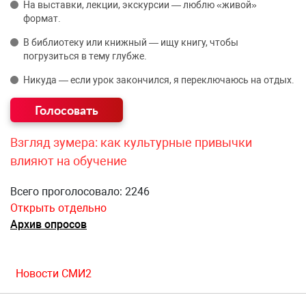
На выставки, лекции, экскурсии — люблю «живой»
формат.
В библиотеку или книжный — ищу книгу, чтобы
погрузиться в тему глубже.
Никуда — если урок закончился, я переключаюсь на отдых.
Взгляд зумера: как культурные привычки
влияют на обучение
Всего проголосовало: 2246
Открыть отдельно
Архив опросов
Новости СМИ2