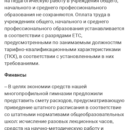
на педагогическую работу в учреждения общего,
начального и среднего профессионального
образования не сохраняются. Оплата труда в
учреждениях общего, начального и среднего
профессионального образования устанавливается
в соответствии с разрядами ЕТС,
предусмотренными по занимаемым должностям
тарифно-квалификационными характеристиками
(ТКХ), в соответствии с установленными в них
требованиями.
Финансы
– В целях экономии средств нашей
многопрофильной гимназии предложили
представить смету расходов, предусматривающую
приведение штатного расписания в соответствие
со штатными нормативами общеобразовательных
школ: исчисление разовых лекционных часов,
средств на научно-методическую работу и