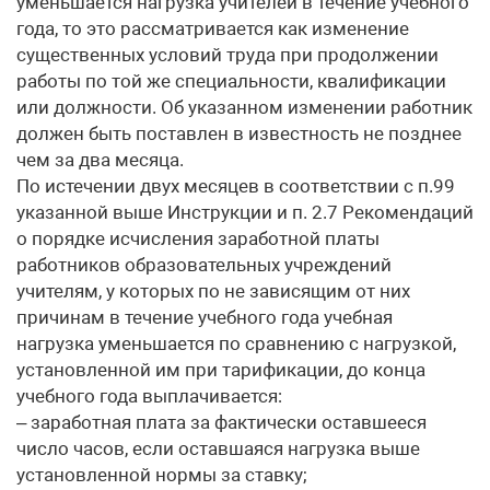
уменьшается нагрузка учителей в течение учебного
года, то это рассматривается как изменение
существенных условий труда при продолжении
работы по той же специальности, квалификации
или должности. Об указанном изменении работник
должен быть поставлен в известность не позднее
чем за два месяца.
По истечении двух месяцев в соответствии с п.99
указанной выше Инструкции и п. 2.7 Рекомендаций
о порядке исчисления заработной платы
работников образовательных учреждений
учителям, у которых по не зависящим от них
причинам в течение учебного года учебная
нагрузка уменьшается по сравнению с нагрузкой,
установленной им при тарификации, до конца
учебного года выплачивается:
– заработная плата за фактически оставшееся
число часов, если оставшаяся нагрузка выше
установленной нормы за ставку;