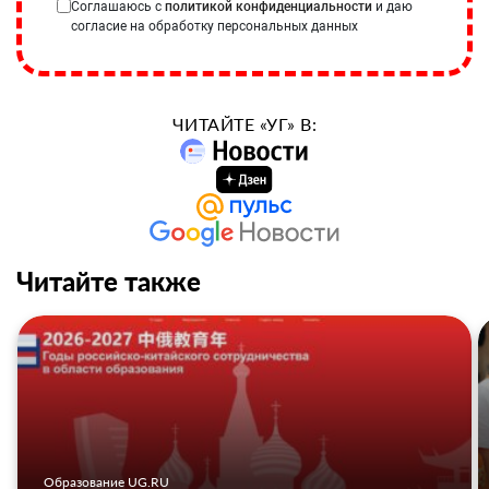
Соглашаюсь с
политикой конфиденциальности
и даю
согласие на обработку персональных данных
ЧИТАЙТЕ «УГ» В:
Читайте также
Образование UG.RU