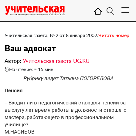
Учительская газета, №2 от 8 января 2002.
Читать номер
Ваш адвокат
Автор:
Учительская газета UG.RU
На чтение: ≈ 15 мин.
Рубрику ведет Татьяна ПОГОРЕЛОВА
Пенсия
– Входит ли в педагогический стаж для пенсии за
выслугу лет время работы в должности старшего
мастера, работающего в профессиональном
училище?
М.НАСИБОВ