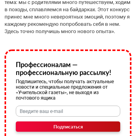
тема: мы с родителями много путешествуем, ходим
в походы, сплавляемся на байдарках. Этот конкурс
принес мне много невероятных эмоций, поэтому я
каждому рекомендую попробовать себя в нем.
Здесь точно получишь много нового опыта».
Профессионалам —
профессиональную рассылку!
Подпишитесь, чтобы получать актуальные
новости и специальные предложения от
«Учительской газеты», не выходя из
почтового ящика
Подписаться