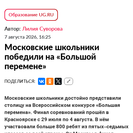
Образование UG.RU
Автор:
Лилия Суворова
7 августа 2026, 16:25
Московские школьники
победили на «Большой
перемене»
ПОДЕЛИТЬСЯ:
🔗
Московские школьники достойно представили
столицу на Всероссийском конкурсе «Большая
перемена». Финал соревнований прошёл в
Красноярске с 29 июля по 4 августа. В нём
участвовали больше 800 ребят из пятых–седьмых