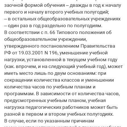
заочной формой обучения – дважды в год к началу
первого и началу второго учебных полугодий;
– в остальных общеобразовательных учреждениях
– один раз в год раздельно по полугодиям.
В соответствии с п. 66 Типового положения об
общеобразовательном учреждении,
утвержденного постановлением Правительства
РФ от 19.03.2001 N 196, уменьшение учебной
нагрузки, установленной в текущем учебном году
(как. впрочем, и на следующий учебный год), может
иметь место лишь по двум основаниям: при
сокращении количества классов и уменьшении
количества часов по учебным планам и
программам. В зависимости от количества часов,
предусмотренных учебным планом, учебная
нагрузка педагогических работников может быть
разной в первом и втором учебных полугодиях.
В случае, если по указанным причинам