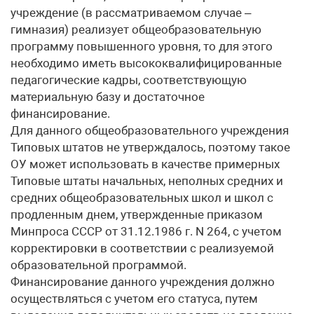
учреждение (в рассматриваемом случае –
гимназия) реализует общеобразовательную
программу повышенного уровня, то для этого
необходимо иметь высококвалифицированные
педагогические кадры, соответствующую
материальную базу и достаточное
финансирование.
Для данного общеобразовательного учреждения
Типовых штатов не утверждалось, поэтому такое
ОУ может использовать в качестве примерных
Типовые штаты начальных, неполных средних и
средних общеобразовательных школ и школ с
продленным днем, утвержденные приказом
Минпроса СССР от 31.12.1986 г. N 264, с учетом
корректировки в соответствии с реализуемой
образовательной программой.
Финансирование данного учреждения должно
осуществляться с учетом его статуса, путем