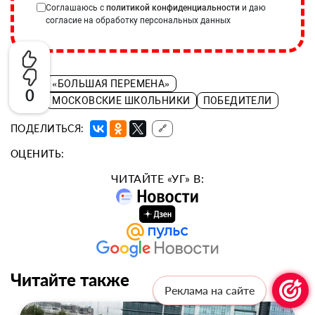
Соглашаюсь с
политикой конфиденциальности
и даю
согласие на обработку персональных данных
«БОЛЬШАЯ ПЕРЕМЕНА»
0
ТЭГИ:
МОСКОВСКИЕ ШКОЛЬНИКИ
ПОБЕДИТЕЛИ
ПОДЕЛИТЬСЯ:
🔗
ОЦЕНИТЬ:
ЧИТАЙТЕ «УГ» В:
Читайте также
Реклама на сайте