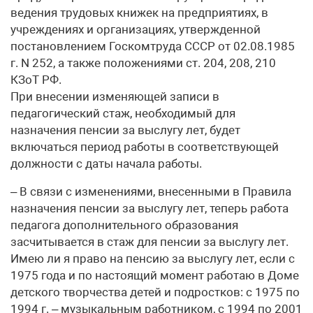
ведения трудовых книжек на предприятиях, в
учреждениях и организациях, утвержденной
постановлением Госкомтруда СССР от 02.08.1985
г. N 252, а также положениями ст. 204, 208, 210
КЗоТ РФ.
При внесении изменяющей записи в
педагогический стаж, необходимый для
назначения пенсии за выслугу лет, будет
включаться период работы в соответствующей
должности с даты начала работы.
– В связи с изменениями, внесенными в Правила
назначения пенсии за выслугу лет, теперь работа
педагога дополнительного образования
засчитывается в стаж для пенсии за выслугу лет.
Имею ли я право на пенсию за выслугу лет, если с
1975 года и по настоящий момент работаю в Доме
детского творчества детей и подростков: с 1975 по
1994 г. – музыкальным работником, с 1994 по 2001