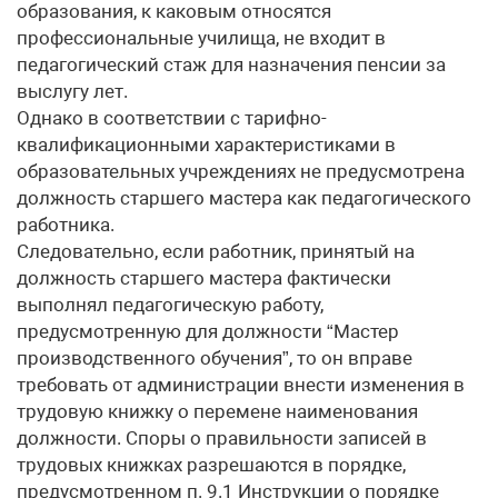
образования, к каковым относятся
профессиональные училища, не входит в
педагогический стаж для назначения пенсии за
выслугу лет.
Однако в соответствии с тарифно-
квалификационными характеристиками в
образовательных учреждениях не предусмотрена
должность старшего мастера как педагогического
работника.
Следовательно, если работник, принятый на
должность старшего мастера фактически
выполнял педагогическую работу,
предусмотренную для должности “Мастер
производственного обучения”, то он вправе
требовать от администрации внести изменения в
трудовую книжку о перемене наименования
должности. Споры о правильности записей в
трудовых книжках разрешаются в порядке,
предусмотренном п. 9.1 Инструкции о порядке