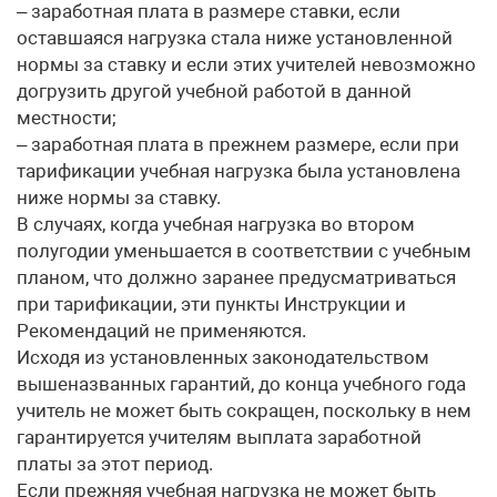
– заработная плата в размере ставки, если
оставшаяся нагрузка стала ниже установленной
нормы за ставку и если этих учителей невозможно
догрузить другой учебной работой в данной
местности;
– заработная плата в прежнем размере, если при
тарификации учебная нагрузка была установлена
ниже нормы за ставку.
В случаях, когда учебная нагрузка во втором
полугодии уменьшается в соответствии с учебным
планом, что должно заранее предусматриваться
при тарификации, эти пункты Инструкции и
Рекомендаций не применяются.
Исходя из установленных законодательством
вышеназванных гарантий, до конца учебного года
учитель не может быть сокращен, поскольку в нем
гарантируется учителям выплата заработной
платы за этот период.
Если прежняя учебная нагрузка не может быть