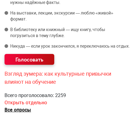
нужны надёжные факты.
На выставки, лекции, экскурсии — люблю «живой»
формат.
В библиотеку или книжный — ищу книгу, чтобы
погрузиться в тему глубже.
Никуда — если урок закончился, я переключаюсь на отдых.
Взгляд зумера: как культурные привычки
влияют на обучение
Всего проголосовало: 2259
Открыть отдельно
Все опросы