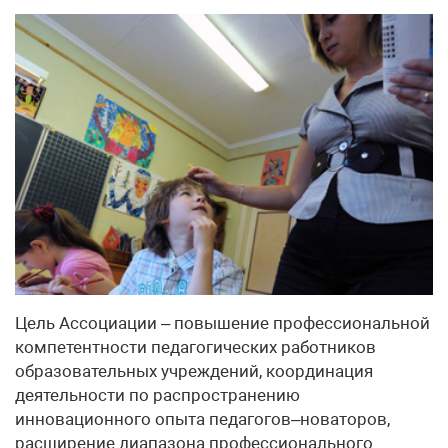
Цель Ассоциации – повышение профессиональной
компетентности педагогических работников
образовательных учреждений, координация
деятельности по распространению
инновационного опыта педагогов–новаторов,
расширение диапазона профессионального