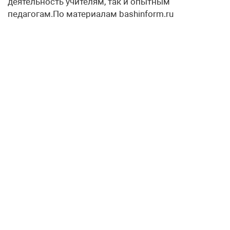
деятельность учителям, так и опытным
педагогам.По материалам bashinform.ru