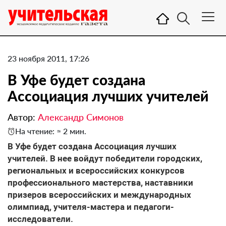
23 ноября 2011, 17:26
В Уфе будет создана
Ассоциация лучших учителей
Автор:
Александр Симонов
На чтение: ≈ 2 мин.
В Уфе будет создана Ассоциация лучших
учителей. В нее войдут победители городских,
региональных и всероссийских конкурсов
профессионального мастерства, наставники
призеров всероссийских и международных
олимпиад, учителя-мастера и педагоги-
исследователи.