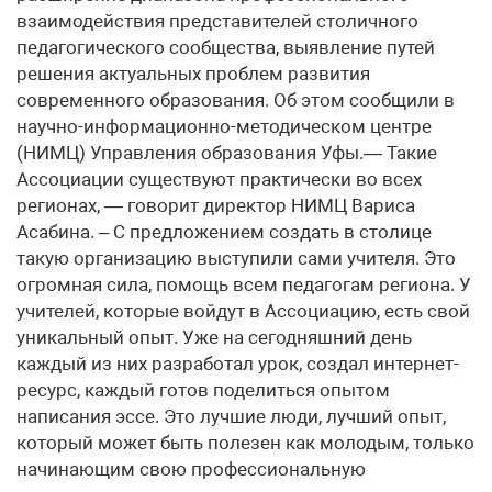
взаимодействия представителей столичного
педагогического сообщества, выявление путей
решения актуальных проблем развития
современного образования. Об этом сообщили в
научно-информационно-методическом центре
(НИМЦ) Управления образования Уфы.— Такие
Ассоциации существуют практически во всех
регионах, — говорит директор НИМЦ Вариса
Асабина. – С предложением создать в столице
такую организацию выступили сами учителя. Это
огромная сила, помощь всем педагогам региона. У
учителей, которые войдут в Ассоциацию, есть свой
уникальный опыт. Уже на сегодняшний день
каждый из них разработал урок, создал интернет-
ресурс, каждый готов поделиться опытом
написания эссе. Это лучшие люди, лучший опыт,
который может быть полезен как молодым, только
начинающим свою профессиональную