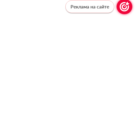
Реклама на сайте