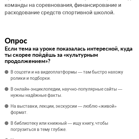
команды на соревнования, финансирование и
расходование средств спортивной школой.
Опрос
Если тема на уроке показалась интересной, куда
ты скорее пойдёшь за «культурным
продолжением»?
В соцсети и на видеоплатформы — там быстро нахожу
ролики и подборки.
В онлайн‑энциклопедии, научно‑популярные сайты —
нужны надёжные факты.
На выставки, лекции, экскурсии — люблю «живой»
формат.
В библиотеку или книжный — ищу книгу, чтобы
погрузиться в тему глубже.