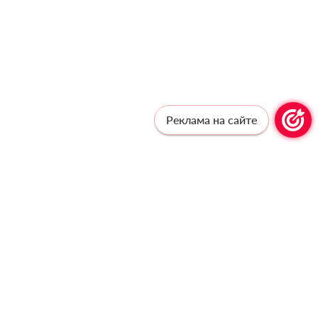
Реклама на сайте