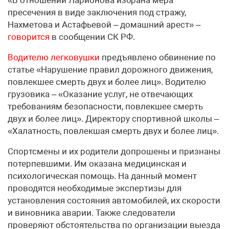
пресечения в виде заключения под стражу,
Нахметова и Астафьевой – домашний арест» –
говорится
в сообщении СК РФ.
Водителю легковушки
предъявлено обвинение по
статье «Нарушение правил дорожного движения,
повлекшее смерть двух и более лиц». Водителю
грузовика – «Оказание услуг, не отвечающих
требованиям безопасности, повлекшее смерть
двух и более лиц». Директору спортивной школы –
«Халатность, повлекшая смерть двух и более лиц».
Спортсмены и их родители допрошены и признаны
потерпевшими. Им оказана медицинская и
психологическая помощь. На данный момент
проводятся необходимые экспертизы для
установления состояния автомобилей, их скорости
и виновника аварии. Также следователи
проверяют обстоятельства по организации выезда