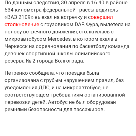
По данным следствия, 30 апреля в 16.40 в районе
534 километра федеральной трассы водитель
«ВАЗ-2109» выехал на встречку и с
овершил
столкновение
с грузовиком DAF. Фура, вылетела на
полосу встречного движения, столкнулась с
микроавтобусом Mercedes, в котором ехала в
Черкесск на соревнования по баскетболу команда
девочек спортивной школы олимпийского
резерва № 2 города Волгограда.
Петренко сообщила, что поездка была
организована с грубым нарушением правил, без
уведомления ДПС, и на микроавтобусе, не
соответствующем требованиям организованной
перевозки детей. Автобус не был оборудован
ремнями безопасности для пассажиров.