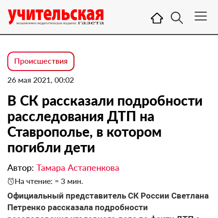
Происшествия
26 мая 2021, 00:02
В СК рассказали подробности
расследования ДТП на
Ставрополье, в котором
погибли дети
Автор:
Тамара Астапенкова
На чтение: ≈ 3 мин.
Официальный представитель СК России Светлана
Петренко рассказала подробности