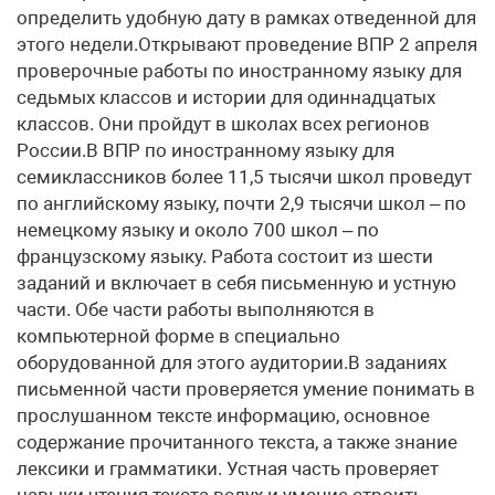
определить удобную дату в рамках отведенной для
этого недели.Открывают проведение ВПР 2 апреля
проверочные работы по иностранному языку для
седьмых классов и истории для одиннадцатых
классов. Они пройдут в школах всех регионов
России.В ВПР по иностранному языку для
семиклассников более 11,5 тысячи школ проведут
по английскому языку, почти 2,9 тысячи школ – по
немецкому языку и около 700 школ – по
французскому языку. Работа состоит из шести
заданий и включает в себя письменную и устную
части. Обе части работы выполняются в
компьютерной форме в специально
оборудованной для этого аудитории.В заданиях
письменной части проверяется умение понимать в
прослушанном тексте информацию, основное
содержание прочитанного текста, а также знание
лексики и грамматики. Устная часть проверяет