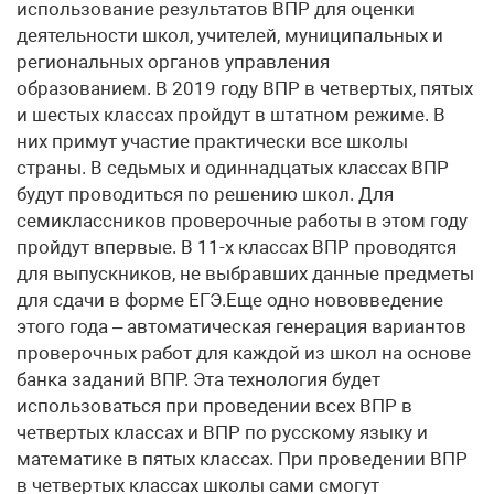
использование результатов ВПР для оценки
деятельности школ, учителей, муниципальных и
региональных органов управления
образованием. В 2019 году ВПР в четвертых, пятых
и шестых классах пройдут в штатном режиме. В
них примут участие практически все школы
страны. В седьмых и одиннадцатых классах ВПР
будут проводиться по решению школ. Для
семиклассников проверочные работы в этом году
пройдут впервые. В 11-х классах ВПР проводятся
для выпускников, не выбравших данные предметы
для сдачи в форме ЕГЭ.Еще одно нововведение
этого года – автоматическая генерация вариантов
проверочных работ для каждой из школ на основе
банка заданий ВПР. Эта технология будет
использоваться при проведении всех ВПР в
четвертых классах и ВПР по русскому языку и
математике в пятых классах. При проведении ВПР
в четвертых классах школы сами смогут