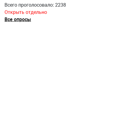
Всего проголосовало: 2238
Открыть отдельно
Все опросы