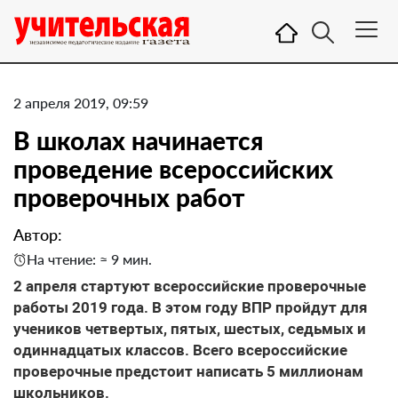
2 апреля 2019, 09:59
В школах начинается
проведение всероссийских
проверочных работ
Автор:
На чтение: ≈ 9 мин.
2 апреля стартуют всероссийские проверочные
работы 2019 года. В этом году ВПР пройдут для
учеников четвертых, пятых, шестых, седьмых и
одиннадцатых классов. Всего всероссийские
проверочные предстоит написать 5 миллионам
школьников.