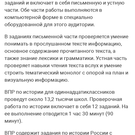
заданий и включает в себя письменную и устную
части. Обе части работы выполняются в
компьютерной форме в специально
оборудованной для этого аудитории.
В заданиях письменной части проверяется умение
понимать в прослушанном тексте информацию,
основное содержание прочитанного текста, а
также знание лексики и грамматики. Устная часть
проверяет навыки чтения текста вслух и умение
строить тематический монолог с опорой на план и
визуальную информацию.
ВПР по истории для одиннадцатиклассников
проведут около 13,2 тысячи школ. Проверочная
работа по истории включает в себя 12 заданий. На
ее выполнение отводится 1 час 30 минут (90
минут).
ВПР содержит задания по истории России с