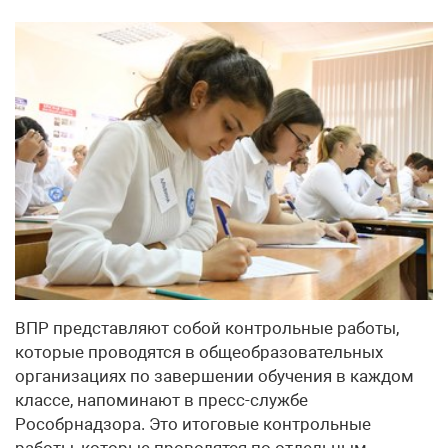
ВПР представляют собой контрольные работы,
которые проводятся в общеобразовательных
организациях по завершении обучения в каждом
классе, напоминают в пресс-службе
Рособрнадзора. Это итоговые контрольные