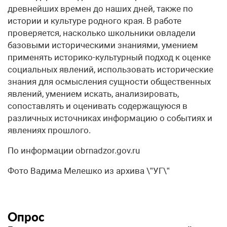
древнейших времен до наших дней, также по
истории и культуре родного края. В работе
проверяется, насколько школьники овладели
базовыми историческими знаниями, умением
применять историко-культурный подход к оценке
социальных явлений, использовать исторические
знания для осмысления сущности общественных
явлений, умением искать, анализировать,
сопоставлять и оценивать содержащуюся в
различных источниках информацию о событиях и
явлениях прошлого.
По информации obrnadzor.gov.ru
Фото Вадима Мелешко из архива \”УГ\”
Опрос