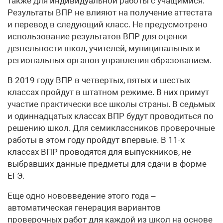
также для индивидуальной работы с учащимися.
Результаты ВПР не влияют на получение аттестата
и перевод в следующий класс. Не предусмотрено
использование результатов ВПР для оценки
деятельности школ, учителей, муниципальных и
региональных органов управления образованием.
В 2019 году ВПР в четвертых, пятых и шестых
классах пройдут в штатном режиме. В них примут
участие практически все школы страны. В седьмых
и одиннадцатых классах ВПР будут проводиться по
решению школ. Для семиклассников проверочные
работы в этом году пройдут впервые. В 11-х
классах ВПР проводятся для выпускников, не
выбравших данные предметы для сдачи в форме
ЕГЭ.
Еще одно нововведение этого года –
автоматическая генерация вариантов
проверочных работ для каждой из школ на основе