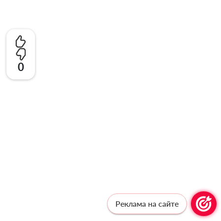
0
Реклама на сайте