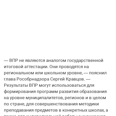
— ВПР не являются аналогом государственной
итоговой аттестации. Они проводятся на
региональном или школьном уровне, — пояснил
глава Рособрнадзора Сергей Кравцов. —
Результаты ВПР могут использоваться для
формирования программ развития образования
на уровне муниципалитетов, регионов и в целом
по стране, для совершенствования методики
преподавания предметов в конкретных школах, а