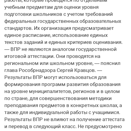
работы, которые проводятся по отдельным
учебным предметам для оценки уровня
подготовки школьников с учетом требований
федеральных государственных образовательных
стандартов. Их организация предусматривает
единое расписание, использование единых
текстов заданий и единых критериев оценивания.
— ВПР не являются аналогом государственной
итоговой аттестации. Они проводятся на
региональном или школьном уровне, — пояснил
глава Рособрнадзора Сергей Кравцов. —
Результаты ВПР могут использоваться для
формирования программ развития образования
на уровне муниципалитетов, регионов и в целом
по стране, для совершенствования методики
преподавания предметов в конкретных школах, а
также для индивидуальной работы с учащимися.
Результаты ВПР не влияют на получение аттестата
и перевод в следующий класс. Не предусмотрено