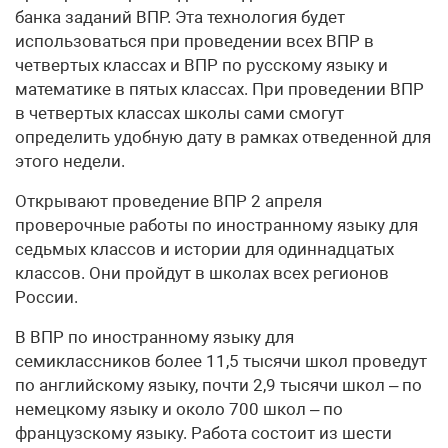
банка заданий ВПР. Эта технология будет
использоваться при проведении всех ВПР в
четвертых классах и ВПР по русскому языку и
математике в пятых классах. При проведении ВПР
в четвертых классах школы сами смогут
определить удобную дату в рамках отведенной для
этого недели.
Открывают проведение ВПР 2 апреля
проверочные работы по иностранному языку для
седьмых классов и истории для одиннадцатых
классов. Они пройдут в школах всех регионов
России.
В ВПР по иностранному языку для
семиклассников более 11,5 тысячи школ проведут
по английскому языку, почти 2,9 тысячи школ – по
немецкому языку и около 700 школ – по
французскому языку. Работа состоит из шести