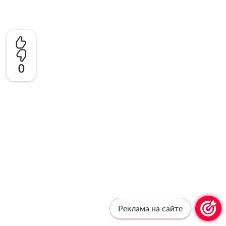
0
Реклама на сайте