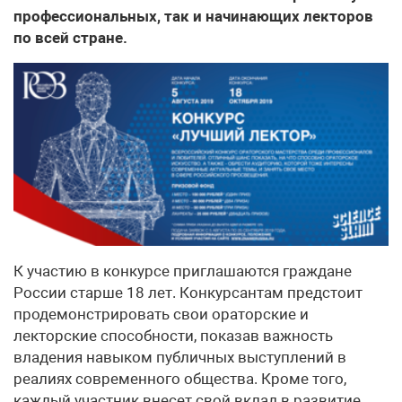
профессиональных, так и начинающих лекторов
по всей стране.
К участию в конкурсе приглашаются граждане
России старше 18 лет. Конкурсантам предстоит
продемонстрировать свои ораторские и
лекторские способности, показав важность
владения навыком публичных выступлений в
реалиях современного общества. Кроме того,
каждый участник внесет свой вклад в развитие