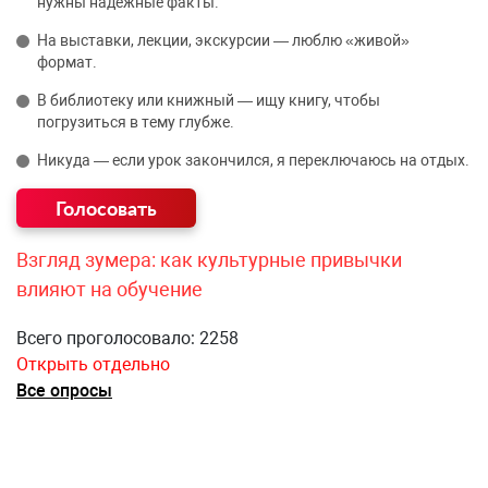
нужны надёжные факты.
На выставки, лекции, экскурсии — люблю «живой»
формат.
В библиотеку или книжный — ищу книгу, чтобы
погрузиться в тему глубже.
Никуда — если урок закончился, я переключаюсь на отдых.
Взгляд зумера: как культурные привычки
влияют на обучение
Всего проголосовало: 2258
Открыть отдельно
Все опросы