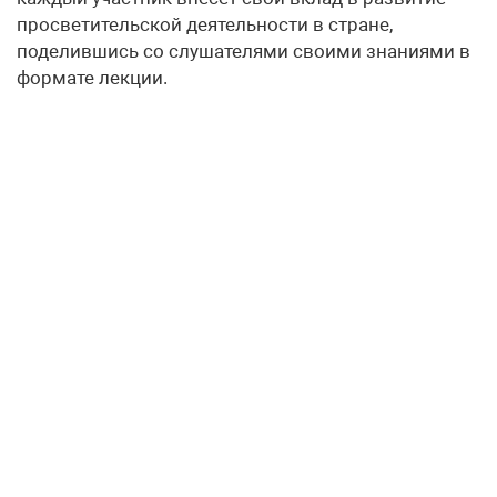
просветительской деятельности в стране,
поделившись со слушателями своими знаниями в
формате лекции.