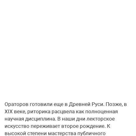
Ораторов готовили еще в Древней Руси. Позже, в
XIX веке, риторика расцвела как полноценная
научная дисциплина. В наши дни лекторское
искусство переживает второе рождение. К
высокой степени мастерства публичного