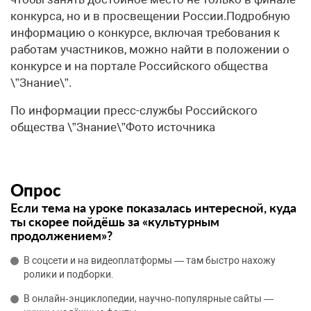
конкурса, но и в просвещении России.Подробную
информацию о конкурсе, включая требования к
работам участников, можно найти в положении о
конкурсе и на портале Российского общества
\”Знание\”.
По информации пресс-службы Российского
общества \”Знание\”Фото источника
Опрос
Если тема на уроке показалась интересной, куда
ты скорее пойдёшь за «культурным
продолжением»?
В соцсети и на видеоплатформы — там быстро нахожу
ролики и подборки.
В онлайн‑энциклопедии, научно‑популярные сайты —