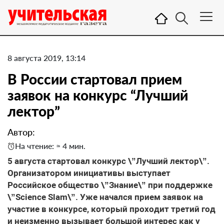
8 августа 2019, 13:14
В России стартовал прием
заявок на конкурс “Лучший
лектор”
Автор:
На чтение: ≈ 4 мин.
5 августа стартовал конкурс \”Лучший лектор\”.
Организатором инициативы выступает
Российское общество \”Знание\” при поддержке
\”Science Slam\”. Уже начался прием заявок на
участие в конкурсе, который проходит третий год
и неизменно вызывает большой интерес как у