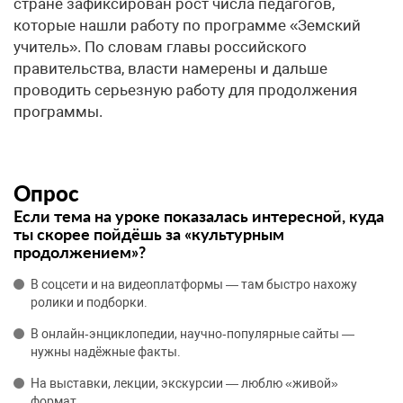
стране зафиксирован рост числа педагогов,
которые нашли работу по программе «Земский
учитель». По словам главы российского
правительства, власти намерены и дальше
проводить серьезную работу для продолжения
программы.
Опрос
Если тема на уроке показалась интересной, куда
ты скорее пойдёшь за «культурным
продолжением»?
В соцсети и на видеоплатформы — там быстро нахожу
ролики и подборки.
В онлайн‑энциклопедии, научно‑популярные сайты —
нужны надёжные факты.
На выставки, лекции, экскурсии — люблю «живой»
формат.