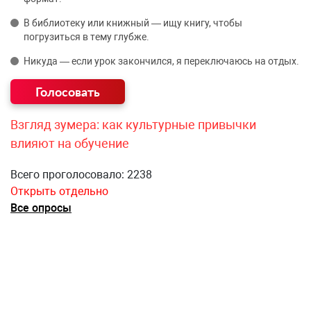
В библиотеку или книжный — ищу книгу, чтобы
погрузиться в тему глубже.
Никуда — если урок закончился, я переключаюсь на отдых.
Взгляд зумера: как культурные привычки
влияют на обучение
Всего проголосовало: 2238
Открыть отдельно
Все опросы