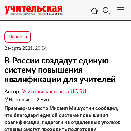
Новости
2 марта 2021, 20:04
В России создадут единую
систему повышения
квалификации для учителей
Автор:
Учительская газета UG.RU
На чтение: ≈ 2 мин.
Премьер-министр Михаил Мишустин сообщил,
что благодаря единой системе повышения
квалификации, педагоги из отдаленных уголков
страны смогут проходить подготовку