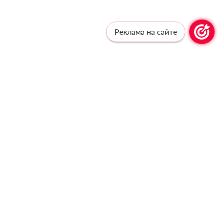
Реклама на сайте