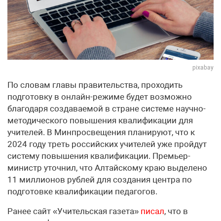
pixabay
По словам главы правительства, проходить
подготовку в онлайн-режиме будет возможно
благодаря создаваемой в стране системе научно-
методического повышения квалификации для
учителей. В Минпросвещения планируют, что к
2024 году треть российских учителей уже пройдут
систему повышения квалификации. Премьер-
министр уточнил, что Алтайскому краю выделено
11 миллионов рублей для создания центра по
подготовке квалификации педагогов.
Ранее сайт «Учительская газета»
писал
, что в