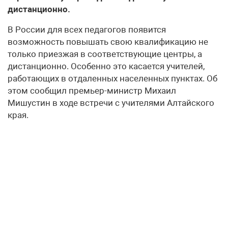
дистанционно.
В России для всех педагогов появится
возможность повышать свою квалификацию не
только приезжая в соответствующие центры, а
дистанционно. Особенно это касается учителей,
работающих в отдаленных населенных пунктах. Об
этом сообщил премьер-министр Михаил
Мишустин в ходе встречи с учителями Алтайского
края.