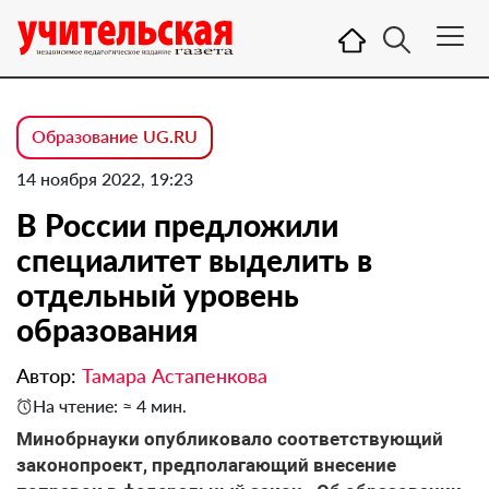
Образование UG.RU
14 ноября 2022, 19:23
В России предложили
специалитет выделить в
отдельный уровень
образования
Автор:
Тамара Астапенкова
На чтение: ≈ 4 мин.
Минобрнауки опубликовало соответствующий
законопроект, предполагающий внесение