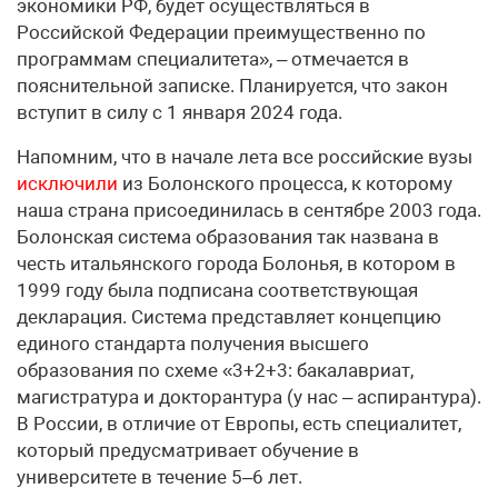
экономики РФ, будет осуществляться в
Российской Федерации преимущественно по
программам специалитета», – отмечается в
пояснительной записке. Планируется, что закон
вступит в силу с 1 января 2024 года.
Напомним, что в начале лета все российские вузы
исключили
из Болонского процесса, к которому
наша страна присоединилась в сентябре 2003 года.
Болонская система образования так названа в
честь итальянского города Болонья, в котором в
1999 году была подписана соответствующая
декларация. Система представляет концепцию
единого стандарта получения высшего
образования по схеме «3+2+3: бакалавриат,
магистратура и докторантура (у нас – аспирантура).
В России, в отличие от Европы, есть специалитет,
который предусматривает обучение в
университете в течение 5–6 лет.