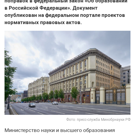
поправок в федеральный закон «Об образовании
в Российской Федерации». Документ
опубликован на федеральном портале проектов
нормативных правовых актов.
Фото: пресс-служба Минобрнауки РФ
Министерство науки и высшего образования