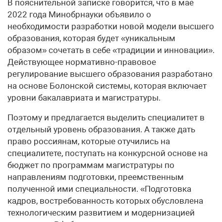
В пояснительной записке говорится, что в мае
2022 года Минобрнауки объявило о
необходимости разработки новой модели высшего
образования, которая будет «уникальным
образом» сочетать в себе «традиции ‎и инновации».
Действующее нормативно-правовое
регулирование высшего образования разработано
на основе Болонской системы, которая включает
уровни бакалавриата и магистратуры.
Поэтому и предлагается выделить специалитет в
отдельный уровень образования. А также дать
право россиянам, которые отучились на
специалитете, поступать на конкурсной основе на
бюджет по программам магистратуры по
направлениям подготовки, преемственным
полученной ими специальности. «Подготовка
кадров, востребованность которых обусловлена
технологическим развитием и модернизацией