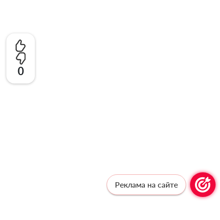
0
Реклама на сайте