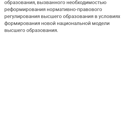
образования, вызванного необходимостью
реформирования нормативно-правового
регулирования высшего образования в условиях
формирования новой национальной модели
высшего образования.