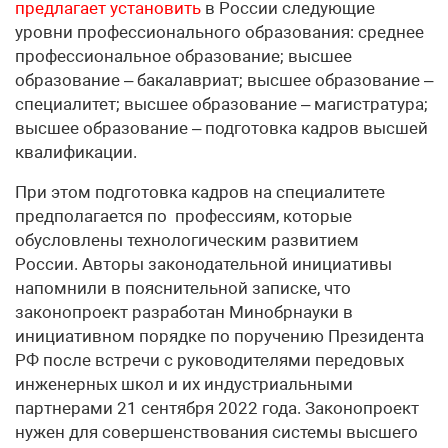
предлагает установить
в России следующие
уровни профессионального образования: среднее
профессиональное образование; высшее
образование – бакалавриат; высшее образование –
специалитет; высшее образование – магистратура;
высшее образование – подготовка кадров высшей
квалификации.
При этом подготовка кадров на специалитете
предполагается по профессиям, которые
обусловлены технологическим развитием
России. Авторы законодательной инициативы
напомнили в пояснительной записке, что
законопроект разработан Минобрнауки в
инициативном порядке по поручению Президента
РФ после встречи с руководителями передовых
инженерных школ и их индустриальными
партнерами 21 сентября 2022 года. Законопроект
нужен для совершенствования системы высшего