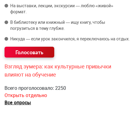
На выставки, лекции, экскурсии — люблю «живой»
формат.
В библиотеку или книжный — ищу книгу, чтобы
погрузиться в тему глубже.
Никуда — если урок закончился, я переключаюсь на отдых.
Взгляд зумера: как культурные привычки
влияют на обучение
Всего проголосовало: 2250
Открыть отдельно
Все опросы