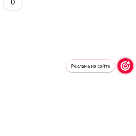
0
Реклама на сайте