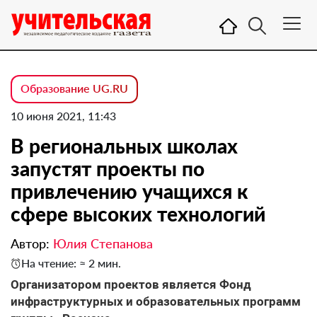
Образование UG.RU
10 июня 2021, 11:43
В региональных школах
запустят проекты по
привлечению учащихся к
сфере высоких технологий
Автор:
Юлия Степанова
На чтение: ≈ 2 мин.
Организатором проектов является Фонд
инфраструктурных и образовательных программ