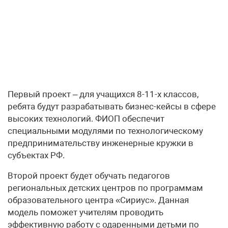
Первый проект – для учащихся 8-11-х классов,
ребята будут разрабатывать бизнес-кейсы в сфере
высоких технологий. ФИОП обеспечит
специальными модулями по технологическому
предпринимательству инженерные кружки в
субъектах РФ.
Второй проект будет обучать педагогов
региональных детских центров по программам
образовательного центра «Сириус». Данная
модель поможет учителям проводить
эффективную работу с одаренными детьми по