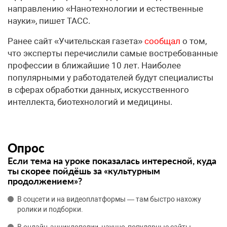
направлению «Нанотехнологии и естественные
науки», пишет ТАСС.
Ранее сайт «Учительская газета»
сообщал
о том,
что эксперты перечислили самые востребованные
профессии в ближайшие 10 лет. Наиболее
популярными у работодателей будут специалисты
в сферах обработки данных, искусственного
интеллекта, биотехнологий и медицины.
Опрос
Если тема на уроке показалась интересной, куда
ты скорее пойдёшь за «культурным
продолжением»?
В соцсети и на видеоплатформы — там быстро нахожу
ролики и подборки.