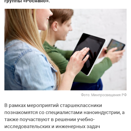
группы «Роснано».
Фото: Минпросвещения РФ
В рамках мероприятий старшеклассники
познакомятся со специалистами наноиндустрии, а
также поучаствуют в решении учебно-
исследовательских и инженерных задач