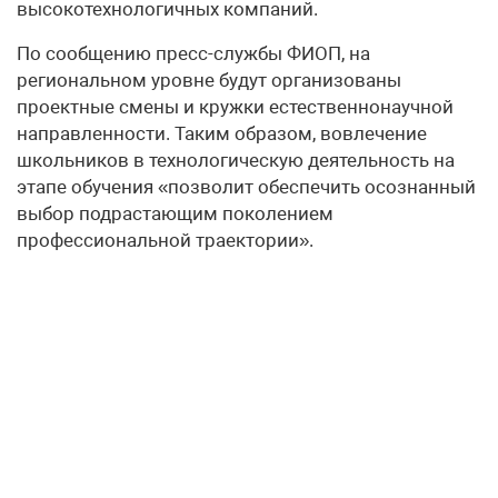
высокотехнологичных компаний.
По сообщению пресс-службы ФИОП, на
региональном уровне будут организованы
проектные смены и кружки естественнонаучной
направленности. Таким образом, вовлечение
школьников в технологическую деятельность на
этапе обучения «позволит обеспечить осознанный
выбор подрастающим поколением
профессиональной траектории».