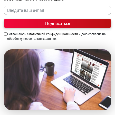
Подписаться
Соглашаюсь с
политикой конфиденциальности
и даю согласие на
обработку персональных данных