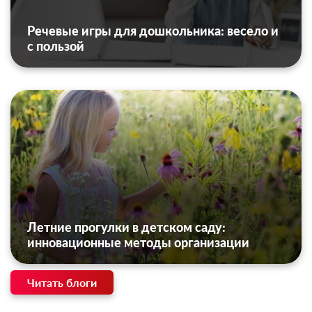
Речевые игры для дошкольника: весело и
с пользой
Летние прогулки в детском саду:
инновационные методы организации
Читать блоги