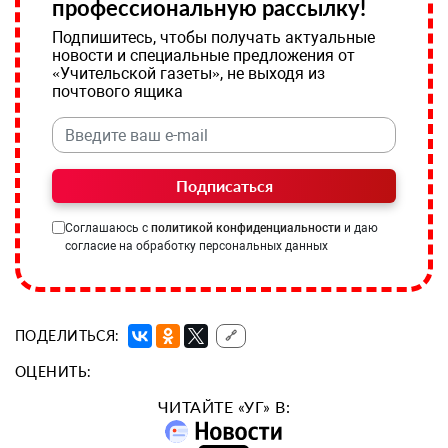
профессиональную рассылку!
Подпишитесь, чтобы получать актуальные
новости и специальные предложения от
«Учительской газеты», не выходя из
почтового ящика
Подписаться
Соглашаюсь с
политикой конфиденциальности
и даю
согласие на обработку персональных данных
ПОДЕЛИТЬСЯ:
🔗
ОЦЕНИТЬ:
ЧИТАЙТЕ «УГ» В: