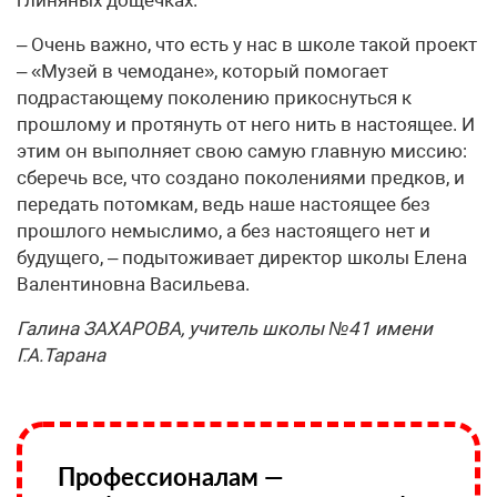
глиняных дощечках.
– Очень важно, что есть у нас в школе такой проект
– «Музей в чемодане», который помогает
подрастающему поколению прикоснуться к
прошлому и протянуть от него нить в настоящее. И
этим он выполняет свою самую главную миссию:
сберечь все, что создано поколениями предков, и
передать потомкам, ведь наше настоящее без
прошлого немыслимо, а без настоящего нет и
будущего, – подытоживает директор школы Елена
Валентиновна Васильева.
Галина ЗАХАРОВА, учитель школы №41 имени
Г.А.Тарана
Профессионалам —