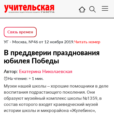
Связь времен
УГ - Москва, №46 от 12 ноября 2019.
Читать номер
В преддверии празднования
юбилея Победы
Автор:
Екатерина Николаевская
На чтение: ≈ 1 мин.
Музеи нашей школы – хорошие помощники в деле
воспитания подрастающего поколения. Они
образуют музейный комплекс школы №1359, в
состав которого входят краеведческий музей
истории школы и микрорайона «Жулебино»,