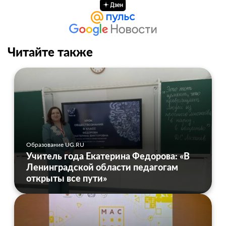
Читайте также
Образование UG.RU
Учитель года Екатерина Федорова: «В
Ленинградской области педагогам
открыты все пути»