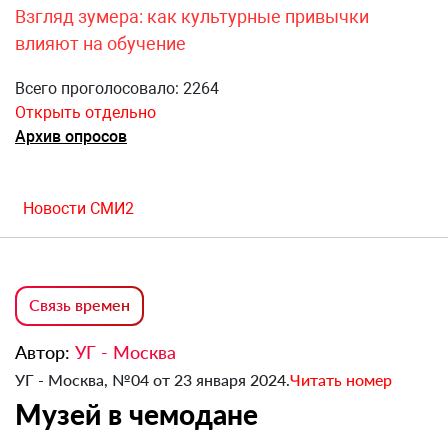
Взгляд зумера: как культурные привычки
влияют на обучение
Всего проголосовало: 2264
Открыть отдельно
Архив опросов
Новости СМИ2
Связь времен
Автор:
УГ - Москва
УГ - Москва, №04 от 23 января 2024.
Читать номер
Музей в чемодане