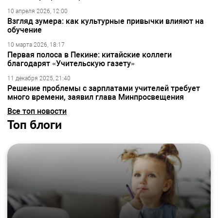
10 апреля 2026, 12:00
Взгляд зумера: как культурные привычки влияют на
обучение
10 марта 2026, 18:17
Первая полоса в Пекине: китайские коллеги
благодарят «Учительскую газету»
11 декабря 2025, 21:40
Решение проблемы с зарплатами учителей требует
много времени, заявил глава Минпросвещения
Все топ новости
Топ блоги