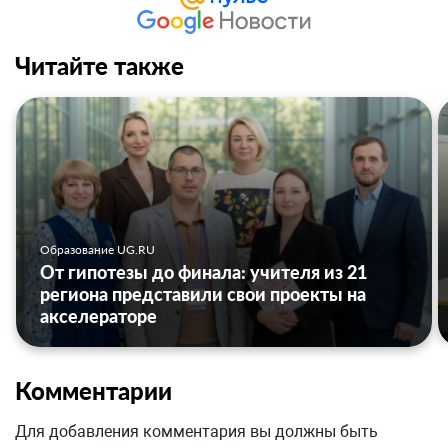
Читайте также
Образование UG.RU
От гипотезы до финала: учителя из 21
региона представили свои проекты на
акселераторе
Комментарии
Для добавления комментария вы должны быть