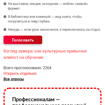
На выставки, лекции, экскурсии — люблю «живой»
формат.
В библиотеку или книжный — ищу книгу, чтобы
погрузиться в тему глубже.
Никуда — если урок закончился, я переключаюсь на отдых.
Взгляд зумера: как культурные привычки
влияют на обучение
Всего проголосовало: 2264
Открыть отдельно
Все опросы
Профессионалам —