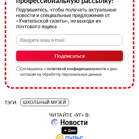
профессиональную рассылку!
Подпишитесь, чтобы получать актуальные
новости и специальные предложения от
«Учительской газеты», не выходя из
почтового ящика
Подписаться
Соглашаюсь с
политикой конфиденциальности
и даю
согласие на обработку персональных данных
ТЭГИ:
ШКОЛЬНЫЙ МУЗЕЙ
ЧИТАЙТЕ «УГ» В: