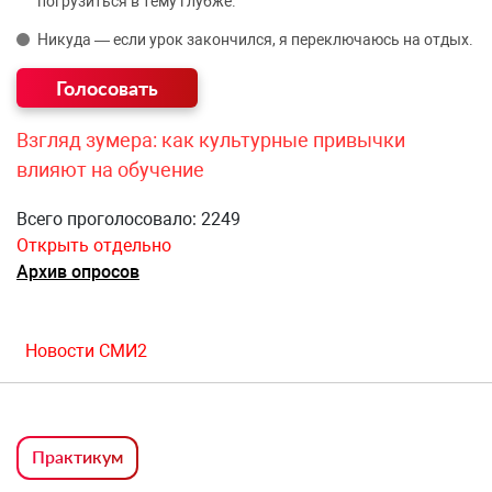
погрузиться в тему глубже.
Никуда — если урок закончился, я переключаюсь на отдых.
Взгляд зумера: как культурные привычки
влияют на обучение
Всего проголосовало: 2249
Открыть отдельно
Архив опросов
Новости СМИ2
Практикум