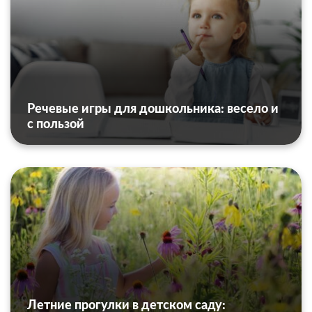
Речевые игры для дошкольника: весело и
с пользой
Летние прогулки в детском саду: