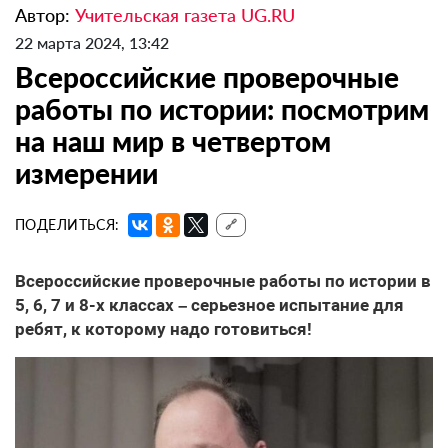
Автор:
Учительская газета UG.RU
22 марта 2024, 13:42
Всероссийские проверочные
работы по истории: посмотрим
на наш мир в четвертом
измерении
ПОДЕЛИТЬСЯ:
🔗
Всероссийские проверочные работы по истории в
5, 6, 7 и 8-х классах – серьезное испытание для
ребят, к которому надо готовиться!