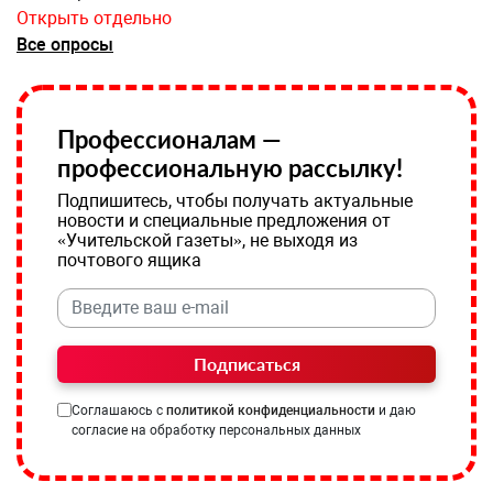
Открыть отдельно
Все опросы
Профессионалам —
профессиональную рассылку!
Подпишитесь, чтобы получать актуальные
новости и специальные предложения от
«Учительской газеты», не выходя из
почтового ящика
Подписаться
Соглашаюсь с
политикой конфиденциальности
и даю
согласие на обработку персональных данных