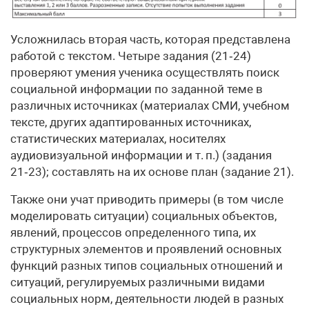
Усложнилась вторая часть, которая представлена
работой с текстом. Четыре задания (21‑24)
проверяют умения ученика осуществлять поиск
социальной информации по заданной теме в
различных источниках (материалах СМИ, учебном
тексте, других адаптированных источниках,
статистических материалах, носителях
аудиовизуальной информации и т. п.) (задания
21‑23); составлять на их основе план (задание 21).
Также они учат приводить примеры (в том числе
моделировать ситуации) социальных объектов,
явлений, процессов определенного типа, их
структурных элементов и проявлений основных
функций разных типов социальных отношений и
ситуаций, регулируемых различными видами
социальных норм, деятельности людей в разных