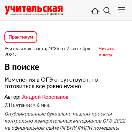
Практикум
Учительская газета, №36 от 7 сентября
Читать
2021.
номер
В поиске
Изменения в ОГЭ отсутствуют, но
готовиться все равно нужно
Автор:
Андрей Корепанов
На чтение: ≈ 6 мин.
Опубликованные буквально на днях проекты
контрольно-измерительных материалов ОГЭ-2022
на официальном сайте ФГБНУ ФИПИ помещены