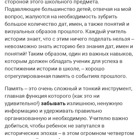
стороной этого школьного предмета.
Подавляющее большинство детей, отвечая на мой
вопрос, жалуются на необходимость зубрить
большое количество дат, имен, а также понятий и
визуальных образов прошлого. Каждый учитель
истории знает, что с этим ничего поделать нельзя –
невозможно знать историю без знания дат, имен и
понятий! Таким образом, один из важных навыков,
которым должен обладать ученик для успеха в
постижении истории в школе, – хорошо
отрегулированная память о событиях прошлого.
Память – это очень сложный и тонкий инструмент,
главная функция которого (как это ни
удивительно!)
забывать
излишнюю, ненужную
информацию и удерживать правильно
организованную и необходимую. Учителю важно
добиться, чтобы ребенок не запутался в
исторических эпохах – в этом огромном четвертом