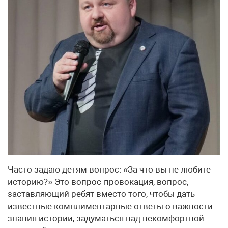
Часто задаю детям вопрос: «За что вы не любите
историю?» Это вопрос-провокация, вопрос,
заставляющий ребят вместо того, чтобы дать
известные комплиментарные ответы о важности
знания истории, задуматься над некомфортной