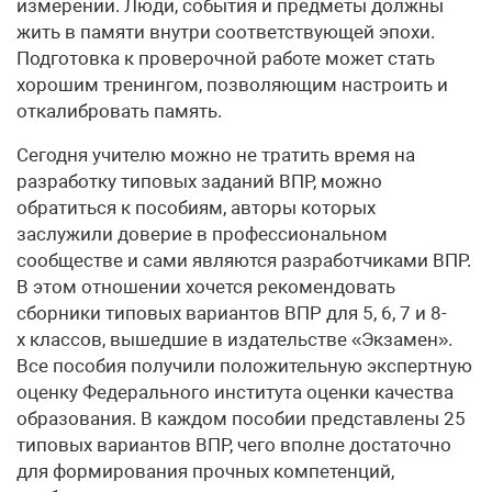
измерении. Люди, события и предметы должны
жить в памяти внутри соответствующей эпохи.
Подготовка к проверочной работе может стать
хорошим тренингом, позволяющим настроить и
откалибровать память.
Сегодня учителю можно не тратить время на
разработку типовых заданий ВПР, можно
обратиться к пособиям, авторы которых
заслужили доверие в профессиональном
сообществе и сами являются разработчиками ВПР.
В этом отношении хочется рекомендовать
сборники типовых вариантов ВПР для 5, 6, 7 и 8-
х классов, вышедшие в издательстве «Экзамен».
Все пособия получили положительную экспертную
оценку Федерального института оценки качества
образования. В каждом пособии представлены 25
типовых вариантов ВПР, чего вполне достаточно
для формирования прочных компетенций,