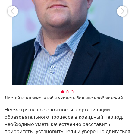
Листайте вправо, чтобы увидеть больше изображений
Несмотря на все сложности в организации
образовательного процесса в ковидный период,
необходимо уметь качественно расставить
приоритеты, установить цели и уверенно двигаться