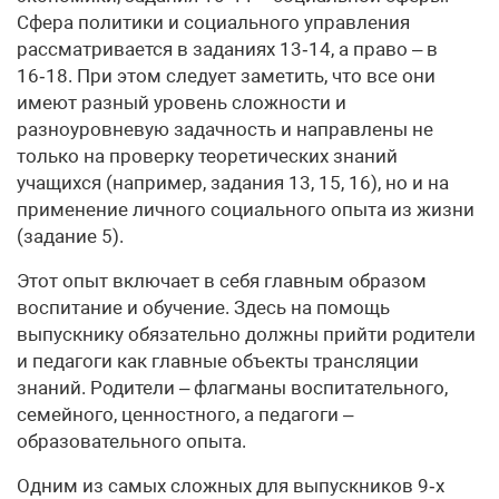
Сфера политики и социального управления
рассматривается в заданиях 13‑14, а право – в
16‑18. При этом следует заметить, что все они
имеют разный уровень сложности и
разноуровневую задачность и направлены не
только на проверку теоретических знаний
учащихся (например, задания 13, 15, 16), но и на
применение личного социального опыта из жизни
(задание 5).
Этот опыт включает в себя главным образом
воспитание и обучение. Здесь на помощь
выпускнику обязательно должны прийти родители
и педагоги как главные объекты трансляции
знаний. Родители – флагманы воспитательного,
семейного, ценностного, а педагоги –
образовательного опыта.
Одним из самых сложных для выпускников 9‑х