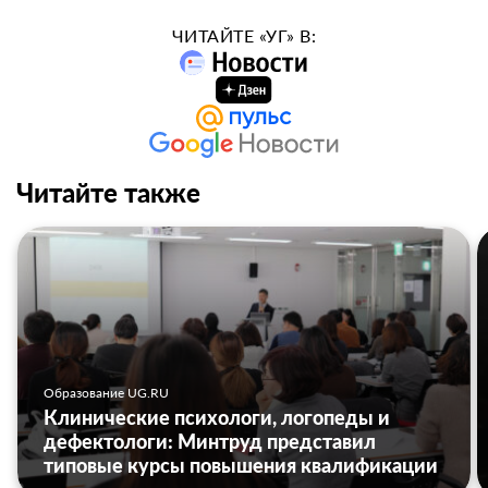
ЧИТАЙТЕ «УГ» В:
Читайте также
Образование UG.RU
Клинические психологи, логопеды и
дефектологи: Минтруд представил
типовые курсы повышения квалификации