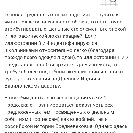
Главная трудность в таких заданиях – научиться
читать «текст» визуального образа, то есть точно
атрибутировать отдельные его элементы с эпохой
и географической локализацией. Если
иллюстрации 3 и 4 идентифицируются
школьниками относительно легко (благодаря
прежде всего одежде людей), то иллюстрации 1 и 2
представляют собой архитектурный «текст», что
требует более подробной актуализации историко-
культурных знаний по Древней Индии и
Вавилонскому царству.
В пособии для 6-го класса задания части 1
продолжают группироваться вокруг четырех
предложенных тем, посвященных отдельным
событиям (процессам) как всеобщей, так и
российской истории Средневековья. Однако здесь