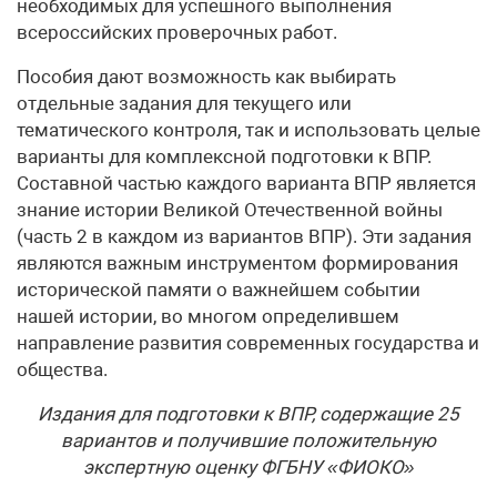
необходимых для успешного выполнения
всероссийских проверочных работ.
Пособия дают возможность как выбирать
отдельные задания для текущего или
тематического контроля, так и использовать целые
варианты для комплексной подготовки к ВПР.
Составной частью каждого варианта ВПР является
знание истории Великой Отечественной войны
(часть 2 в каждом из вариантов ВПР). Эти задания
являются важным инструментом формирования
исторической памяти о важнейшем событии
нашей истории, во многом определившем
направление развития современных государства и
общества.
Издания для подготовки к ВПР, содержащие 25
вариантов и получившие положительную
экспертную оценку ФГБНУ «ФИОКО»