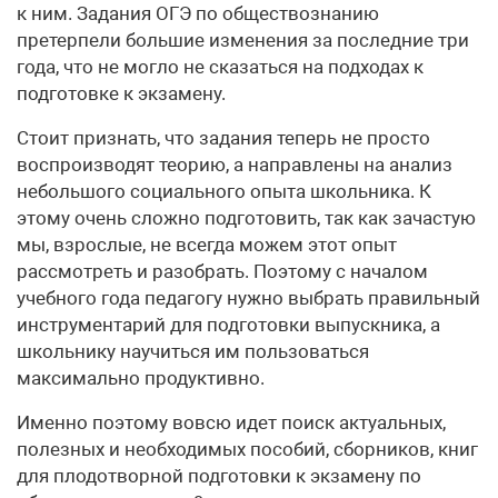
к ним. Задания ОГЭ по обществознанию
претерпели большие изменения за последние три
года, что не могло не сказаться на подходах к
подготовке к экзамену.
Стоит признать, что задания теперь не просто
воспроизводят теорию, а направлены на анализ
небольшого социального опыта школьника. К
этому очень сложно подготовить, так как зачастую
мы, взрослые, не всегда можем этот опыт
рассмотреть и разобрать. Поэтому с началом
учебного года педагогу нужно выбрать правильный
инструментарий для подготовки выпускника, а
школьнику научиться им пользоваться
максимально продуктивно.
Именно поэтому вовсю идет поиск актуальных,
полезных и необходимых пособий, сборников, книг
для плодотворной подготовки к экзамену по