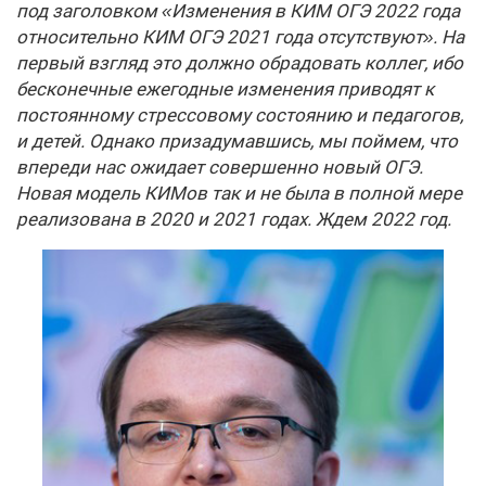
под заголовком «Изменения в КИМ ОГЭ 2022 года
относительно КИМ ОГЭ 2021 года отсутствуют». На
первый взгляд это должно обрадовать коллег, ибо
бесконечные ежегодные изменения приводят к
постоянному стрессовому состоянию и педагогов,
и детей. Однако призадумавшись, мы поймем, что
впереди нас ожидает совершенно новый ОГЭ.
Новая модель КИМов так и не была в полной мере
реализована в 2020 и 2021 годах. Ждем 2022 год.