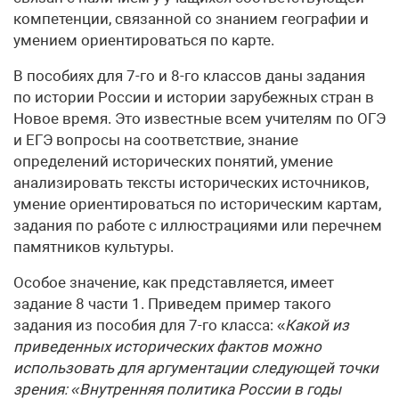
компетенции, связанной со знанием географии и
умением ориентироваться по карте.
В пособиях для 7-го и 8-го классов даны задания
по истории России и истории зарубежных стран в
Новое время. Это известные всем учителям по ОГЭ
и ЕГЭ вопросы на соответствие, знание
определений исторических понятий, умение
анализировать тексты исторических источников,
умение ориентироваться по историческим картам,
задания по работе с иллюстрациями или перечнем
памятников культуры.
Особое значение, как представляется, имеет
задание 8 части 1. Приведем пример такого
задания из пособия для 7-го класса: «
Какой из
приведенных исторических фактов можно
использовать для аргументации
следующей точки
зрения: «Внутренняя политика России в годы