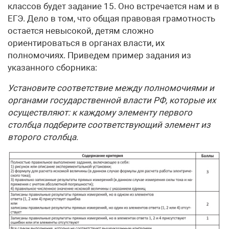
классов будет задание 15. Оно встречается нам и в
ЕГЭ. Дело в том, что общая правовая грамотность
остается невысокой, детям сложно
ориентироваться в органах власти, их
полномочиях. Приведем пример задания из
указанного сборника:
Установите соответствие между полномочиями и
органами государственной власти РФ, которые их
осуществляют: к каждому элементу первого
столбца подберите соответствующий элемент из
второго столбца.