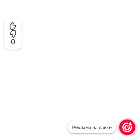
0
Реклама на сайте