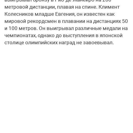
метровой дистанции, плавая на спине. Климент
Колесников младше Евгения, он известен как
мировой рекордсмен в плавании на дистанциях 50
и 100 метров. Он выигрывал различные медали на
чемпионатах, однако до выступления в японской
столице олимпийских наград не завоевывал.