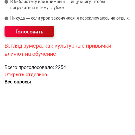
В библиотеку или книжный — ищу книгу, чтобы
погрузиться в тему глубже.
Никуда — если урок закончился, я переключаюсь на отдых.
Взгляд зумера: как культурные привычки
влияют на обучение
Всего проголосовало: 2254
Открыть отдельно
Все опросы