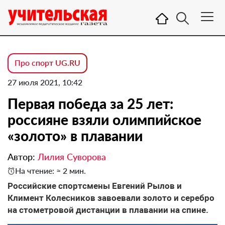
Про спорт UG.RU
27 июля 2021, 10:42
Первая победа за 25 лет:
россияне взяли олимпийское
«золото» в плавании
Автор:
Лилия Суворова
На чтение: ≈ 2 мин.
Российские спортсмены Евгений Рылов и
Климент Колесников завоевали золото и серебро
на стометровой дистанции в плавании на спине.