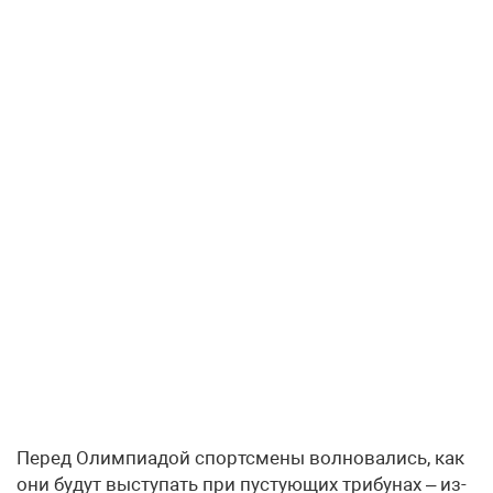
Перед Олимпиадой спортсмены волновались, как
они будут выступать при пустующих трибунах – из-