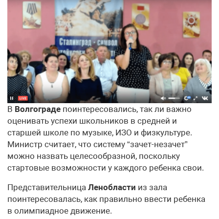
В
Волгограде
поинтересовались, так ли важно
оценивать успехи школьников в средней и
старшей школе по музыке, ИЗО и физкультуре.
Министр считает, что систему “зачет-незачет”
можно назвать целесообразной, поскольку
стартовые возможности у каждого ребенка свои.
Представительница
Ленобласти
из зала
поинтересовалась, как правильно ввести ребенка
в олимпиадное движение.