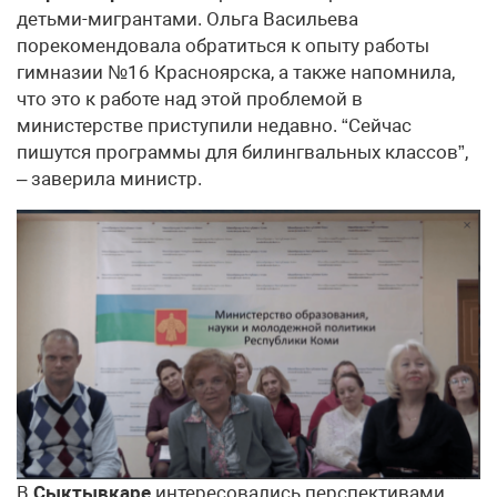
детьми-мигрантами. Ольга Васильева
порекомендовала обратиться к опыту работы
гимназии №16 Красноярска, а также напомнила,
что это к работе над этой проблемой в
министерстве приступили недавно. “Сейчас
пишутся программы для билингвальных классов”,
– заверила министр.
В
Сыктывкаре
интересовались перспективами