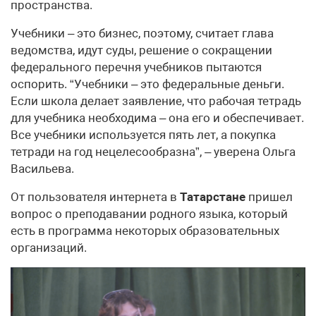
пространства.
Учебники – это бизнес, поэтому, считает глава
ведомства, идут суды, решение о сокращении
федерального перечня учебников пытаются
оспорить. “Учебники – это федеральные деньги.
Если школа делает заявление, что рабочая тетрадь
для учебника необходима – она его и обеспечивает.
Все учебники используется пять лет, а покупка
тетради на год нецелесообразна”, – уверена Ольга
Васильева.
От пользователя интернета в
Татарстане
пришел
вопрос о преподавании родного языка, который
есть в программа некоторых образовательных
организаций.