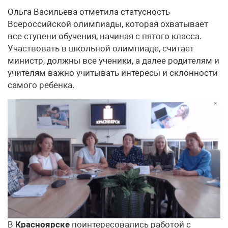
Ольга Васильева отметила статусность
Всероссийской олимпиады, которая охватывает
все ступени обучения, начиная с пятого класса.
Участвовать в школьной олимпиаде, считает
министр, должны все ученики, а далее родителям и
учителям важно учитывать интересы и склонности
самого ребенка.
В
Красноярске
поинтересовались работой с