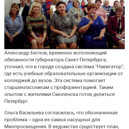
Александр Беглов, временно исполняющий
обязанности губернатора Санкт-Петербурга,
уточнил, что в городе создана система “Навигатор”,
где есть учебные образовательные организации от
колледжей до вузов. Эта система помогает
старшеклассникам с профориентацией. Таким
опытом с жителями Смоленска готов делиться
Петербург.
Ольга Васильева согласилась, что обозначенная
проблема – одна из самых насущных для
Минпросвещения. В ведомстве существует план,