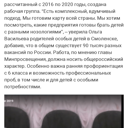
рассчитанный с 2016 по 2020 годы, создана
рабочая группа. “Есть комплексный, вдумчивый
подход. Мы готовим карту всей страны. Мы хотим
посмотреть, какие предприятия готовы брать детей
с разными нозологиями”, – уверила Ольга
Васильева родителей особых детей в Смоленске,
добавив, что в общем существует 90 тысяч разных
вакансий по России. Работа, по мнению главы
Минпросвещения, должна носить общероссийский
характер. Особенно важна ранняя профориентация
с 6 класса и возможность профессиональных
проб, в том числе и для детей с особыми
потребностями.