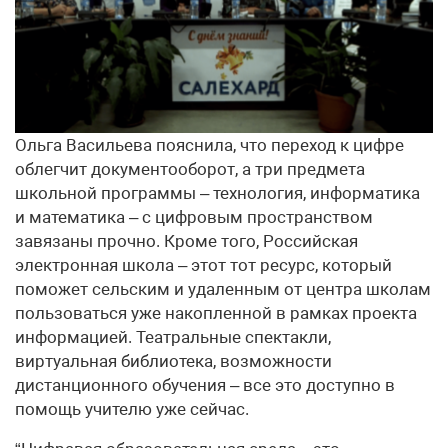
Ольга Васильева пояснила, что переход к цифре
облегчит документооборот, а три предмета
школьной программы – технология, информатика
и математика – с цифровым пространством
завязаны прочно. Кроме того, Российская
электронная школа – этот тот ресурс, который
поможет сельским и удаленным от центра школам
пользоваться уже накопленной в рамках проекта
информацией. Театральные спектакли,
виртуальная библиотека, возможности
дистанционного обучения – все это доступно в
помощь учителю уже сейчас.