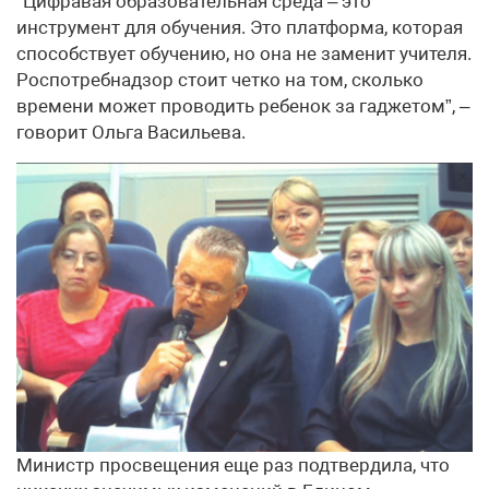
“Цифравая образовательная среда – это
инструмент для обучения. Это платформа, которая
способствует обучению, но она не заменит учителя.
Роспотребнадзор стоит четко на том, сколько
времени может проводить ребенок за гаджетом”, –
говорит Ольга Васильева.
Министр просвещения еще раз подтвердила, что