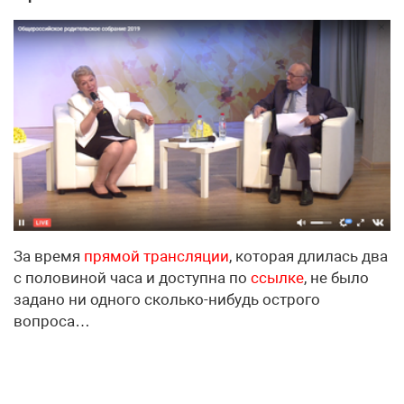
За время
прямой трансляции
, которая длилась два
с половиной часа и доступна по
ссылке
, не было
задано ни одного сколько-нибудь острого
вопроса…