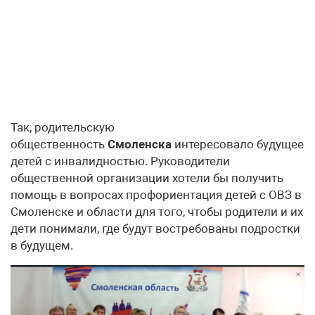
Так, родительскую
общественность
Смоленска
интересовало будущее
детей с инвалидностью. Руководители
общественной организации хотели бы получить
помощь в вопросах профориентация детей с ОВЗ в
Смоленске и области для того, чтобы родители и их
дети понимали, где будут востребованы подростки
в будущем.