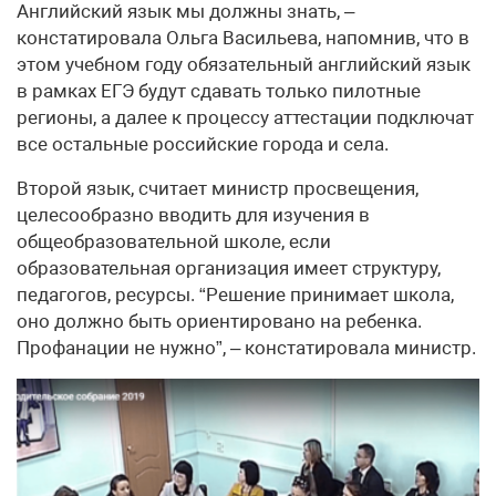
Английский язык мы должны знать, –
констатировала Ольга Васильева, напомнив, что в
этом учебном году обязательный английский язык
в рамках ЕГЭ будут сдавать только пилотные
регионы, а далее к процессу аттестации подключат
все остальные российские города и села.
Второй язык, считает министр просвещения,
целесообразно вводить для изучения в
общеобразовательной школе, если
образовательная организация имеет структуру,
педагогов, ресурсы. “Решение принимает школа,
оно должно быть ориентировано на ребенка.
Профанации не нужно”, – констатировала министр.