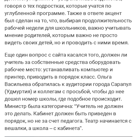
говоря о тех подростках, которые учатся по
углубленной программе. Также в ответе акцент
был сделан на то, что, выбирая продолжительность
рабочей недели для школьников, важно учитывать
мнение родителей, которым важно не просто
видеть своих детей, но и проводить с ними время.
Еще один вопрос с сайта касался того, должен ли
учитель за собственные средства оборудовать
рабочее место: устанавливать компьютер и
принтер, приводить в порядок класс. Ольга
Васильева обратилась к аудитории города Сарапул
(Удмуртия) и коллегам с просьбой, чтобы до нее
дошел номер школы, где подобное происходит.
Министр была категорична: “Учитель не должен
это делать. Кабинет должен быть приведен в
порядок, но не за счет педагога. Театр начинается с
вешалки, а школа – с кабинета”.