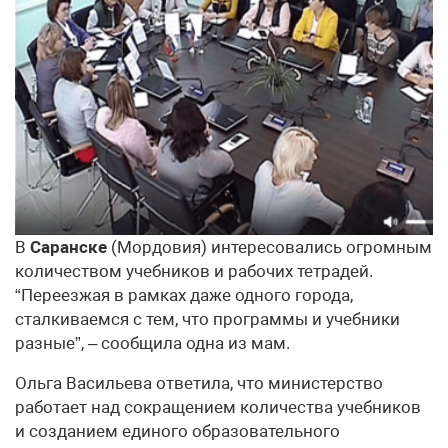
В
Саранске
(Мордовия) интересовались огромным
количеством учебников и рабочих тетрадей.
“Переезжая в рамках даже одного города,
сталкиваемся с тем, что программы и учебники
разные”, – сообщила одна из мам.
Ольга Васильева ответила, что министерство
работает над сокращением количества учебников
и созданием единого образовательного