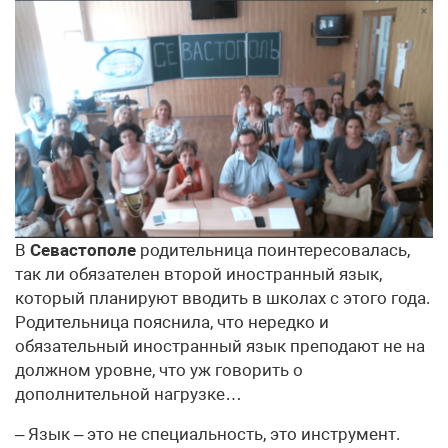
В
Севастополе
родительница поинтересовалась,
так ли обязателен второй иностранный язык,
который планируют вводить в школах с этого года.
Родительница пояснила, что нередко и
обязательный иностранный язык преподают не на
должном уровне, что уж говорить о
дополнительной нагрузке…
– Язык – это не специальность, это инструмент.