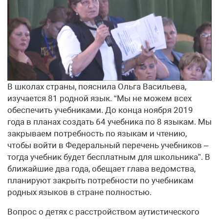
В школах страны, пояснила Ольга Васильева,
изучается 81 родной язык. “Мы не можем всех
обеспечить учебниками. До конца ноября 2019
года в планах создать 64 учебника по 8 языкам. Мы
закрываем потребность по языкам и чтению,
чтобы войти в Федеральный перечень учебников –
тогда учебник будет бесплатным для школьника”. В
ближайшие два года, обещает глава ведомства,
планируют закрыть потребности по учебникам
родных языков в стране полностью.
Вопрос о детях с расстройством аутистического