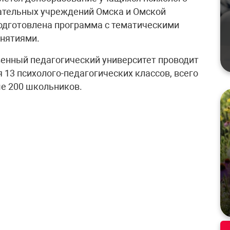
ательных учреждений Омска и Омской
подготовлена программа с тематическими
анятиями.
енный педагогический университет проводит
13 психолого-педагогических классов, всего
е 200 школьников.