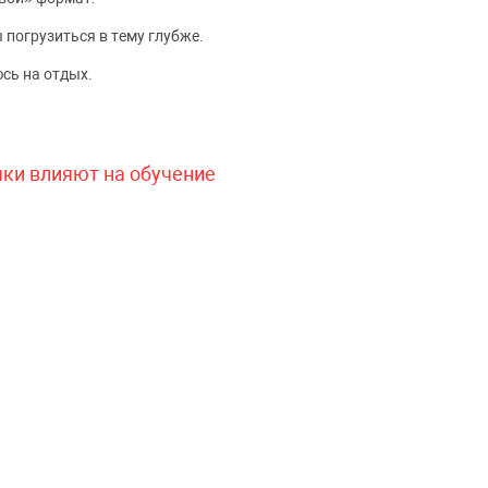
 погрузиться в тему глубже.
сь на отдых.
чки влияют на обучение