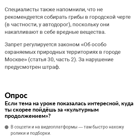
Специалисты также напомнили, что не
рекомендуется собирать грибы в городской черте
(в частности, у автодорог), поскольку они
накапливают в себе вредные вещества.
Запрет регулируется законом «Об особо
охраняемых природных территориях в городе
Москве» (статья 30, часть 2). За нарушение
предусмотрен штраф.
Опрос
Если тема на уроке показалась интересной, куда
ты скорее пойдёшь за «культурным
продолжением»?
В соцсети и на видеоплатформы — там быстро нахожу
ролики и подборки.