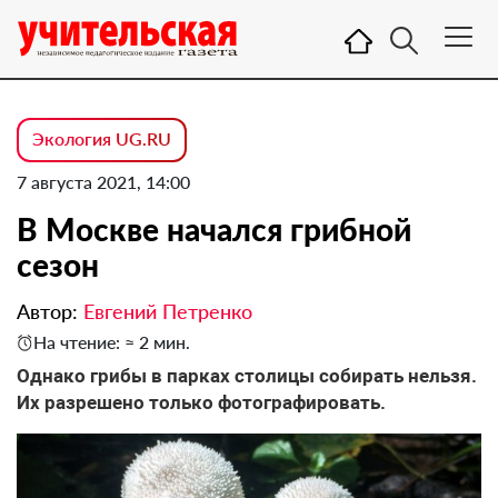
Экология UG.RU
7 августа 2021, 14:00
В Москве начался грибной
сезон
Автор:
Евгений Петренко
На чтение: ≈ 2 мин.
Однако грибы в парках столицы собирать нельзя.
Их разрешено только фотографировать.