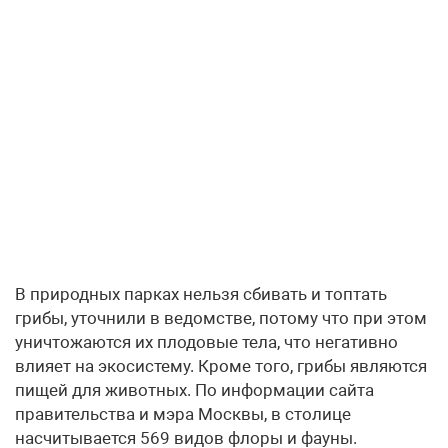
В природных парках нельзя сбивать и топтать
грибы, уточнили в ведомстве, потому что при этом
уничтожаются их плодовые тела, что негативно
влияет на экосистему. Кроме того, грибы являются
пищей для животных. По информации сайта
правительства и мэра Москвы, в столице
насчитывается 569 видов флоры и фауны.