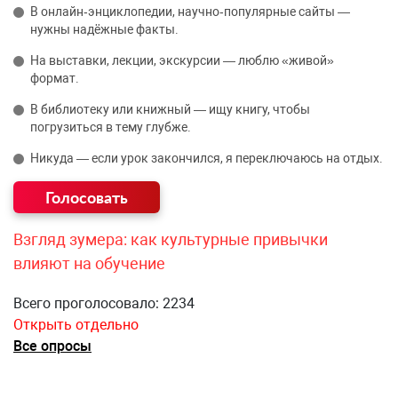
В онлайн‑энциклопедии, научно‑популярные сайты —
нужны надёжные факты.
На выставки, лекции, экскурсии — люблю «живой»
формат.
В библиотеку или книжный — ищу книгу, чтобы
погрузиться в тему глубже.
Никуда — если урок закончился, я переключаюсь на отдых.
Взгляд зумера: как культурные привычки
влияют на обучение
Всего проголосовало: 2234
Открыть отдельно
Все опросы