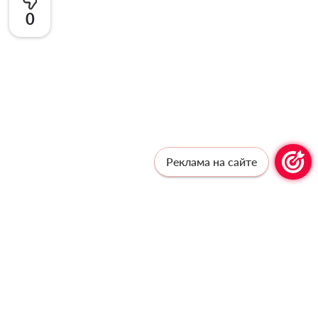
0
Реклама на сайте