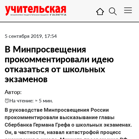
5 сентября 2019, 17:54
В Минпросвещения
прокомментировали идею
отказаться от школьных
экзаменов
Автор:
На чтение: ≈ 5 мин.
В руководстве Минпросвещения России
прокомментировали высказывание главы
Сбербанка Германа Грефа о школьных экзаменах.
Он, в частности, назвал катастрофой процесс