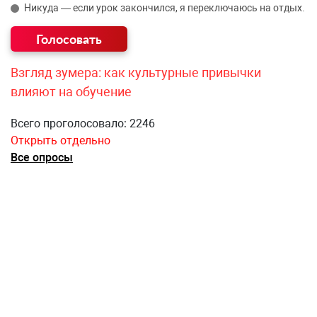
Никуда — если урок закончился, я переключаюсь на отдых.
Взгляд зумера: как культурные привычки
влияют на обучение
Всего проголосовало: 2246
Открыть отдельно
Все опросы