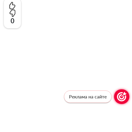
0
Реклама на сайте