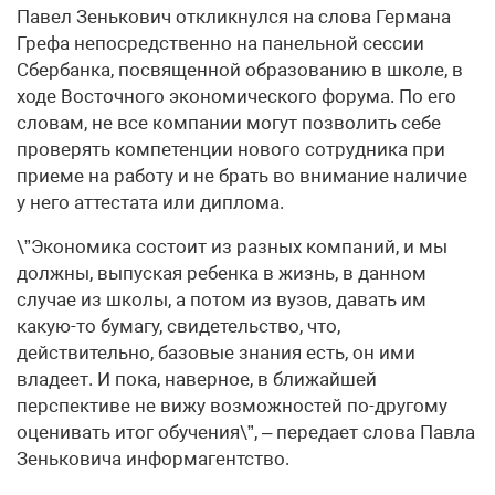
Павел Зенькович откликнулся на слова Германа
Грефа непосредственно на панельной сессии
Сбербанка, посвященной образованию в школе, в
ходе Восточного экономического форума. По его
словам, не все компании могут позволить себе
проверять компетенции нового сотрудника при
приеме на работу и не брать во внимание наличие
у него аттестата или диплома.
\”Экономика состоит из разных компаний, и мы
должны, выпуская ребенка в жизнь, в данном
случае из школы, а потом из вузов, давать им
какую-то бумагу, свидетельство, что,
действительно, базовые знания есть, он ими
владеет. И пока, наверное, в ближайшей
перспективе не вижу возможностей по-другому
оценивать итог обучения\”, – передает слова Павла
Зеньковича информагентство.