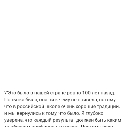
\”Это было в нашей стране ровно 100 лет назад.
Попытка была, она ни к чему не привела, потому
что в российской школе очень хорошие традиции,
и мы вернулись к тому, что было. Я глубоко
уверена, что каждый результат должен быть каким-
то образом оцифрован, отмечен. Поэтому, если