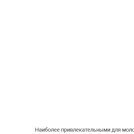
Наиболее привлекательными для мол