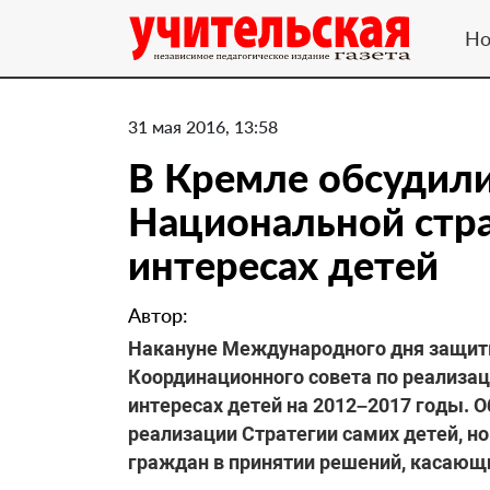
Но
31 мая 2016, 13:58
В Кремле обсудили
Национальной стра
интересах детей
Автор:
Накануне Международного дня защиты
Координационного совета по реализац
интересах детей на 2012–2017 годы.
реализации Стратегии самих детей,
граждан в принятии решений, касающи