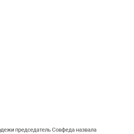
одежи председатель Совфеда назвала