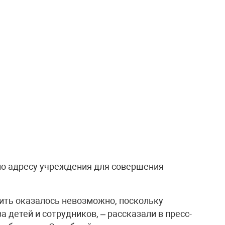
по адресу учреждения для совершения
ить оказалось невозможно, поскольку
 детей и сотрудников, – рассказали в пресс-