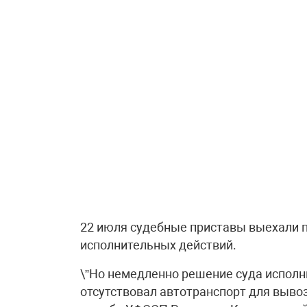
22 июля судебные приставы выехали 
исполнительных действий.
\”Но немедленно решение суда исполн
отсутствовал автотранспорт для вывоза