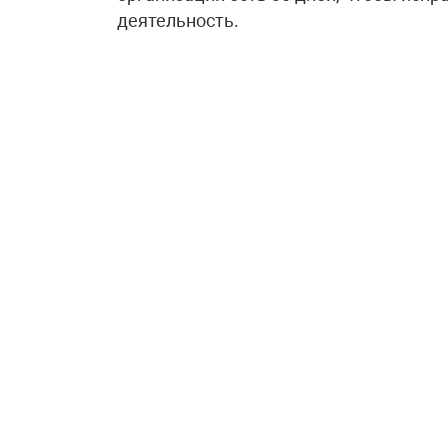
деятельность.