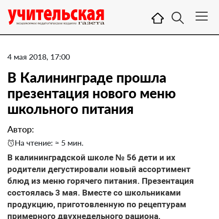
4 мая 2018, 17:00
В Калининграде прошла
презентация нового меню
школьного питания
Автор:
На чтение: ≈ 5 мин.
В калининградской школе № 56 дети и их
родители дегустировали новый ассортимент
блюд из меню горячего питания. Презентация
состоялась 3 мая. Вместе со школьниками
продукцию, приготовленную по рецептурам
примерного двухнедельного рациона,