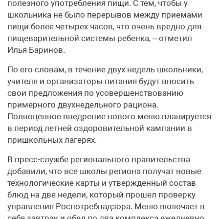
полезного употребления пищи. С тем, чтобы у
школьника не было перерывов между приемами
пищи более четырех часов, что очень вредно для
пищеварительной системы ребенка, – отметил
Илья Баринов.
По его словам, в течение двух недель школьники,
учителя и организаторы питания будут вносить
свои предложения по усовершенствованию
примерного двухнедельного рациона.
Полноценное внедрение нового меню планируется
в период летней оздоровительной кампании в
пришкольных лагерях.
В пресс-службе регионального правительства
добавили, что все школы региона получат новые
технологические карты и утвержденный состав
блюд на две недели, который прошел проверку
управления Роспотребнадзора. Меню включает в
себя завтрак и обед по два комплекса ежедневно.