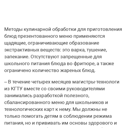
Методы кулинарной обработки для приготовления
блюд презентованного меню применяются
щадящие, ограничивающие образование
экстрактивных веществ: это варка, тушение,
запекание. Отсутствуют запрещенные для
школьного питания блюда во фритюре, а также
ограничено количество жареных блюд.
– В течение четырех месяцев магистры-технологи
из КГТУ вместе со своими руководителями
занимались разработкой полезного,
сбалансированного меню для школьников и
технологических карт к нему. Мы должны не
только помогать детям в соблюдении режима
питания, но и прививать им основы здорового и