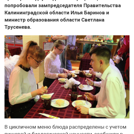
попробовали зампредседателя Правительства
Калининградской области Илья Баринов и
министр образования области Светлана
Трусенева.
В цикличном меню блюда распределены с учетом