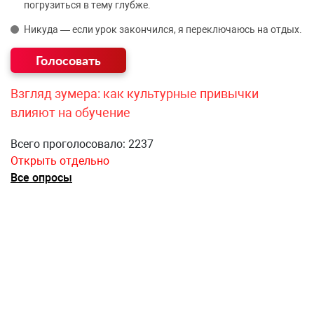
погрузиться в тему глубже.
Никуда — если урок закончился, я переключаюсь на отдых.
Взгляд зумера: как культурные привычки
влияют на обучение
Всего проголосовало: 2237
Открыть отдельно
Все опросы