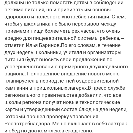
должны не только помогать детям в соблюдении
режима питания, но и прививать им основы
здорового и полезного употребления пищи. С тем,
чтобы у школьника не было перерывов между
приемами пищи более четырех часов, что очень
вредно для пищеварительной системы ребенка, –
отметил Илья Баринов.По его словам, в течение
двух недель школьники, учителя и организаторы
питания будут вносить свои предложения по
усовершенствованию примерного двухнедельного
рациона. Полноценное внедрение нового меню
планируется в период летней оздоровительной
кампании в пришкольных лагерях.В пресс-службе
регионального правительства добавили, что все
школы региона получат новые технологические
карты и утвержденный состав блюд на две недели,
который прошел проверку управления
Роспотребнадзора. Меню включает в себя завтрак
и обед по два комплекса ежедневно.