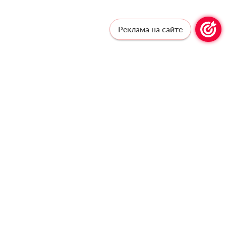
Реклама на сайте