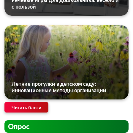
Речевые игры для дошкольника: весело и
с пользой
Летние прогулки в детском саду:
инновационные методы организации
Читать блоги
Опрос