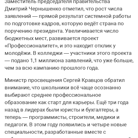
Заместитель председателя правительства
Дмитрий Чернышенко отметил, что рост числа
заявлений — прямой результат системной работы
по подготовке кадров, которую ведёт страна по
поручению президента. Увеличивается число
бюджетных мест, развивается проект
«Профессионалитет», и это находит отклик у
молодёжи. В колледжи — участники этого проекта
— подано 1,1 миллиона заявлений, что уже больше,
чем за всю кампанию прошлого года.
Министр просвещения Сергей Кравцов обратил
внимание, что школьники всё чаще осознанно
выбирают среднее профессиональное
образование как старт для карьеры. Ещё три года
назад в лидерах были юристы и бухгалтеры, а
теперь — программисты, строители, медики и
педагоги. В этом году появились и четыре новые
специальности, разработанные вместе с