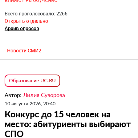
Всего проголосовало: 2266
Открыть отдельно
Архив опросов
Новости СМИ2
Образование UG.RU
Автор:
Лилия Суворова
10 августа 2026, 20:40
Конкурс до 15 человек на
место: абитуриенты выбирают
СПО