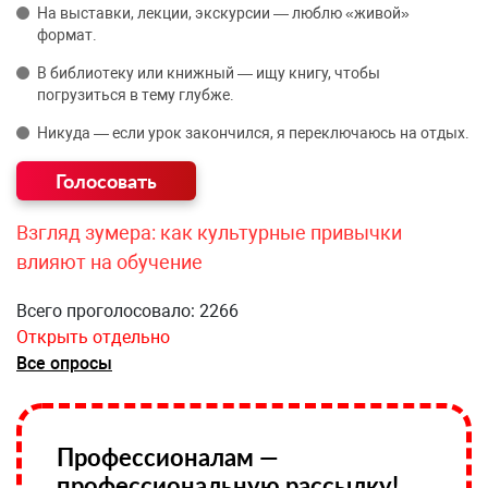
На выставки, лекции, экскурсии — люблю «живой»
формат.
В библиотеку или книжный — ищу книгу, чтобы
погрузиться в тему глубже.
Никуда — если урок закончился, я переключаюсь на отдых.
Взгляд зумера: как культурные привычки
влияют на обучение
Всего проголосовало: 2266
Открыть отдельно
Все опросы
Профессионалам —
профессиональную рассылку!