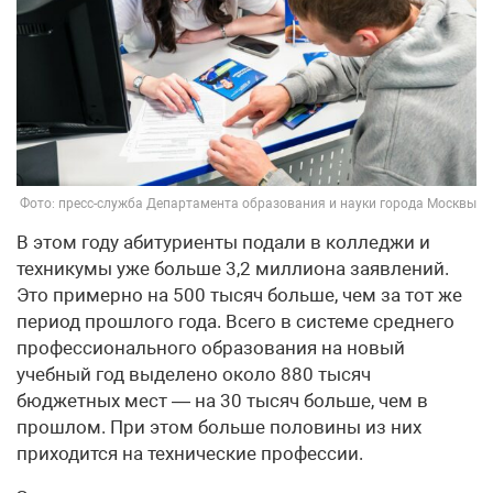
Фото: пресс-служба Департамента образования и науки города Москвы
В этом году абитуриенты подали в колледжи и
техникумы уже больше 3,2 миллиона заявлений.
Это примерно на 500 тысяч больше, чем за тот же
период прошлого года. Всего в системе среднего
профессионального образования на новый
учебный год выделено около 880 тысяч
бюджетных мест — на 30 тысяч больше, чем в
прошлом. При этом больше половины из них
приходится на технические профессии.