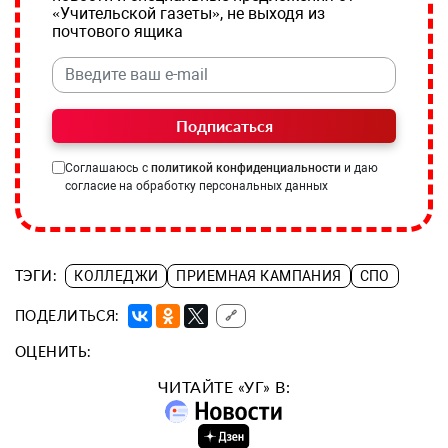
«Учительской газеты», не выходя из
почтового ящика
Подписаться
Соглашаюсь с
политикой конфиденциальности
и даю
согласие на обработку персональных данных
ТЭГИ:
КОЛЛЕДЖИ
ПРИЕМНАЯ КАМПАНИЯ
СПО
ПОДЕЛИТЬСЯ:
🔗
ОЦЕНИТЬ:
ЧИТАЙТЕ «УГ» В: