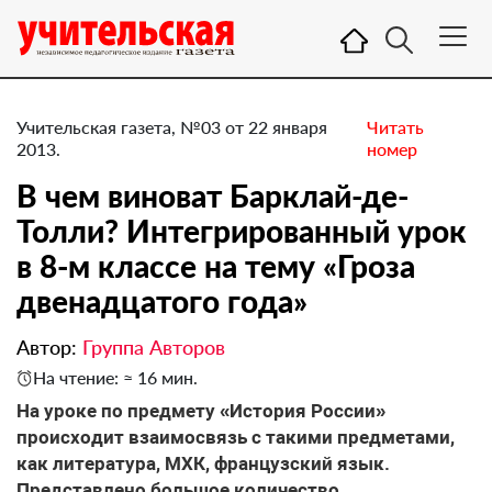
Учительская газета, №03 от 22 января
Читать
2013.
номер
В чем виноват Барклай-де-
Толли? Интегрированный урок
в 8-м классе на тему «Гроза
двенадцатого года»
Автор:
Группа Авторов
На чтение: ≈ 16 мин.
На уроке по предмету «История России»
происходит взаимосвязь с такими предметами,
как литература, МХК, французский язык.
Представлено большое количество