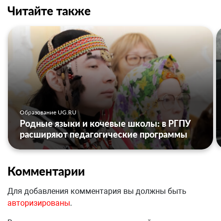
Читайте также
Образование UG.RU
Родные языки и кочевые школы: в РГПУ
расширяют педагогические программы
Комментарии
Для добавления комментария вы должны быть
авторизированы
.