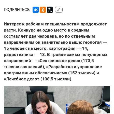
ПОДЕЛИТЬСЯ:
🔗
Интерес к рабочим специальностям продолжает
расти. Конкурс на одно место в среднем
составляет два человека, но по отдельным
направлениям он значительно выше: геология —
15 человек на место, картография — 14,
радиотехника — 13. В тройке самых популярных
направлений — «Сестринское дело» (173,5
тысячи заявлений), «Разработка и управление
программным обеспечением» (152 тысячи) и
«Лечебное дело» (108,5 тысячи).