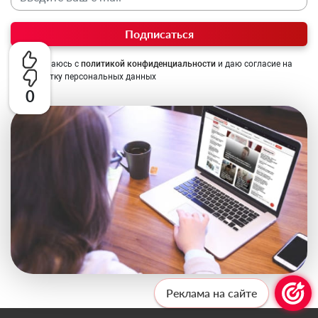
Подписаться
Соглашаюсь с
политикой конфиденциальности
и даю согласие на
обработку персональных данных
0
Реклама на сайте