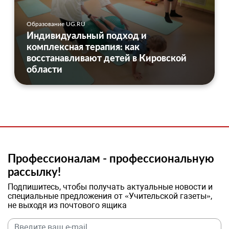
Образование UG.RU
Индивидуальный подход и
комплексная терапия: как
восстанавливают детей в Кировской
области
Профессионалам - профессиональную
рассылку!
Подпишитесь, чтобы получать актуальные новости и
специальные предложения от «Учительской газеты»,
не выходя из почтового ящика