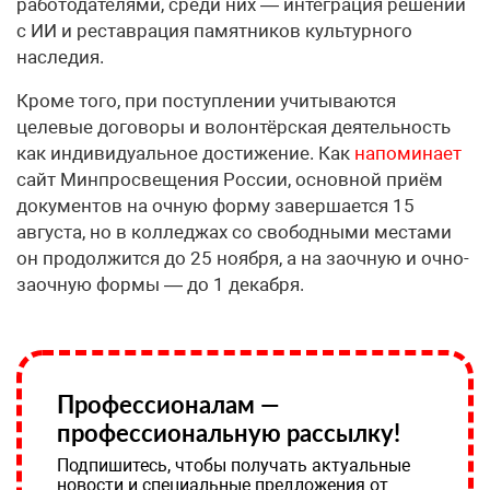
работодателями, среди них — интеграция решений
с ИИ и реставрация памятников культурного
наследия.
Кроме того, при поступлении учитываются
целевые договоры и волонтёрская деятельность
как индивидуальное достижение. Как
напоминает
сайт Минпросвещения России, основной приём
документов на очную форму завершается 15
августа, но в колледжах со свободными местами
он продолжится до 25 ноября, а на заочную и очно-
заочную формы — до 1 декабря.
Профессионалам —
профессиональную рассылку!
Подпишитесь, чтобы получать актуальные
новости и специальные предложения от