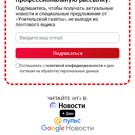
Подпишитесь, чтобы получать актуальные
новости и специальные предложения от
«Учительской газеты», не выходя из
почтового ящика
Подписаться
Соглашаюсь с
политикой конфиденциальности
и даю
согласие на обработку персональных данных
ЧИТАЙТЕ «УГ» В: