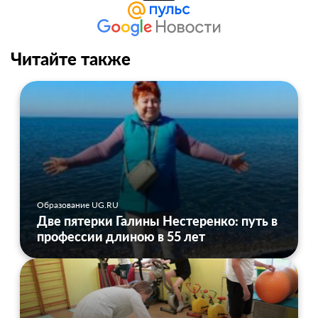
Читайте также
Образование UG.RU
Две пятерки Галины Нестеренко: путь в
профессии длиною в 55 лет