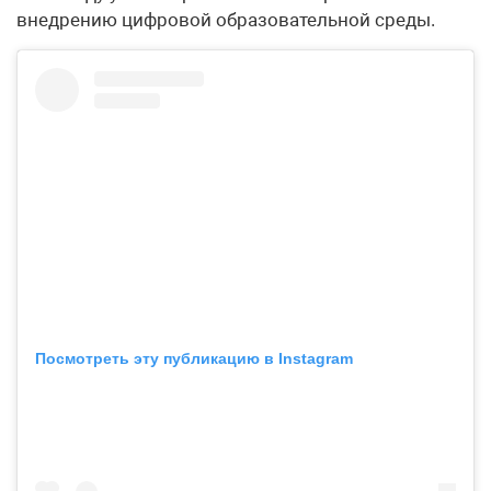
внедрению цифровой образовательной среды.
Посмотреть эту публикацию в Instagram