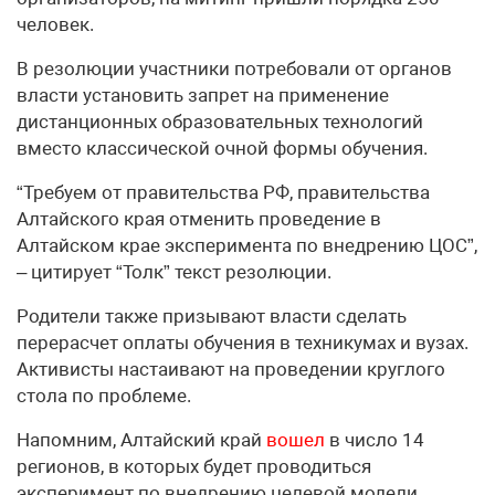
человек.
В резолюции участники потребовали от органов
власти установить запрет на применение
дистанционных образовательных технологий
вместо классической очной формы обучения.
“Требуем от правительства РФ, правительства
Алтайского края отменить проведение в
Алтайском крае эксперимента по внедрению ЦОС”,
– цитирует “Толк” текст резолюции.
Родители также призывают власти сделать
перерасчет оплаты обучения в техникумах и вузах.
Активисты настаивают на проведении круглого
стола по проблеме.
Напомним, Алтайский край
вошел
в число 14
регионов, в которых будет проводиться
эксперимент по внедрению целевой модели