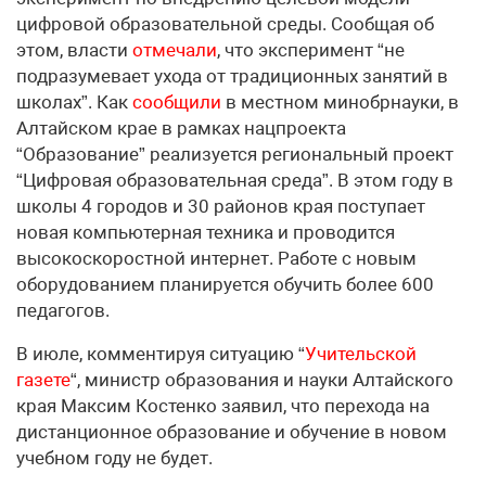
цифровой образовательной среды. Сообщая об
этом, власти
отмечали
, что эксперимент “не
подразумевает ухода от традиционных занятий в
школах”. Как
сообщили
в местном минобрнауки, в
Алтайском крае в рамках нацпроекта
“Образование” реализуется региональный проект
“Цифровая образовательная среда”. В этом году в
школы 4 городов и 30 районов края поступает
новая компьютерная техника и проводится
высокоскоростной интернет. Работе с новым
оборудованием планируется обучить более 600
педагогов.
В июле, комментируя ситуацию “
Учительской
газете
“, министр образования и науки Алтайского
края Максим Костенко заявил, что перехода на
дистанционное образование и обучение в новом
учебном году не будет.