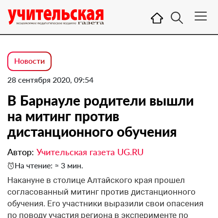
Новости
28 сентября 2020, 09:54
В Барнауле родители вышли
на митинг против
дистанционного обучения
Автор:
Учительская газета UG.RU
На чтение: ≈ 3 мин.
Накануне в столице Алтайского края прошел
согласованный митинг против дистанционного
обучения. Его участники выразили свои опасения
по поводу участия региона в эксперименте по