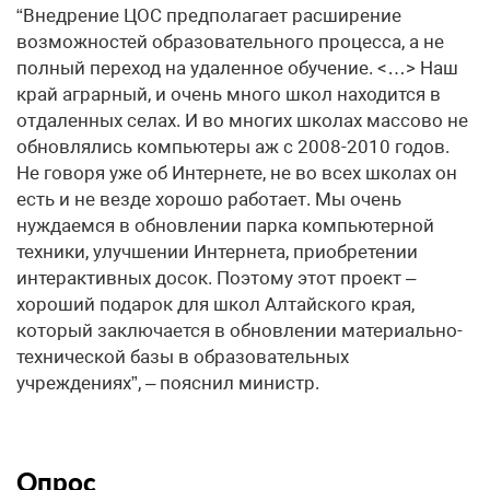
“Внедрение ЦОС предполагает расширение
возможностей образовательного процесса, а не
полный переход на удаленное обучение. <…> Наш
край аграрный, и очень много школ находится в
отдаленных селах. И во многих школах массово не
обновлялись компьютеры аж с 2008-2010 годов.
Не говоря уже об Интернете, не во всех школах он
есть и не везде хорошо работает. Мы очень
нуждаемся в обновлении парка компьютерной
техники, улучшении Интернета, приобретении
интерактивных досок. Поэтому этот проект –
хороший подарок для школ Алтайского края,
который заключается в обновлении материально-
технической базы в образовательных
учреждениях”, – пояснил министр.
Опрос