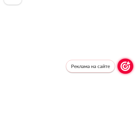
Реклама на сайте