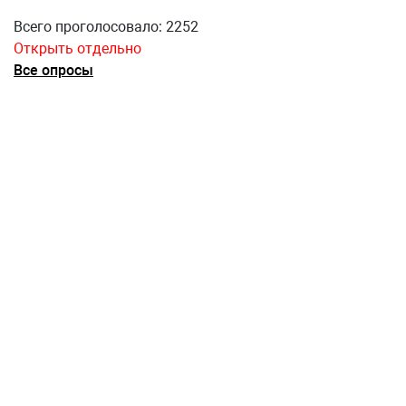
Всего проголосовало: 2252
Открыть отдельно
Все опросы