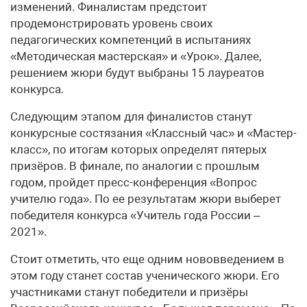
изменений. Финалистам предстоит
продемонстрировать уровень своих
педагогических компетенций в испытаниях
«Методическая мастерская» и «Урок». Далее,
решением жюри будут выбраны 15 лауреатов
конкурса.
Следующим этапом для финалистов станут
конкурсные состязания «Классный час» и «Мастер-
класс», по итогам которых определят пятерых
призёров. В финале, по аналогии с прошлым
годом, пройдет пресс-конференция «Вопрос
учителю года». По ее результатам жюри выберет
победителя конкурса «Учитель года России –
2021».
Стоит отметить, что еще одним нововведением в
этом году станет состав ученического жюри. Его
участниками станут победители и призёры