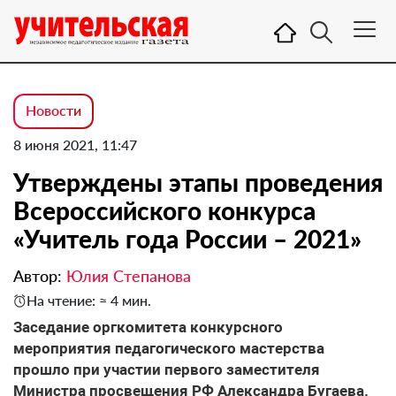
Новости
8 июня 2021, 11:47
Утверждены этапы проведения
Всероссийского конкурса
«Учитель года России – 2021»
Автор:
Юлия Степанова
На чтение: ≈ 4 мин.
Заседание оргкомитета конкурсного
мероприятия педагогического мастерства
прошло при участии первого заместителя
Министра просвещения РФ Александра Бугаева.