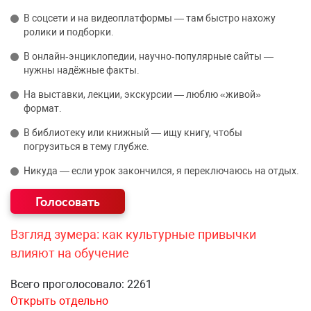
В соцсети и на видеоплатформы — там быстро нахожу
ролики и подборки.
В онлайн‑энциклопедии, научно‑популярные сайты —
нужны надёжные факты.
На выставки, лекции, экскурсии — люблю «живой»
формат.
В библиотеку или книжный — ищу книгу, чтобы
погрузиться в тему глубже.
Никуда — если урок закончился, я переключаюсь на отдых.
Взгляд зумера: как культурные привычки
влияют на обучение
Всего проголосовало: 2261
Открыть отдельно