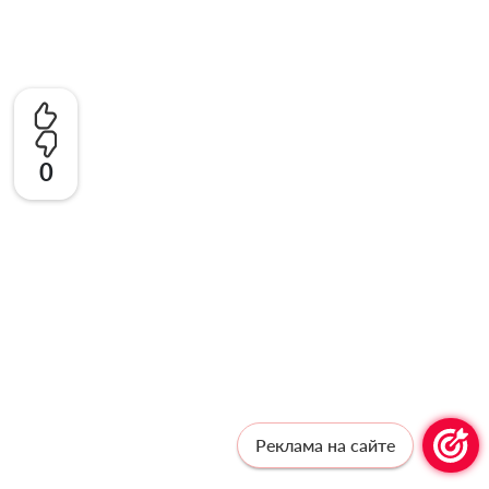
0
Реклама на сайте