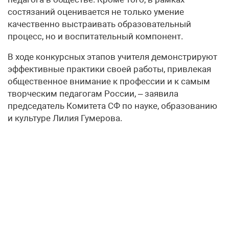
состязаний оценивается не только умение
качественно выстраивать образовательный
процесс, но и воспитательный компонент.
В ходе конкурсных этапов учителя демонстрируют
эффективные практики своей работы, привлекая
общественное внимание к профессии и к самым
творческим педагогам России, – заявила
председатель Комитета СФ по науке, образованию
и культуре Лилия Гумерова.