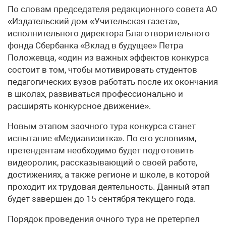
По словам председателя редакционного совета АО
«Издательский дом «Учительская газета»,
исполнительного директора Благотворительного
фонда Сбербанка «Вклад в будущее» Петра
Положевца, «один из важных эффектов конкурса
состоит в том, чтобы мотивировать студентов
педагогических вузов работать после их окончания
в школах, развиваться профессионально и
расширять конкурсное движение».
Новым этапом заочного тура конкурса станет
испытание «Медиавизитка». По его условиям,
претендентам необходимо будет подготовить
видеоролик, рассказывающий о своей работе,
достижениях, а также регионе и школе, в которой
проходит их трудовая деятельность. Данный этап
будет завершен до 15 сентября текущего года.
Порядок проведения очного тура не претерпел