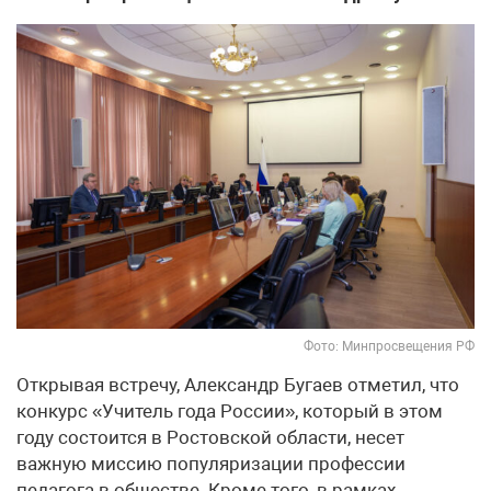
Фото: Минпросвещения РФ
Открывая встречу, Александр Бугаев отметил, что
конкурс «Учитель года России», который в этом
году состоится в Ростовской области, несет
важную миссию популяризации профессии
педагога в обществе. Кроме того, в рамках