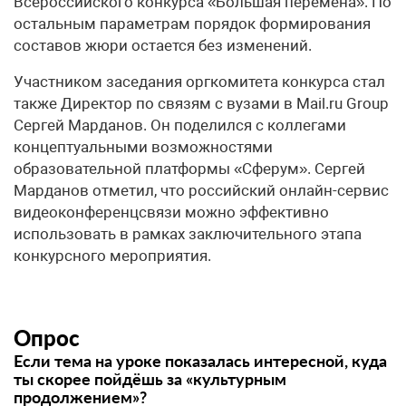
Всероссийского конкурса «Большая перемена». По
остальным параметрам порядок формирования
составов жюри остается без изменений.
Участником заседания оргкомитета конкурса стал
также Директор по связям с вузами в Mail.ru Group
Сергей Марданов. Он поделился с коллегами
концептуальными возможностями
образовательной платформы «Сферум». Сергей
Марданов отметил, что российский онлайн-сервис
видеоконференцсвязи можно эффективно
использовать в рамках заключительного этапа
конкурсного мероприятия.
Опрос
Если тема на уроке показалась интересной, куда
ты скорее пойдёшь за «культурным
продолжением»?