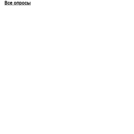
Все опросы