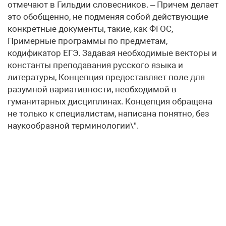
отмечают в Гильдии словесников. – Причем делает
это обобщенно, не подменяя собой действующие
конкретные документы, такие, как ФГОС,
Примерные программы по предметам,
кодификатор ЕГЭ. Задавая необходимые векторы и
константы преподавания русского языка и
литературы, Концепция предоставляет поле для
разумной вариативности, необходимой в
гуманитарных дисциплинах. Концепция обращена
не только к специалистам, написана понятно, без
наукообразной терминологии\”.