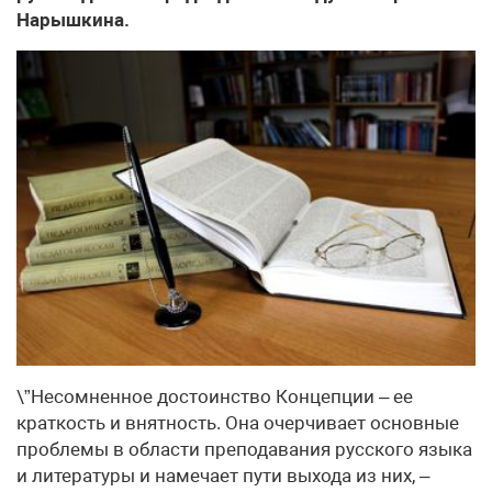
Нарышкина.
\”Несомненное достоинство Концепции – ее
краткость и внятность. Она очерчивает основные
проблемы в области преподавания русского языка
и литературы и намечает пути выхода из них, –