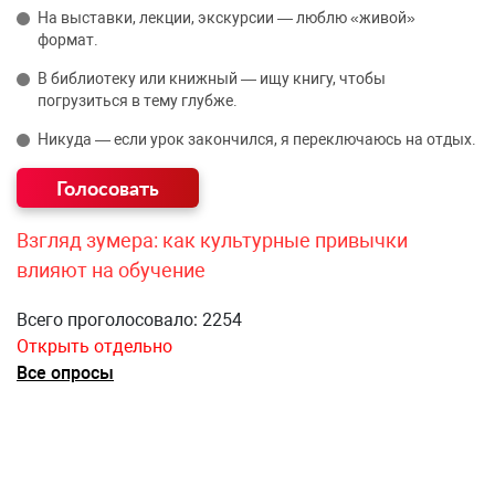
На выставки, лекции, экскурсии — люблю «живой»
формат.
В библиотеку или книжный — ищу книгу, чтобы
погрузиться в тему глубже.
Никуда — если урок закончился, я переключаюсь на отдых.
Взгляд зумера: как культурные привычки
влияют на обучение
Всего проголосовало: 2254
Открыть отдельно
Все опросы