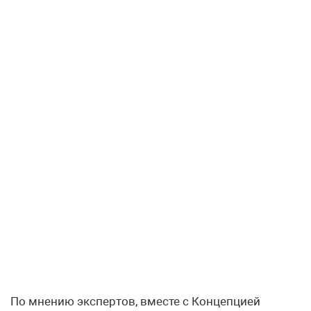
По мнению экспертов, вместе с Концепцией