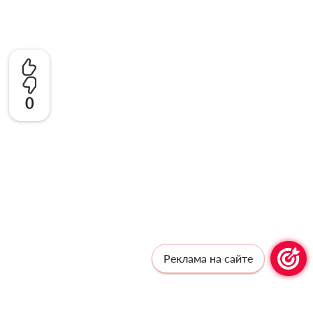
0
Реклама на сайте