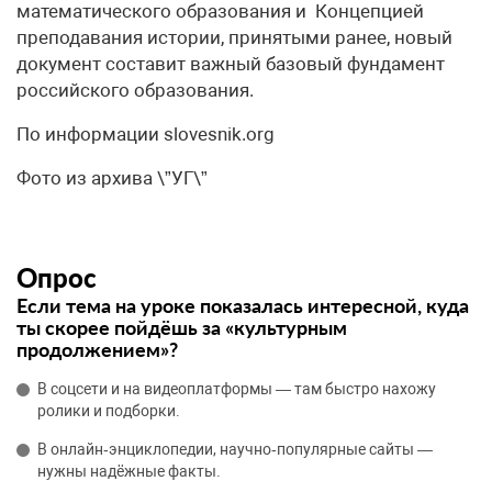
математического образования и Концепцией
преподавания истории, принятыми ранее, новый
документ составит важный базовый фундамент
российского образования.
По информации slovesnik.org
Фото из архива \”УГ\”
Опрос
Если тема на уроке показалась интересной, куда
ты скорее пойдёшь за «культурным
продолжением»?
В соцсети и на видеоплатформы — там быстро нахожу
ролики и подборки.
В онлайн‑энциклопедии, научно‑популярные сайты —
нужны надёжные факты.