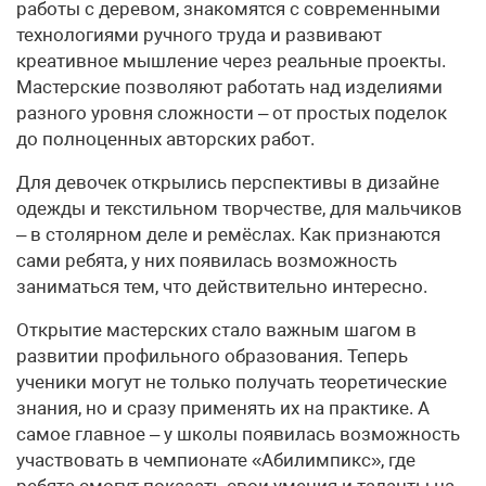
работы с деревом, знакомятся с современными
технологиями ручного труда и развивают
креативное мышление через реальные проекты.
Мастерские позволяют работать над изделиями
разного уровня сложности – от простых поделок
до полноценных авторских работ.
Для девочек открылись перспективы в дизайне
одежды и текстильном творчестве, для мальчиков
– в столярном деле и ремёслах. Как признаются
сами ребята, у них появилась возможность
заниматься тем, что действительно интересно.
Открытие мастерских стало важным шагом в
развитии профильного образования. Теперь
ученики могут не только получать теоретические
знания, но и сразу применять их на практике. А
самое главное – у школы появилась возможность
участвовать в чемпионате «Абилимпикс», где
ребята смогут показать свои умения и таланты на