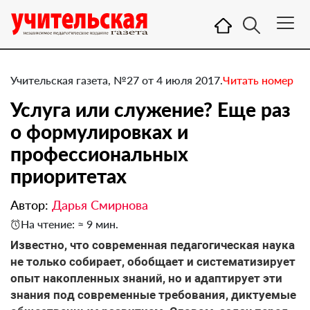
Учительская газета, №27 от 4 июля 2017.
Читать номер
Услуга или служение? Еще раз
о формулировках и
профессиональных
приоритетах
Автор:
Дарья Смирнова
На чтение: ≈ 9 мин.
Известно, что современная педагогическая наука
не только собирает, обобщает и систематизирует
опыт накопленных знаний, но и адаптирует эти
знания под современные требования, диктуемые