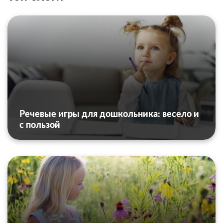
Речевые игры для дошкольника: весело и
с пользой