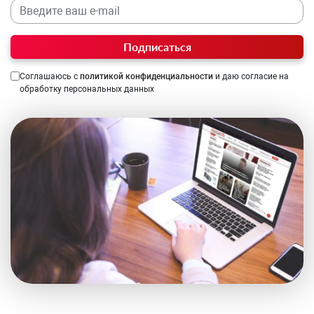
Подписаться
Соглашаюсь с
политикой конфиденциальности
и даю согласие на
обработку персональных данных