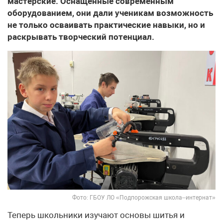
мастерские. Оснащённые современным
оборудованием, они дали ученикам возможность
не только осваивать практические навыки, но и
раскрывать творческий потенциал.
Фото: ГБОУ ЛО «Подпорожская школа–интернат»
Теперь школьники изучают основы шитья и