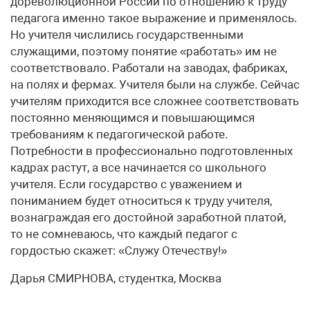
дореволюционной России по отношению к труду
педагога именно такое выражение и применялось.
Но учителя числились государственными
служащими, поэтому понятие «работать» им не
соответствовало. Работали на заводах, фабриках,
на полях и фермах. Учителя были на службе. Сейчас
учителям приходится все сложнее соответствовать
постоянно меняющимся и повышающимся
требованиям к педагогической работе.
Потребности в профессионально подготовленных
кадрах растут, а все начинается со школьного
учителя. Если государство с уважением и
пониманием будет относиться к труду учителя,
вознаграждая его достойной заработной платой,
то не сомневаюсь, что каждый педагог с
гордостью скажет: «Служу Отечеству!»
Дарья СМИРНОВА, студентка, Москва