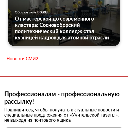
Образование UG.RU
От мастерской до современного
кластера: Сосновоборский
политехнический колледж стал
кузницей кадров для атомной отрасли
Новости СМИ2
Профессионалам - профессиональную
рассылку!
Подпишитесь, чтобы получать актуальные новости и
специальные предложения от «Учительской газеты»,
не выходя из почтового ящика