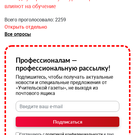
влияют на обучение
Всего проголосовало: 2259
Открыть отдельно
Все опросы
Профессионалам —
профессиональную рассылку!
Подпишитесь, чтобы получать актуальные
новости и специальные предложения от
«Учительской газеты», не выходя из
почтового ящика
Подписаться
Соглашаюсь с
политикой конфиденциальности
и даю