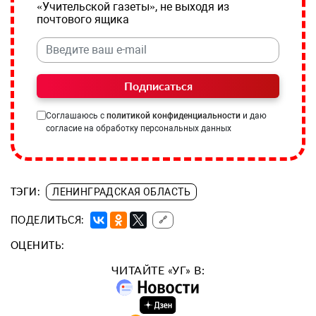
«Учительской газеты», не выходя из
почтового ящика
Подписаться
Соглашаюсь с
политикой конфиденциальности
и даю
согласие на обработку персональных данных
ТЭГИ:
ЛЕНИНГРАДСКАЯ ОБЛАСТЬ
ПОДЕЛИТЬСЯ:
🔗
ОЦЕНИТЬ:
ЧИТАЙТЕ «УГ» В: