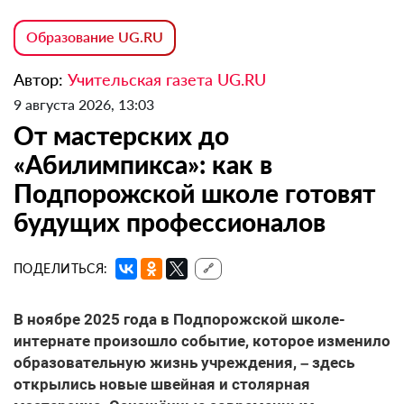
Образование UG.RU
Автор:
Учительская газета UG.RU
9 августа 2026, 13:03
От мастерских до
«Абилимпикса»: как в
Подпорожской школе готовят
будущих профессионалов
ПОДЕЛИТЬСЯ:
🔗
В ноябре 2025 года в Подпорожской школе-
интернате произошло событие, которое изменило
образовательную жизнь учреждения, – здесь
открылись новые швейная и столярная