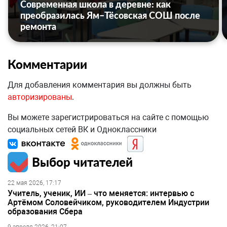
Современная школа в деревне: как
преобразилась Ям–Тёсовская СОШ после
ремонта
Комментарии
Для добавления комментария вы должны быть
авторизированы
.
Вы можете зарегистрироваться на сайте с помощью
социальных сетей ВК и Одноклассники
Выбор читателей
22 мая 2026, 17:17
Учитель, ученик, ИИ – что меняется: интервью с
Артёмом Соловейчиком, руководителем Индустрии
образования Сбера