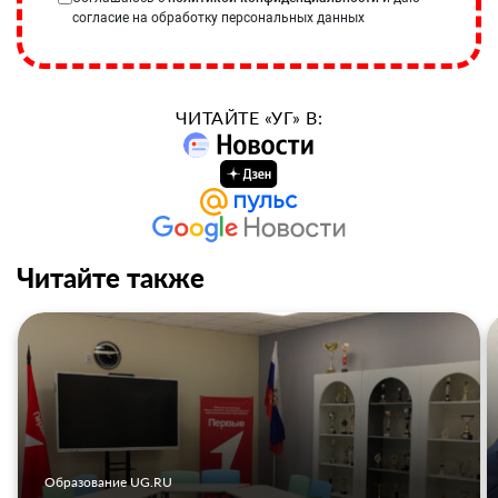
согласие на обработку персональных данных
ЧИТАЙТЕ «УГ» В:
Читайте также
Образование UG.RU