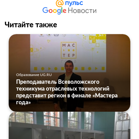
Читайте также
Образование UG.RU
Преподаватель Всеволожского
техникума отраслевых технологий
представит регион в финале «Мастера
года»