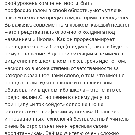
свой уровень компетентности, быть
профессионалом в своей области, уметь увлечь
школьников тем предметом, который преподаешь.
Выражаясь современным языком, каждый педагог
– это представитель огромного холдинга под
названием «Школа». Как он прорекламирует,
преподнесет свой бренд (предмет), такое и будет к
нему отношение. В данной ситуации я не имею в
виду слияние школ в комплексы, речь идет о том,
насколько высока степень ответственности за
каждое сказанное нами слово, о том, что именно
по педагогам судят о школе и о российском
образовании в целом, ибо школа – это те, кто ее
представляет.Отношение к своему делу по
принципу «и так сойдет» совершенно не
соответствует профессии «учитель». В наш век
инновационных технологий безграмотный учитель
очень быстро станет неинтересным своим
воспитанникам. Сейчас учителю очень сложно