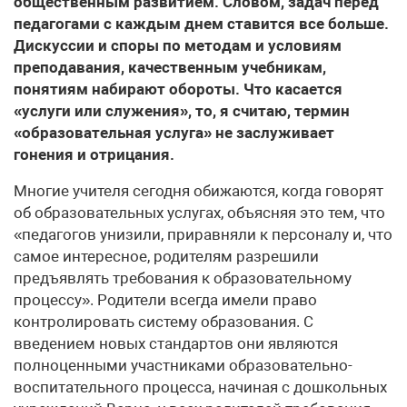
общественным развитием. Словом, задач перед
педагогами с каждым днем ставится все больше.
Дискуссии и споры по методам и условиям
преподавания, качественным учебникам,
понятиям набирают обороты. Что касается
«услуги или служения», то, я считаю, термин
«образовательная услуга» не заслуживает
гонения и отрицания.
Многие учителя сегодня обижаются, когда говорят
об образовательных услугах, объясняя это тем, что
«педагогов унизили, приравняли к персоналу и, что
самое интересное, родителям разрешили
предъявлять требования к образовательному
процессу». Родители всегда имели право
контролировать систему образования. С
введением новых стандартов они являются
полноценными участниками образовательно-
воспитательного процесса, начиная с дошкольных