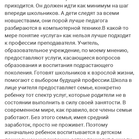
приходится. Он должен идти как минимум на шаг
впереди школьников. А дети следят за всеми
новшествами, они порой лучше педагога
разбираются в компьютерной технике.В какой-то
мере понятие «услуга» как нельзя лучше подходит
к профессии преподавателя. Учитель,
образовательное учреждение, по моему мнению,
предоставляют услуги, касающиеся вопросов
образования и воспитания подрастающего
поколения. Готовят школьников к взрослой жизни,
помогают с выбором будущей профессии.Школа в
лице учителя предоставляет семье, конкретно
ребенку тот спектр услуг, которые родители не в
состоянии выполнить в силу своей занятости. В
современном мире, как правило, все члены семьи
работают. Без этого семья, имея средний
заработок, просто не проживет. Поэтому
изначально ребенок воспитывается в детском