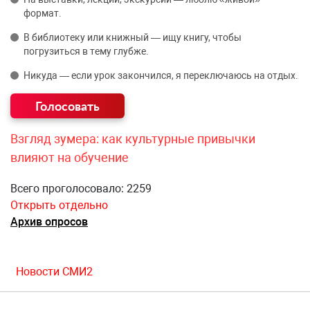
формат.
В библиотеку или книжный — ищу книгу, чтобы
погрузиться в тему глубже.
Никуда — если урок закончился, я переключаюсь на отдых.
Взгляд зумера: как культурные привычки
влияют на обучение
Всего проголосовало: 2259
Открыть отдельно
Архив опросов
Новости СМИ2