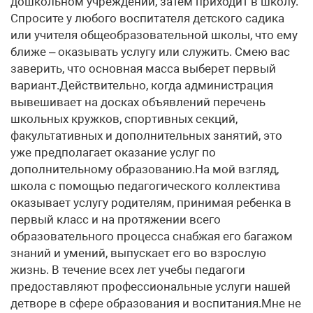
дошкольном учреждении, затем приходит в школу.
Спросите у любого воспитателя детского садика
или учителя общеобразовательной школы, что ему
ближе – оказывать услугу или служить. Смею вас
заверить, что основная масса выберет первый
вариант.Действительно, когда администрация
вывешивает на досках объявлений перечень
школьных кружков, спортивных секций,
факультативных и дополнительных занятий, это
уже предполагает оказание услуг по
дополнительному образованию.На мой взгляд,
школа с помощью педагогического коллектива
оказывает услугу родителям, принимая ребенка в
первый класс и на протяжении всего
образовательного процесса снабжая его багажом
знаний и умений, выпускает его во взрослую
жизнь. В течение всех лет учебы педагоги
предоставляют профессиональные услуги нашей
детворе в сфере образования и воспитания.Мне не