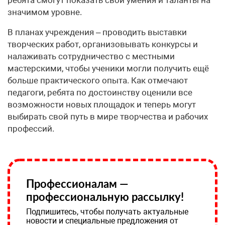
значимом уровне.
В планах учреждения – проводить выставки
творческих работ, организовывать конкурсы и
налаживать сотрудничество с местными
мастерскими, чтобы ученики могли получить ещё
больше практического опыта. Как отмечают
педагоги, ребята по достоинству оценили все
возможности новых площадок и теперь могут
выбирать свой путь в мире творчества и рабочих
профессий.
Профессионалам —
профессиональную рассылку!
Подпишитесь, чтобы получать актуальные
новости и специальные предложения от