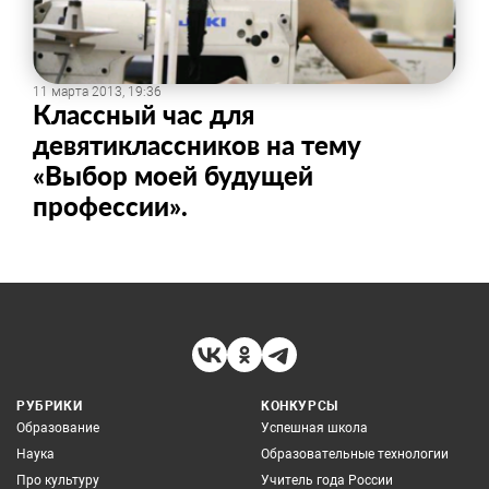
11 марта 2013, 19:36
Классный час для
девятиклассников на тему
«Выбор моей будущей
профессии».
РУБРИКИ
КОНКУРСЫ
Образование
Успешная школа
Наука
Образовательные технологии
Про культуру
Учитель года России