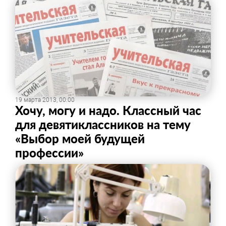
19 марта 2013, 00:00
Хочу, могу и надо. Классный час
для девятиклассников на тему
«Выбор моей будущей
профессии»