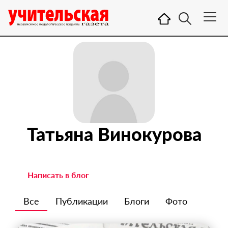
Татьяна Винокурова
Написать в блог
Все
Публикации
Блоги
Фото