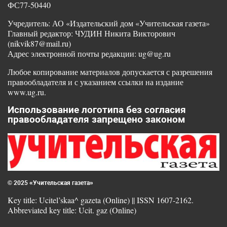
ФС77-50440
Учредитель: АО «Издательский дом «Учительская газета»
Главный редактор: ЧУДИН Никита Викторович
(nikvik87@mail.ru)
Адрес электронной почты редакции: ug@ug.ru
Любое копирование материалов допускается с разрешения
правообладателя и с указанием ссылки на издание
www.ug.ru.
Использование логотипа без согласия
правообладателя запрещено законом
© 2025 «Учительская газета»
Key title: Ucitel’skaa^ gazeta (Online) || ISSN 1607-2162.
Abbreviated key title: Ucit. gaz (Online)