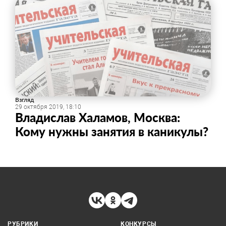
Взгляд
29 октября 2019, 18:10
Владислав Халамов, Москва:
Кому нужны занятия в каникулы?
РУБРИКИ
КОНКУРСЫ