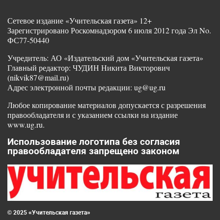
Сетевое издание «Учительская газета» 12+
Зарегистрировано Роскомнадзором 6 июля 2012 года Эл No.
ФС77-50440
Учредитель: АО «Издательский дом «Учительская газета»
Главный редактор: ЧУДИН Никита Викторович
(nikvik87@mail.ru)
Адрес электронной почты редакции: ug@ug.ru
Любое копирование материалов допускается с разрешения
правообладателя и с указанием ссылки на издание
www.ug.ru.
Использование логотипа без согласия
правообладателя запрещено законом
© 2025 «Учительская газета»