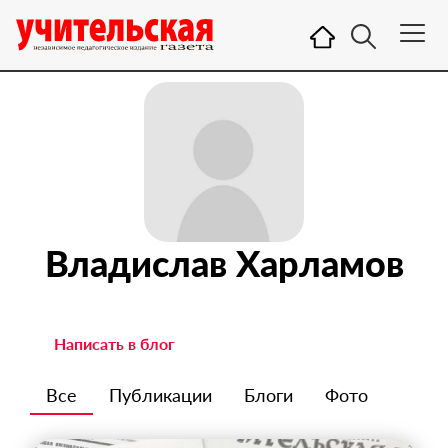
Владислав Харламов
Написать в блог
Все
Публикации
Блоги
Фото