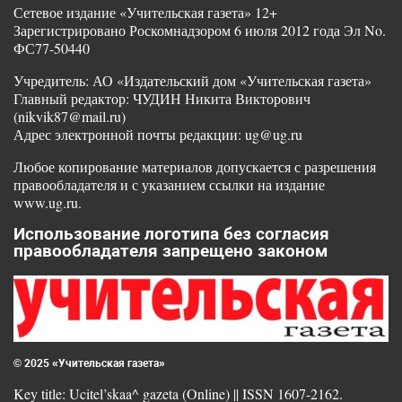
Сетевое издание «Учительская газета» 12+
Зарегистрировано Роскомнадзором 6 июля 2012 года Эл No.
ФС77-50440
Учредитель: АО «Издательский дом «Учительская газета»
Главный редактор: ЧУДИН Никита Викторович
(nikvik87@mail.ru)
Адрес электронной почты редакции: ug@ug.ru
Любое копирование материалов допускается с разрешения
правообладателя и с указанием ссылки на издание
www.ug.ru.
Использование логотипа без согласия
правообладателя запрещено законом
© 2025 «Учительская газета»
Key title: Ucitel’skaa^ gazeta (Online) || ISSN 1607-2162.