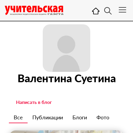
Валентина Суетина
Написать в блог
Все
Публикации
Блоги
Фото