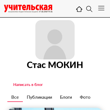
Стас МОКИН
Написать в блог
Все
Публикации
Блоги
Фото