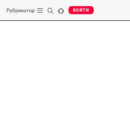
Рубрикатор
ВОЙТИ