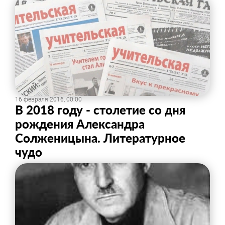
16 февраля 2016, 00:00
В 2018 году - столетие со дня
рождения Александра
Солженицына. Литературное
чудо