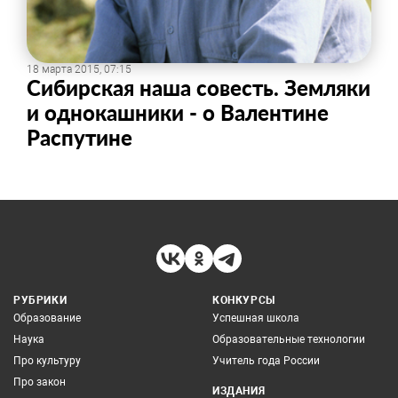
18 марта 2015, 07:15
Сибирская наша совесть. Земляки
и однокашники - о Валентине
Распутине
РУБРИКИ
КОНКУРСЫ
Образование
Успешная школа
Наука
Образовательные технологии
Про культуру
Учитель года России
Про закон
ИЗДАНИЯ