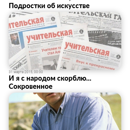
Подростки об искусстве
31 марта 2015, 00:00
И я с народом скорблю...
Сокровенное