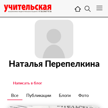
Наталья Перепелкина
Написать в блог
Все
Публикации
Блоги
Фото