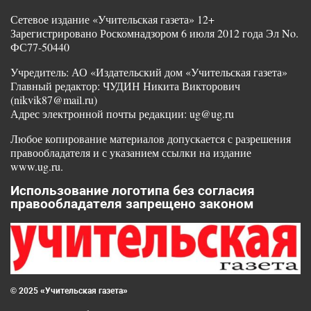
Сетевое издание «Учительская газета» 12+
Зарегистрировано Роскомнадзором 6 июля 2012 года Эл No.
ФС77-50440
Учредитель: АО «Издательский дом «Учительская газета»
Главный редактор: ЧУДИН Никита Викторович
(nikvik87@mail.ru)
Адрес электронной почты редакции: ug@ug.ru
Любое копирование материалов допускается с разрешения
правообладателя и с указанием ссылки на издание
www.ug.ru.
Использование логотипа без согласия
правообладателя запрещено законом
© 2025 «Учительская газета»