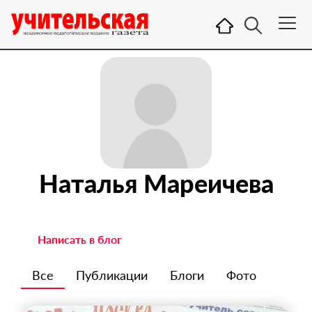
Наталья Мареичева
Написать в блог
Все
Публикации
Блоги
Фото