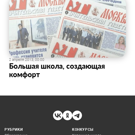
2 апреля 2013, 00:00
Большая школа, создающая
комфорт
РУБРИКИ
КОНКУРСЫ