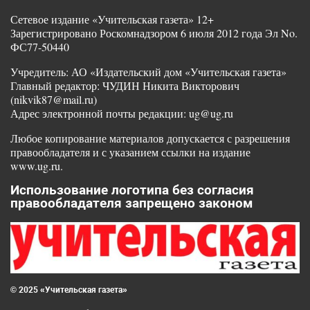
Сетевое издание «Учительская газета» 12+
Зарегистрировано Роскомнадзором 6 июля 2012 года Эл No.
ФС77-50440
Учредитель: АО «Издательский дом «Учительская газета»
Главный редактор: ЧУДИН Никита Викторович
(nikvik87@mail.ru)
Адрес электронной почты редакции: ug@ug.ru
Любое копирование материалов допускается с разрешения
правообладателя и с указанием ссылки на издание
www.ug.ru.
Использование логотипа без согласия
правообладателя запрещено законом
© 2025 «Учительская газета»