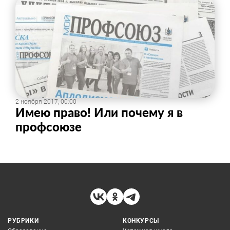
2 ноября 2017, 00:00
Имею право! Или почему я в
профсоюзе
РУБРИКИ
КОНКУРСЫ