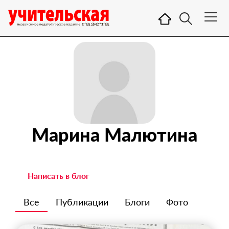
Марина Малютина
Написать в блог
Все
Публикации
Блоги
Фото