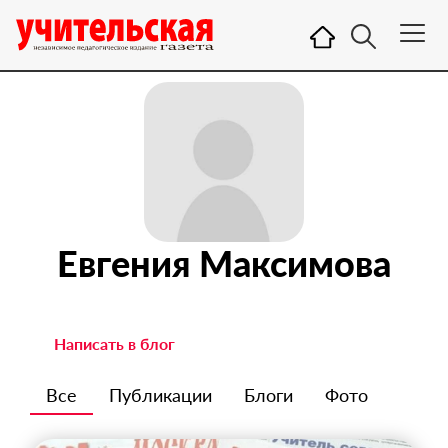
Евгения Максимова
Написать в блог
Все
Публикации
Блоги
Фото