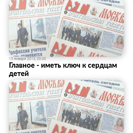
15 января 2013, 00:00
Главное - иметь ключ к сердцам
детей