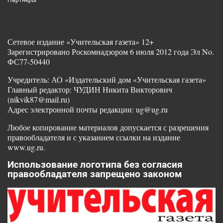
Партнеры
Сетевое издание «Учительская газета» 12+
Зарегистрировано Роскомнадзором 6 июля 2012 года Эл No.
ФС77-50440
Учредитель: АО «Издательский дом «Учительская газета»
Главный редактор: ЧУДИН Никита Викторович
(nikvik87@mail.ru)
Адрес электронной почты редакции: ug@ug.ru
Любое копирование материалов допускается с разрешения
правообладателя и с указанием ссылки на издание
www.ug.ru.
Использование логотипа без согласия
правообладателя запрещено законом