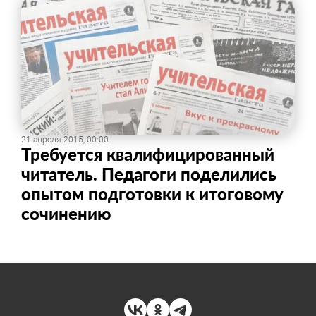
21 апреля 2015, 00:00
Требуется квалифицированный
читатель. Педагоги поделились
опытом подготовки к итоговому
сочинению