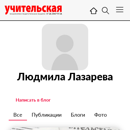
Людмила Лазарева
Написать в блог
Все
Публикации
Блоги
Фото