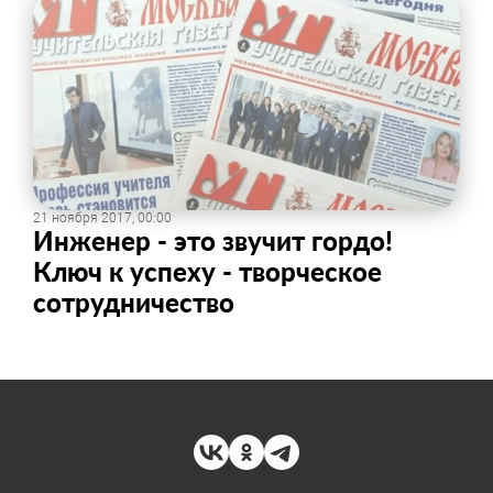
21 ноября 2017, 00:00
Инженер - это звучит гордо!
Ключ к успеху - творческое
сотрудничество