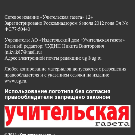
Сетевое издание «Учительская газета» 12+
Зарегистрировано Роскомнадзором 6 июля 2012 года Эл No.
ФС77-50440
Учредитель: АО «Издательский дом «Учительская газета»
Главный редактор: ЧУДИН Никита Викторович
(nikvik87@mail.ru)
Адрес электронной почты редакции: ug@ug.ru
Любое копирование материалов допускается с разрешения
правообладателя и с указанием ссылки на издание
www.ug.ru.
Использование логотипа без согласия
правообладателя запрещено законом
© 2025 «Учительская газета»