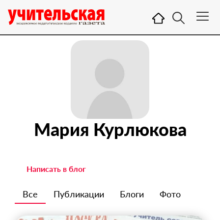
Мария Курлюкова
Написать в блог
Все
Публикации
Блоги
Фото