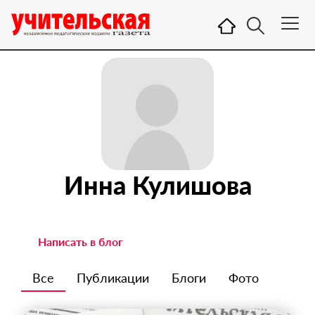
Инна Кулишова
Написать в блог
Все
Публикации
Блоги
Фото