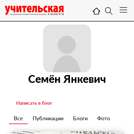
Семён Янкевич
Написать в блог
Все
Публикации
Блоги
Фото