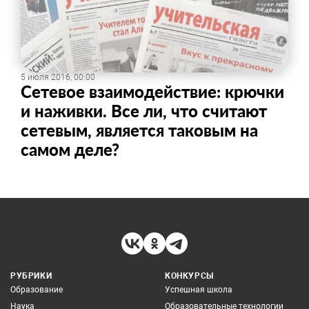
5 июля 2016, 00:00
Сетевое взаимодействие: крючки
и наживки. Все ли, что считают
сетевым, является таковым на
самом деле?
РУБРИКИ
КОНКУРСЫ
Образование
Успешная школа
Наука
Образовательные технологии