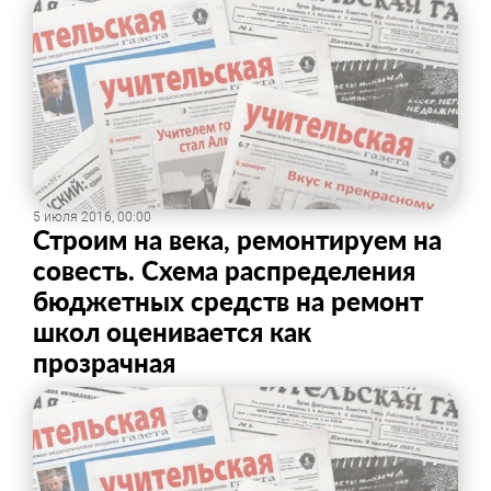
5 июля 2016, 00:00
Строим на века, ремонтируем на
совесть. Схема распределения
бюджетных средств на ремонт
школ оценивается как
прозрачная