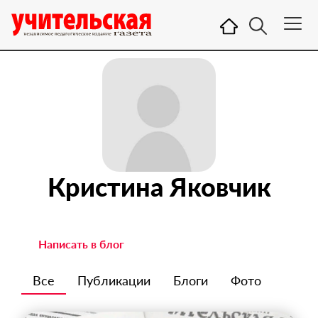
Кристина Яковчик
Написать в блог
Все
Публикации
Блоги
Фото