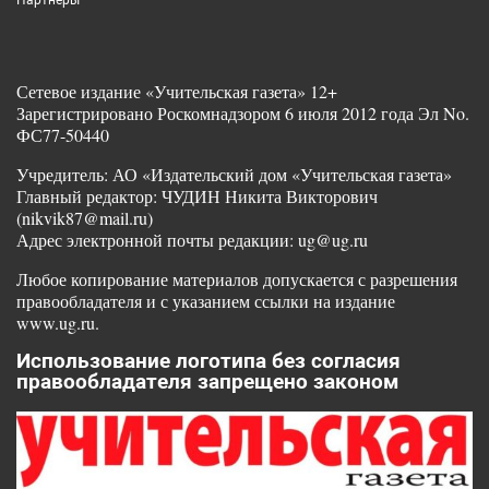
Партнеры
Сетевое издание «Учительская газета» 12+
Зарегистрировано Роскомнадзором 6 июля 2012 года Эл No.
ФС77-50440
Учредитель: АО «Издательский дом «Учительская газета»
Главный редактор: ЧУДИН Никита Викторович
(nikvik87@mail.ru)
Адрес электронной почты редакции: ug@ug.ru
Любое копирование материалов допускается с разрешения
правообладателя и с указанием ссылки на издание
www.ug.ru.
Использование логотипа без согласия
правообладателя запрещено законом