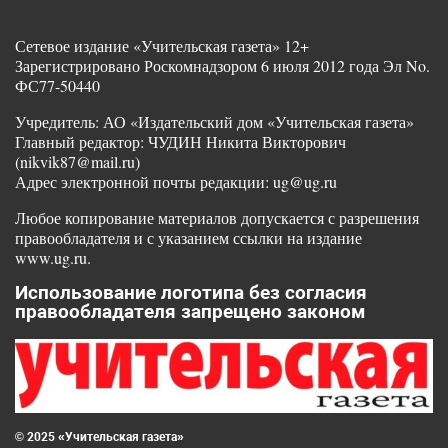
Сетевое издание «Учительская газета» 12+
Зарегистрировано Роскомнадзором 6 июля 2012 года Эл No.
ФС77-50440
Учредитель: АО «Издательский дом «Учительская газета»
Главный редактор: ЧУДИН Никита Викторович
(nikvik87@mail.ru)
Адрес электронной почты редакции: ug@ug.ru
Любое копирование материалов допускается с разрешения
правообладателя и с указанием ссылки на издание
www.ug.ru.
Использование логотипа без согласия
правообладателя запрещено законом
© 2025 «Учительская газета»