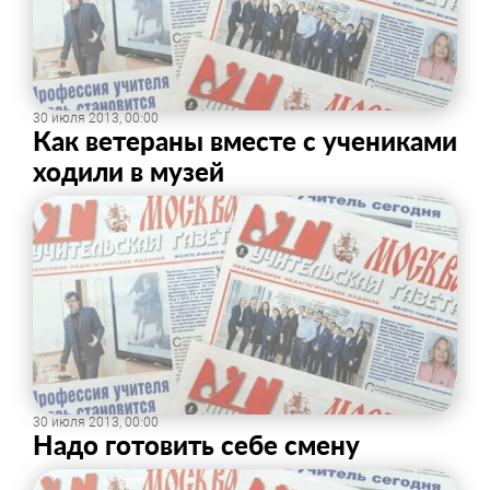
30 июля 2013, 00:00
Как ветераны вместе с учениками
ходили в музей
30 июля 2013, 00:00
Надо готовить себе смену