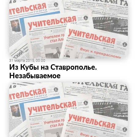
31 марта 2015, 00:00
Из Кубы на Ставрополье.
Незабываемое