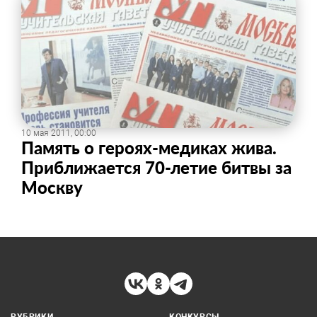
10 мая 2011, 00:00
Память о героях-медиках жива.
Приближается 70-летие битвы за
Москву