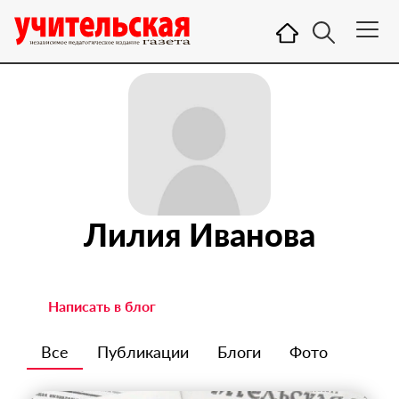
Лилия Иванова
Написать в блог
Все
Публикации
Блоги
Фото