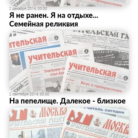
2 декабря 2014, 00:00
Я не ранен. Я на отдыхе...
Семейная реликвия
2 сентября 2014, 00:00
На пепелище. Далекое - близкое