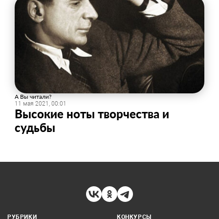
А Вы читали?
11 мая 2021, 00:01
Высокие ноты творчества и
судьбы
РУБРИКИ
КОНКУРСЫ