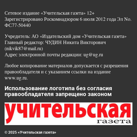
Сетевое издание «Учительская газета» 12+
Зарегистрировано Роскомнадзором 6 июля 2012 года Эл No.
ФС77-50440
Учредитель: АО «Издательский дом «Учительская газета»
Главный редактор: ЧУДИН Никита Викторович
(nikvik87@mail.ru)
Адрес электронной почты редакции: ug@ug.ru
Любое копирование материалов допускается с разрешения
правообладателя и с указанием ссылки на издание
www.ug.ru.
Использование логотипа без согласия
правообладателя запрещено законом
© 2025 «Учительская газета»