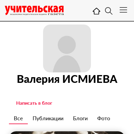
Валерия ИСМИЕВА
Написать в блог
Все
Публикации
Блоги
Фото