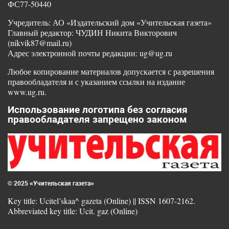
ФС77-50440
Учредитель: АО «Издательский дом «Учительская газета»
Главный редактор: ЧУДИН Никита Викторович
(nikvik87@mail.ru)
Адрес электронной почты редакции: ug@ug.ru
Любое копирование материалов допускается с разрешения
правообладателя и с указанием ссылки на издание
www.ug.ru.
Использование логотипа без согласия
правообладателя запрещено законом
© 2025 «Учительская газета»
Key title: Ucitel’skaa^ gazeta (Online) || ISSN 1607-2162.
Abbreviated key title: Ucit. gaz (Online)