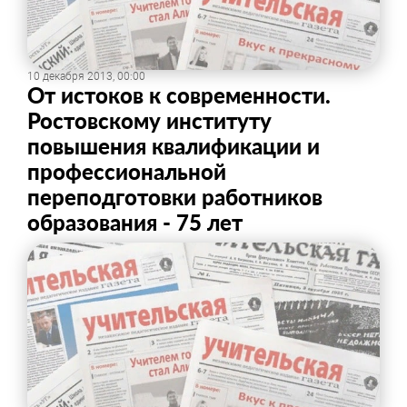
10 декабря 2013, 00:00
От истоков к современности.
Ростовскому институту
повышения квалификации и
профессиональной
переподготовки работников
образования - 75 лет