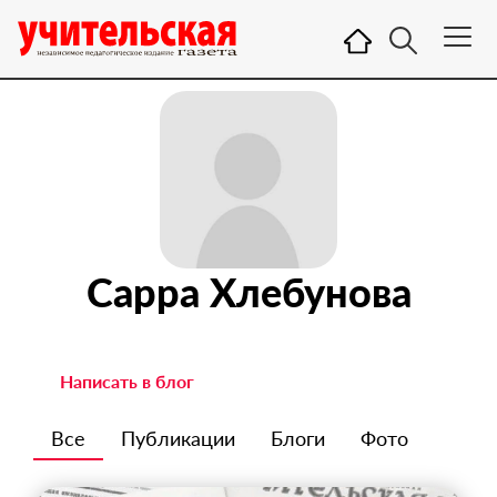
Сарра Хлебунова
Написать в блог
Все
Публикации
Блоги
Фото