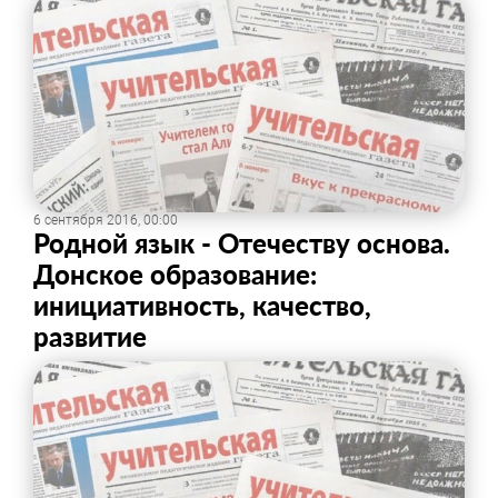
6 сентября 2016, 00:00
Родной язык - Отечеству основа.
Донское образование:
инициативность, качество,
развитие