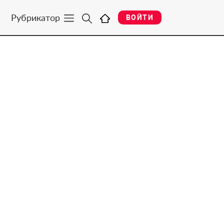
Рубрикатор
ВОЙТИ