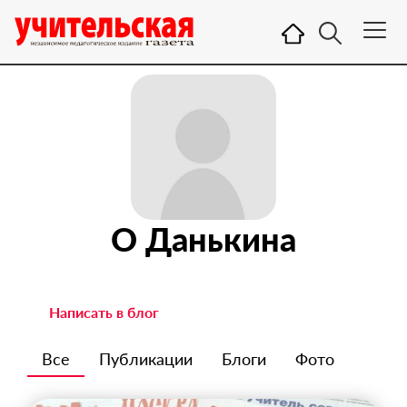
О Данькина
Написать в блог
Все
Публикации
Блоги
Фото