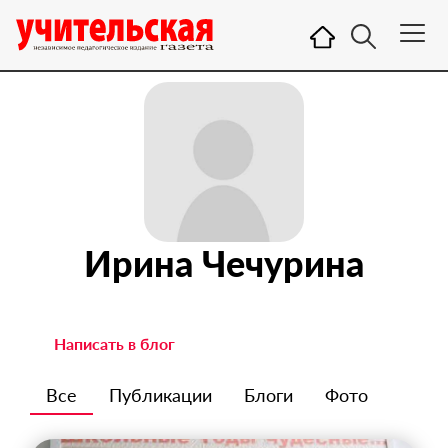
Ирина Чечурина
Написать в блог
Все
Публикации
Блоги
Фото