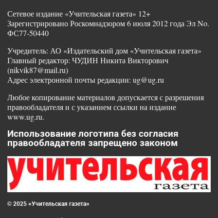
Сетевое издание «Учительская газета» 12+
Зарегистрировано Роскомнадзором 6 июля 2012 года Эл No.
ФС77-50440
Учредитель: АО «Издательский дом «Учительская газета»
Главный редактор: ЧУДИН Никита Викторович
(nikvik87@mail.ru)
Адрес электронной почты редакции: ug@ug.ru
Любое копирование материалов допускается с разрешения
правообладателя и с указанием ссылки на издание
www.ug.ru.
Использование логотипа без согласия
правообладателя запрещено законом
© 2025 «Учительская газета»