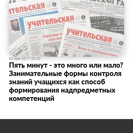
30 мая 2017, 00:00
Пять минут - это много или мало?
Занимательные формы контроля
знаний учащихся как способ
формирования надпредметных
компетенций