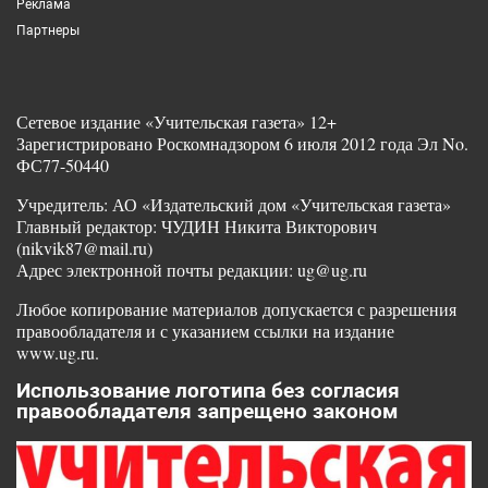
Реклама
Партнеры
Сетевое издание «Учительская газета» 12+
Зарегистрировано Роскомнадзором 6 июля 2012 года Эл No.
ФС77-50440
Учредитель: АО «Издательский дом «Учительская газета»
Главный редактор: ЧУДИН Никита Викторович
(nikvik87@mail.ru)
Адрес электронной почты редакции: ug@ug.ru
Любое копирование материалов допускается с разрешения
правообладателя и с указанием ссылки на издание
www.ug.ru.
Использование логотипа без согласия
правообладателя запрещено законом