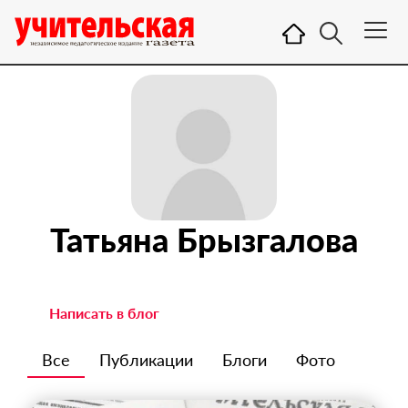
Татьяна Брызгалова
Написать в блог
Все
Публикации
Блоги
Фото