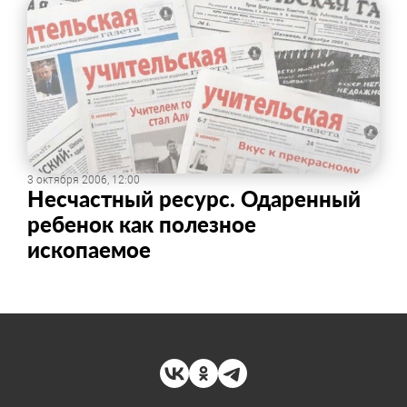
3 октября 2006, 12:00
Несчастный ресурс. Одаренный
ребенок как полезное
ископаемое