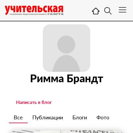
Римма Брандт
Написать в блог
Все
Публикации
Блоги
Фото