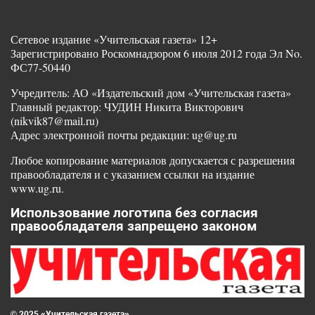
Сетевое издание «Учительская газета» 12+
Зарегистрировано Роскомнадзором 6 июля 2012 года Эл No.
ФС77-50440
Учредитель: АО «Издательский дом «Учительская газета»
Главный редактор: ЧУДИН Никита Викторович
(nikvik87@mail.ru)
Адрес электронной почты редакции: ug@ug.ru
Любое копирование материалов допускается с разрешения
правообладателя и с указанием ссылки на издание
www.ug.ru.
Использование логотипа без согласия
правообладателя запрещено законом
© 2025 «Учительская газета»